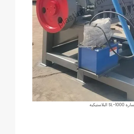
SL-1000 البلاستيكية