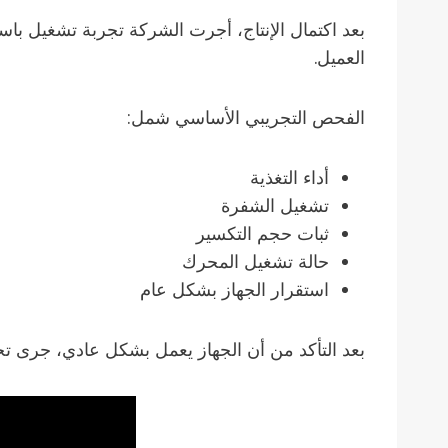
العميل.
الفحص التجريبي الأساسي شمل:
أداء التغذية
تشغيل الشفرة
ثبات حجم التكسير
حالة تشغيل المحرك
استقرار الجهاز بشكل عام
بعد التأكد من أن الجهاز يعمل بشكل عادي، جرى تج