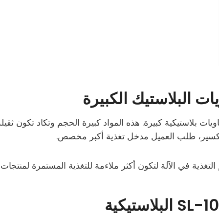
ت البلاستيك الكبيرة
ت بلاستيكية كبيرة. هذه المواد كبيرة الحجم وتكاد تكون ثقيلة 
التكسير، طلب العميل مدخل تغذية أكبر مخصص.
 التغذية في الآلة لتكون أكثر ملاءمة للتغذية المستمرة لمنتجات ب