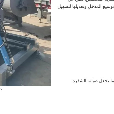
توسيع المدخل وتعديلها لتسهيل
ما يجعل صيانة الشفرة
كسارة 