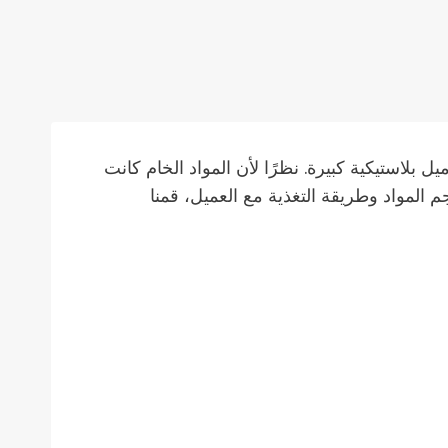
 بلاستيكية كبيرة. نظرًا لأن المواد الخام كانت
م المواد وطريقة التغذية مع العميل، قمنا