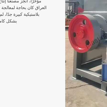
مؤخرًا، أنجز مصنعنا إنت
العراق كان بحاجة لمعالجة حا
بلاستيكية كبيرة جدًا، ل
بشكل كامل