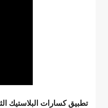
تطبيق كسارات البلاستيك الثق