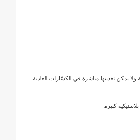
ولا يمكن تغذيتها مباشرة في الكسّارات العادية.
لاستيكية كبيرة.