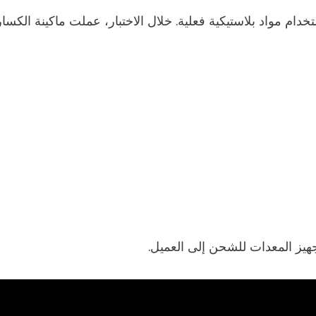
هيز المعدات للشحن إلى العميل.