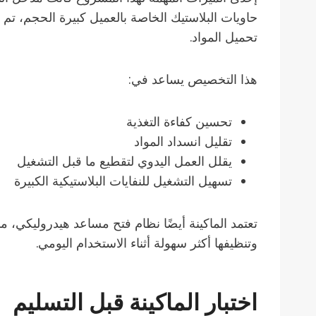
حاويات البلاستيك الخاصة بالعميل كبيرة الحجم، تم 
تحميل المواد.
هذا التخصيص يساعد في:
تحسين كفاءة التغذية
تقليل انسداد المواد
يقلل العمل اليدوي لتقطيع ما قبل التشغيل
تسهيل التشغيل للنفايات البلاستيكية الكبيرة
تعتمد الماكينة أيضًا نظام فتح مساعد هيدروليكي، م
وتنظيفها أكثر سهولة أثناء الاستخدام اليومي.
اختبار الماكينة قبل التسليم