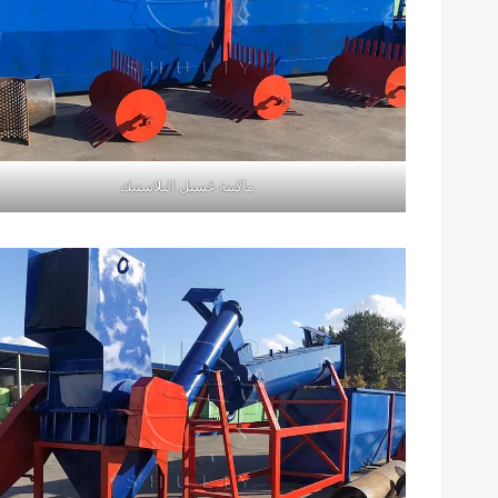
ماكينة غسيل البلاستيك