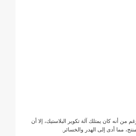
من أنه كان يمتلك آلة تكوير البلاستيك، إلا أن
تج، مما أدى إلى الهدر والخسائر.