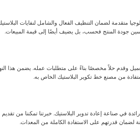
حسين جودة المنتج فحسب، بل يضيف أيضًا إلى قيمة المبيعات.
العميل وقدم حلاً مخصصًا بناءً على متطلبات عمله. يضمن هذا ال
تفادة من مصنع خط تكوير البلاستيك الخاص به.
ة كشركة رائدة في صناعة إعادة تدوير البلاستيك. خبرتنا تمكننا من 
 لضمان قدرتهم على الاستفادة الكاملة من المعدات.