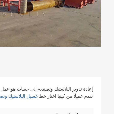
إعادة تدوير البلاستيك وتصنيعه إلى حبيبات هو عمل
نقدم عميلًا من كينيا اختار خط
غسيل البلاستيك وتصن