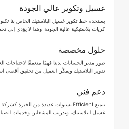
غسيل وتكوير عالي الجودة
كريات بلاستيكية عالية الجودة. وهذا لا يؤدي إلى ت
حلول مخصصة
طور مدير الحسابات لدينا فهمًا متعمقًا لاحتياجات 
تدوير البلاستيك ويمكّن العميل من تحقيق أقصى اس
دعم فني
تتمتع Efficient بسنوات عديدة من الخبر
غسيل البلاستيك، وتدريب المشغلين وخدمات الصيانة