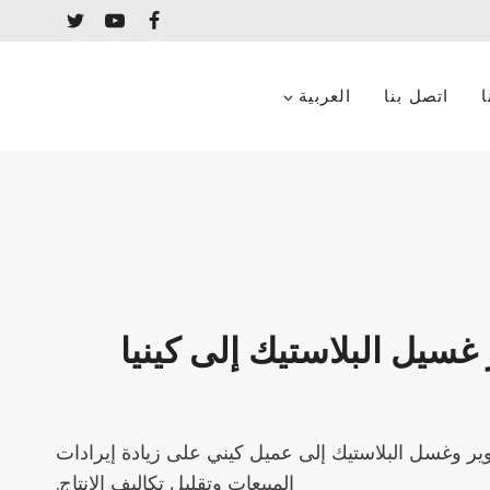
اتصل بنا
العربية
غسيل البلاستيك إلى كينيا
Efficie لخط تكوير وغسل البلاستيك إلى عميل كيني على زيادة إيرادات
المبيعات وتقليل تكاليف الإنتاج.