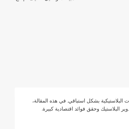
 البلاستيكية بشكل استباقي. في هذه المقالة،