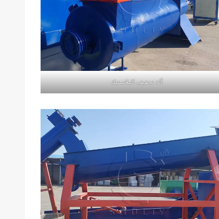
آلة تجفيف البلاستيك