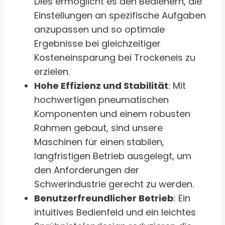
Dies ermöglicht es den Bedienern, die
Einstellungen an spezifische Aufgaben
anzupassen und so optimale
Ergebnisse bei gleichzeitiger
Kosteneinsparung bei Trockeneis zu
erzielen.
Hohe Effizienz und Stabilität
: Mit
hochwertigen pneumatischen
Komponenten und einem robusten
Rahmen gebaut, sind unsere
Maschinen für einen stabilen,
langfristigen Betrieb ausgelegt, um
den Anforderungen der
Schwerindustrie gerecht zu werden.
Benutzerfreundlicher Betrieb
: Ein
intuitives Bedienfeld und ein leichtes