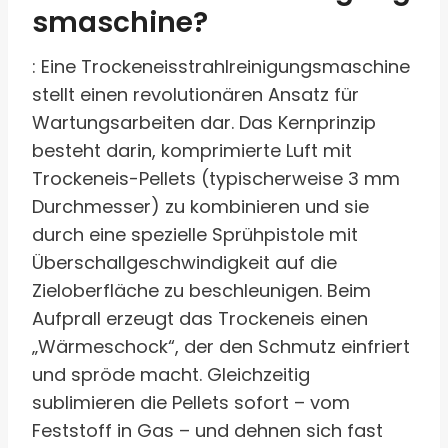
smaschine?
: Eine Trockeneisstrahlreinigungsmaschine
stellt einen revolutionären Ansatz für
Wartungsarbeiten dar. Das Kernprinzip
besteht darin, komprimierte Luft mit
Trockeneis-Pellets (typischerweise 3 mm
Durchmesser) zu kombinieren und sie
durch eine spezielle Sprühpistole mit
Überschallgeschwindigkeit auf die
Zieloberfläche zu beschleunigen. Beim
Aufprall erzeugt das Trockeneis einen
„Wärmeschock“, der den Schmutz einfriert
und spröde macht. Gleichzeitig
sublimieren die Pellets sofort – vom
Feststoff in Gas – und dehnen sich fast