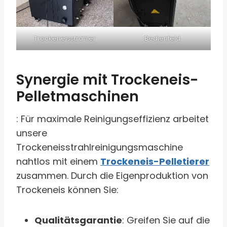
Trockeneisstrahler
Bedienfeld
Synergie mit Trockeneis-
Pelletmaschinen
: Für maximale Reinigungseffizienz arbeitet
unsere
Trockeneisstrahlreinigungsmaschine
nahtlos mit einem
Trockeneis-Pelletierer
zusammen. Durch die Eigenproduktion von
Trockeneis können Sie:
Qualitätsgarantie
: Greifen Sie auf die