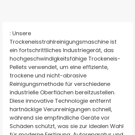
: Unsere
Trockeneisstrahlreinigungsmaschine ist
ein fortschrittliches Industriegerät, das
hochgeschwindigkeitsfähige Trockeneis-
Pellets verwendet, um eine effiziente,
trockene und nicht-abrasive
Reinigungsmethode für verschiedene
industrielle Oberflächen bereitzustellen.
Diese innovative Technologie entfernt
hartnäckige Verunreinigungen schnell,
während sie empfindliche Geräte vor
Schäden schützt, was sie zur idealen Wahl
für moderne Fertigung, Autoreparatur und