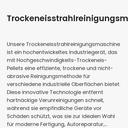
Trockeneisstrahlreinigungs
Unsere Trockeneisstrahlreinigungsmaschine
ist ein hochentwickeltes Industriegerät, das
mit Hochgeschwindigkeits-Trockeneis-
Pellets eine effiziente, trockene und nicht-
abrasive Reinigungsmethode für
verschiedene industrielle Oberflächen bietet.
Diese innovative Technologie entfernt
hartnäckige Verunreinigungen schnell,
während sie empfindliche Geräte vor
Schäden schützt, was sie zur idealen Wahl
für moderne Fertigung, Autoreparatur,…