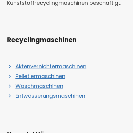
Kunststoffrecyclingmaschinen beschäftigt.
Recyclingmaschinen
Aktenvernichtermaschinen
Pelletiermaschinen
Waschmaschinen
Entwässerungsmaschinen