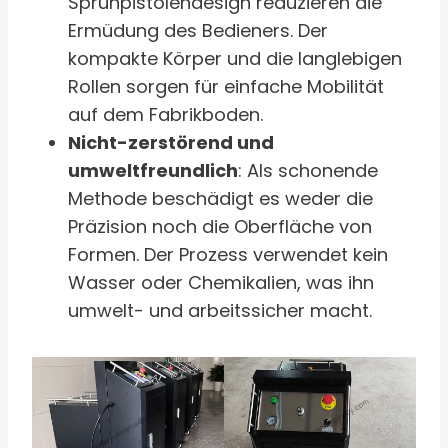
Sprühpistolendesign reduzieren die
Ermüdung des Bedieners. Der
kompakte Körper und die langlebigen
Rollen sorgen für einfache Mobilität
auf dem Fabrikboden.
Nicht-zerstörend und
umweltfreundlich
: Als schonende
Methode beschädigt es weder die
Präzision noch die Oberfläche von
Formen. Der Prozess verwendet kein
Wasser oder Chemikalien, was ihn
umwelt- und arbeitssicher macht.