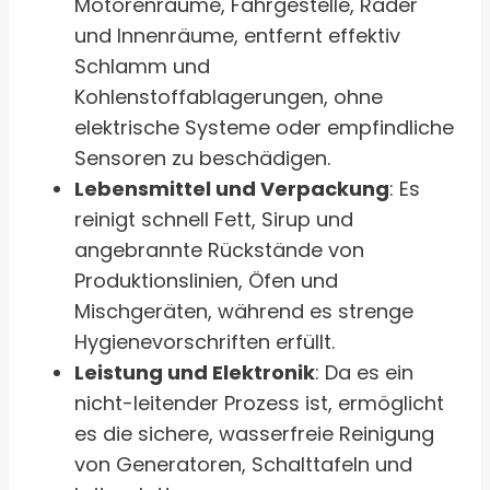
Motorenräume, Fahrgestelle, Räder
und Innenräume, entfernt effektiv
Schlamm und
Kohlenstoffablagerungen, ohne
elektrische Systeme oder empfindliche
Sensoren zu beschädigen.
Lebensmittel und Verpackung
: Es
reinigt schnell Fett, Sirup und
angebrannte Rückstände von
Produktionslinien, Öfen und
Mischgeräten, während es strenge
Hygienevorschriften erfüllt.
Leistung und Elektronik
: Da es ein
nicht-leitender Prozess ist, ermöglicht
es die sichere, wasserfreie Reinigung
von Generatoren, Schalttafeln und