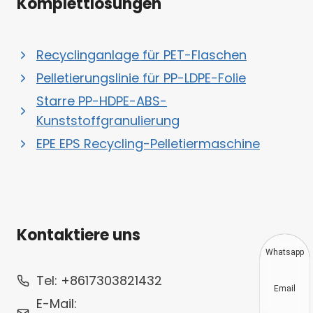
Komplettlösungen
Recyclinganlage für PET-Flaschen
Pelletierungslinie für PP-LDPE-Folie
Starre PP-HDPE-ABS-
Kunststoffgranulierung
EPE EPS Recycling-Pelletiermaschine
Kontaktiere uns
Whatsapp
Tel: +8617303821432
Email
E-Mail: