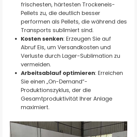
frischesten, härtesten Trockeneis-
Pellets zu, die deutlich besser
performen als Pellets, die während des
Transports sublimiert sind.
Kosten senken
: Erzeugen Sie auf
Abruf Eis, um Versandkosten und
Verluste durch Lager-Sublimation zu
vermeiden.
Arbeitsablauf optimieren
: Erreichen
Sie einen „On-Demand“-
Produktionszyklus, der die
Gesamtproduktivität Ihrer Anlage
maximiert.