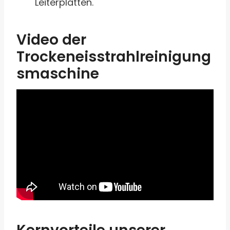
Leiterplatten.
Video der
Trockeneisstrahlreinigung
smaschine