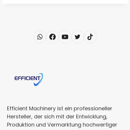
Efficient Machinery ist ein professioneller
Hersteller, der sich mit der Entwicklung,
Produktion und Vermarktung hochwertiger