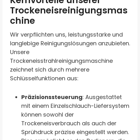
Kernvorteile unserer
Trockeneisreinigungsmas
chine
Wir verpflichten uns, leistungsstarke und
langlebige Reinigungslösungen anzubieten.
Unsere
Trockeneisstrahlreinigungsmaschine
zeichnet sich durch mehrere
Schlüsselfunktionen aus:
Präzisionssteuerung
: Ausgestattet
mit einem Einzelschlauch-Liefersystem
können sowohl der
Trockeneisverbrauch als auch der
Sprühdruck präzise eingestellt werden.