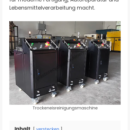
Lebensmittelverarbeitung macht.
Trockeneisreinigungsmaschine
Inhalt
verstecken