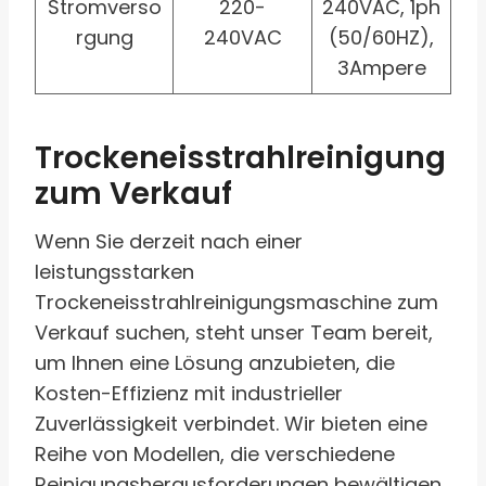
Stromverso
220-
240VAC, 1ph
rgung
240VAC
(50/60HZ),
3Ampere
Trockeneisstrahlreinigung
zum Verkauf
Wenn Sie derzeit nach einer
leistungsstarken
Trockeneisstrahlreinigungsmaschine zum
Verkauf suchen, steht unser Team bereit,
um Ihnen eine Lösung anzubieten, die
Kosten-Effizienz mit industrieller
Zuverlässigkeit verbindet. Wir bieten eine
Reihe von Modellen, die verschiedene
Reinigungsherausforderungen bewältigen