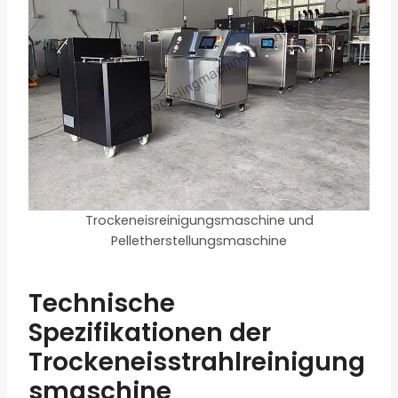
Trockeneisreinigungsmaschine und
Pelletherstellungsmaschine
Technische
Spezifikationen der
Trockeneisstrahlreinigung
smaschine