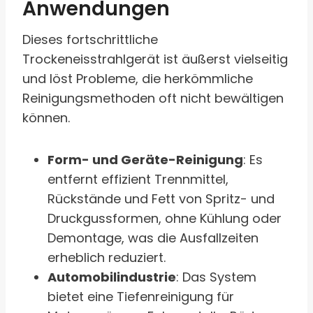
Anwendungen
Dieses fortschrittliche
Trockeneisstrahlgerät ist äußerst vielseitig
und löst Probleme, die herkömmliche
Reinigungsmethoden oft nicht bewältigen
können.
Form- und Geräte-Reinigung
: Es
entfernt effizient Trennmittel,
Rückstände und Fett von Spritz- und
Druckgussformen, ohne Kühlung oder
Demontage, was die Ausfallzeiten
erheblich reduziert.
Automobilindustrie
: Das System
bietet eine Tiefenreinigung für