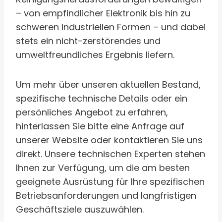
– von empfindlicher Elektronik bis hin zu
schweren industriellen Formen – und dabei
stets ein nicht-zerstörendes und
umweltfreundliches Ergebnis liefern.
Um mehr über unseren aktuellen Bestand,
spezifische technische Details oder ein
persönliches Angebot zu erfahren,
hinterlassen Sie bitte eine Anfrage auf
unserer Website oder kontaktieren Sie uns
direkt. Unsere technischen Experten stehen
Ihnen zur Verfügung, um die am besten
geeignete Ausrüstung für Ihre spezifischen
Betriebsanforderungen und langfristigen
Geschäftsziele auszuwählen.