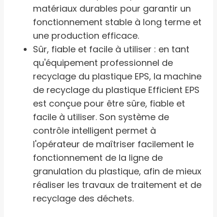
matériaux durables pour garantir un
fonctionnement stable à long terme et
une production efficace.
Sûr, fiable et facile à utiliser : en tant
qu'équipement professionnel de
recyclage du plastique EPS, la machine
de recyclage du plastique Efficient EPS
est conçue pour être sûre, fiable et
facile à utiliser. Son système de
contrôle intelligent permet à
l'opérateur de maîtriser facilement le
fonctionnement de la ligne de
granulation du plastique, afin de mieux
réaliser les travaux de traitement et de
recyclage des déchets.