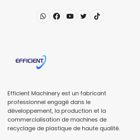
Efficient Machinery est un fabricant
professionnel engagé dans le
développement, la production et la
commercialisation de machines de
recyclage de plastique de haute qualité.