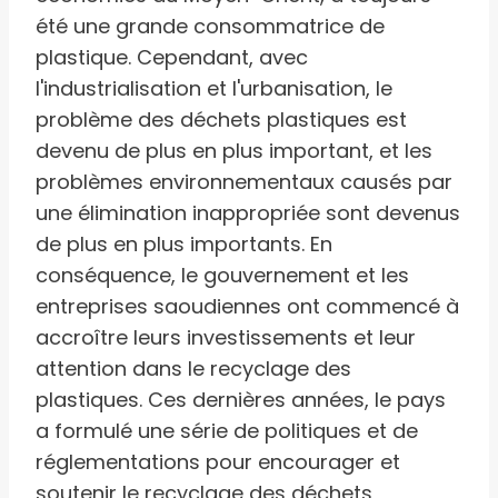
été une grande consommatrice de
plastique. Cependant, avec
l'industrialisation et l'urbanisation, le
problème des déchets plastiques est
devenu de plus en plus important, et les
problèmes environnementaux causés par
une élimination inappropriée sont devenus
de plus en plus importants. En
conséquence, le gouvernement et les
entreprises saoudiennes ont commencé à
accroître leurs investissements et leur
attention dans le recyclage des
plastiques. Ces dernières années, le pays
a formulé une série de politiques et de
réglementations pour encourager et
soutenir le recyclage des déchets