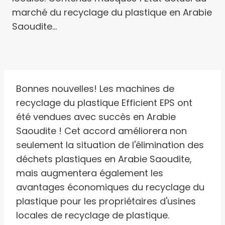
marché du recyclage du plastique en Arabie
Saoudite…
Bonnes nouvelles! Les machines de
recyclage du plastique Efficient EPS ont
été vendues avec succès en Arabie
Saoudite ! Cet accord améliorera non
seulement la situation de l'élimination des
déchets plastiques en Arabie Saoudite,
mais augmentera également les
avantages économiques du recyclage du
plastique pour les propriétaires d'usines
locales de recyclage de plastique.