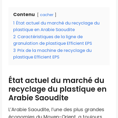
Contenu
cacher
1
État actuel du marché du recyclage du
plastique en Arabie Saoudite
2
Caractéristiques de la ligne de
granulation de plastique Efficient EPS
3
Prix ​​de la machine de recyclage du
plastique Efficient EPS
État actuel du marché du
recyclage du plastique en
Arabie Saoudite
L’Arabie Saoudite, l’une des plus grandes
économies du Moyen-Orient, a toujours