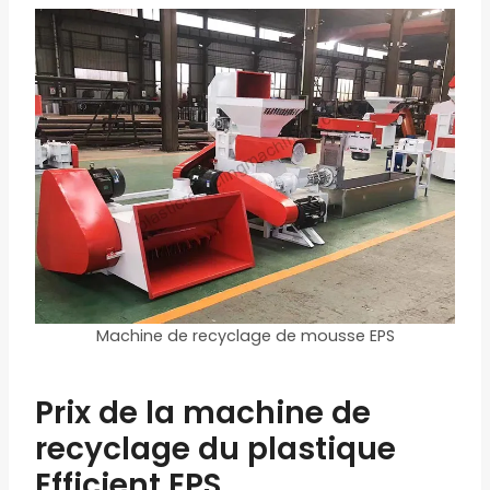
Machine de recyclage de mousse EPS
Prix ​​de la machine de
recyclage du plastique
Efficient EPS