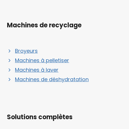
Machines de recyclage
Broyeurs
Machines à pelletiser
Machines à laver
Machines de déshydratation
Solutions complètes