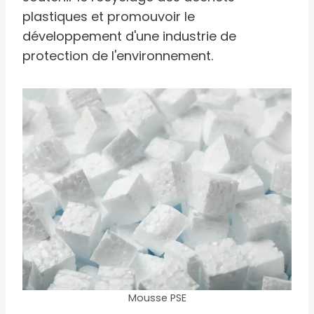
plastiques et promouvoir le
développement d'une industrie de
protection de l'environnement.
Mousse PSE