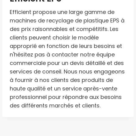
Efficient propose une large gamme de
machines de recyclage de plastique EPS à
des prix raisonnables et compétitifs. Les
clients peuvent choisir le modèle
approprié en fonction de leurs besoins et
n'hésitez pas à contacter notre équipe
commerciale pour un devis détaillé et des
services de conseil. Nous nous engageons
à fournir à nos clients des produits de
haute qualité et un service après-vente
professionnel pour répondre aux besoins
des différents marchés et clients.