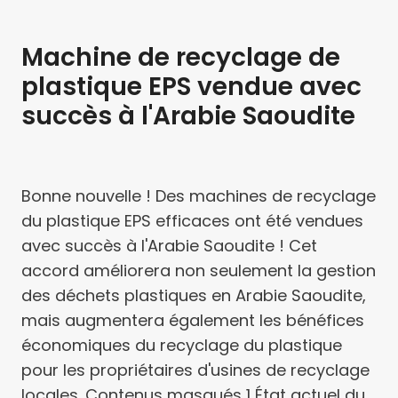
Machine de recyclage de
plastique EPS vendue avec
succès à l'Arabie Saoudite
Bonne nouvelle ! Des machines de recyclage
du plastique EPS efficaces ont été vendues
avec succès à l'Arabie Saoudite ! Cet
accord améliorera non seulement la gestion
des déchets plastiques en Arabie Saoudite,
mais augmentera également les bénéfices
économiques du recyclage du plastique
pour les propriétaires d'usines de recyclage
locales. Contenus masqués 1 État actuel du