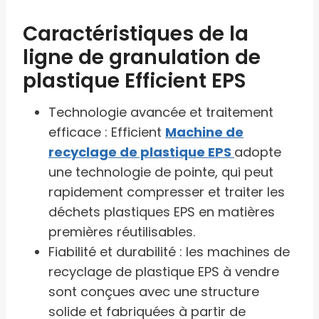
Caractéristiques de la
ligne de granulation de
plastique Efficient EPS
Technologie avancée et traitement
efficace : Efficient
Machine de
recyclage de plastique EPS
adopte
une technologie de pointe, qui peut
rapidement compresser et traiter les
déchets plastiques EPS en matières
premières réutilisables.
Fiabilité et durabilité : les machines de
recyclage de plastique EPS à vendre
sont conçues avec une structure
solide et fabriquées à partir de