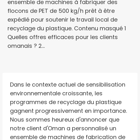
ensemble de machines à fabriquer des
flocons de PET de 500 kg/h prêt à être
expédié pour soutenir le travail local de
recyclage du plastique. Contenu masqué 1
Quelles offres efficaces pour les clients
omanais ? 2…
Dans le contexte actuel de sensibilisation
environnementale croissante, les
programmes de recyclage du plastique
gagnent progressivement en importance.
Nous sommes heureux d'annoncer que
notre client d'Oman a personnalisé un
ensemble de machines de fabrication de