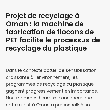
Projet de recyclage à
Oman : la machine de
fabrication de flocons de
PET facilite le processus de
recyclage du plastique
Dans le contexte actuel de sensibilisation
croissante à l'environnement, les
programmes de recyclage du plastique
gagnent progressivement en importance.
Nous sommes heureux d'annoncer que
notre client à Oman a personnalisé un