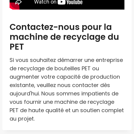
Contactez-nous pour la
machine de recyclage du
PET
Si vous souhaitez démarrer une entreprise
de recyclage de bouteilles PET ou
augmenter votre capacité de production
existante, veuillez nous contacter dès
aujourd'hui. Nous sommes impatients de
vous fournir une machine de recyclage
PET de haute qualité et un soutien complet
au projet.