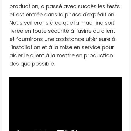
production, a passé avec succès les tests
et est entrée dans la phase d'expédition.
Nous veillerons à ce que la machine soit
livrée en toute sécurité à l’usine du client
et fournirons une assistance ultérieure à
l’installation et à la mise en service pour
aider le client à la mettre en production
dès que possible.