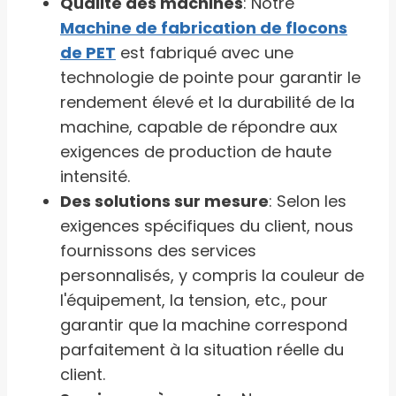
Qualité des machines
: Notre
Machine de fabrication de flocons
de PET
est fabriqué avec une
technologie de pointe pour garantir le
rendement élevé et la durabilité de la
machine, capable de répondre aux
exigences de production de haute
intensité.
Des solutions sur mesure
: Selon les
exigences spécifiques du client, nous
fournissons des services
personnalisés, y compris la couleur de
l'équipement, la tension, etc., pour
garantir que la machine correspond
parfaitement à la situation réelle du
client.