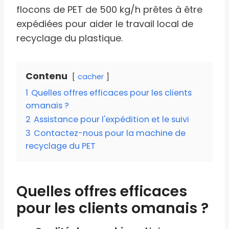
flocons de PET de 500 kg/h prêtes à être
expédiées pour aider le travail local de
recyclage du plastique.
Contenu
cacher
1
Quelles offres efficaces pour les clients
omanais ?
2
Assistance pour l'expédition et le suivi
3
Contactez-nous pour la machine de
recyclage du PET
Quelles offres efficaces
pour les clients omanais ?