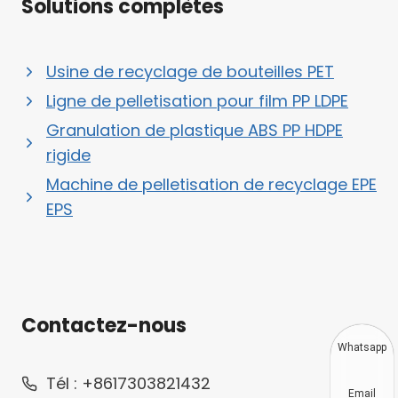
Solutions complètes
Usine de recyclage de bouteilles PET
Ligne de pelletisation pour film PP LDPE
Granulation de plastique ABS PP HDPE
rigide
Machine de pelletisation de recyclage EPE
EPS
Contactez-nous
Whatsapp
Tél : +8617303821432
Email