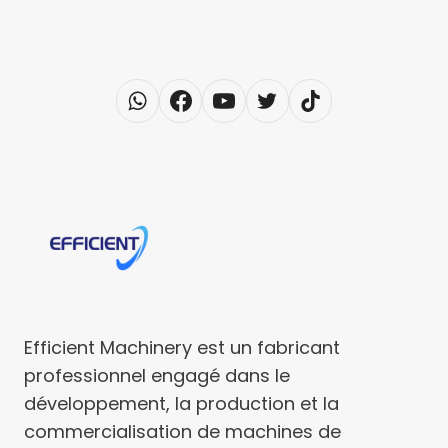
Efficient Machinery est un fabricant
professionnel engagé dans le
développement, la production et la
commercialisation de machines de