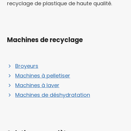
recyclage de plastique de haute qualité.
Machines de recyclage
Broyeurs
Machines à pelletiser
Machines à laver
Machines de déshydratation