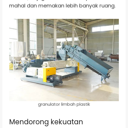
mahal dan memakan lebih banyak ruang.
granulator limbah plastik
Mendorong kekuatan