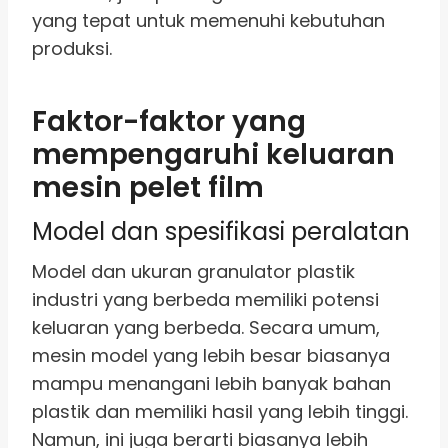
yang tepat untuk memenuhi kebutuhan
produksi.
Faktor-faktor yang
mempengaruhi keluaran
mesin pelet film
Model dan spesifikasi peralatan
Model dan ukuran granulator plastik
industri yang berbeda memiliki potensi
keluaran yang berbeda. Secara umum,
mesin model yang lebih besar biasanya
mampu menangani lebih banyak bahan
plastik dan memiliki hasil yang lebih tinggi.
Namun, ini juga berarti biasanya lebih