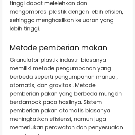
tinggi dapat melelehkan dan
mengompresi plastik dengan lebih efisien,
sehingga menghasilkan keluaran yang
lebih tinggi.
Metode pemberian makan
Granulator plastik industri biasanya
memiliki metode pengumpanan yang
berbeda seperti pengumpanan manual,
otomatis, dan gravitasi. Metode
pemberian pakan yang berbeda mungkin
berdampak pada hasilnya. Sistem
pemberian pakan otomatis biasanya
meningkatkan efisiensi, namun juga
memerlukan perawatan dan penyesuaian