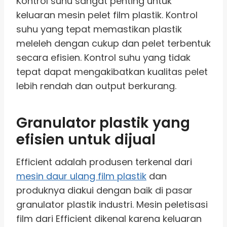
Kontrol suhu sangat penting untuk
keluaran mesin pelet film plastik. Kontrol
suhu yang tepat memastikan plastik
meleleh dengan cukup dan pelet terbentuk
secara efisien. Kontrol suhu yang tidak
tepat dapat mengakibatkan kualitas pelet
lebih rendah dan output berkurang.
Granulator plastik yang
efisien untuk dijual
Efficient adalah produsen terkenal dari
mesin daur ulang film plastik
dan
produknya diakui dengan baik di pasar
granulator plastik industri. Mesin peletisasi
film dari Efficient dikenal karena keluaran