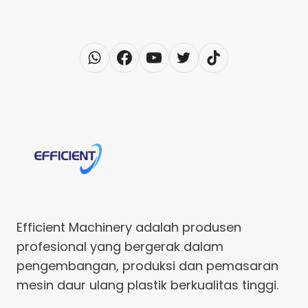
Efficient Machinery adalah produsen
profesional yang bergerak dalam
pengembangan, produksi dan pemasaran
mesin daur ulang plastik berkualitas tinggi.