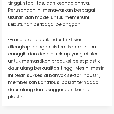
tinggi, stabilitas, dan keandalannya.
Perusahaan ini menawarkan berbagai
ukuran dan model untuk memenuhi
kebutuhan berbagai pelanggan.
Granulator plastik industri Efisien
dilengkapi dengan sistem kontrol suhu
canggih dan desain sekrup yang efisien
untuk memastikan produksi pelet plastik
daur ulang berkualitas tinggi. Mesin-mesin
ini telah sukses di banyak sektor industri,
memberikan kontribusi positif terhadap
daur ulang dan penggunaan kembali
plastik.