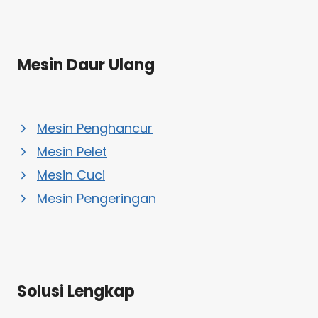
Mesin Daur Ulang
Mesin Penghancur
Mesin Pelet
Mesin Cuci
Mesin Pengeringan
Solusi Lengkap