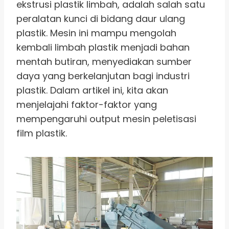
ekstrusi plastik limbah, adalah salah satu
peralatan kunci di bidang daur ulang
plastik. Mesin ini mampu mengolah
kembali limbah plastik menjadi bahan
mentah butiran, menyediakan sumber
daya yang berkelanjutan bagi industri
plastik. Dalam artikel ini, kita akan
menjelajahi faktor-faktor yang
mempengaruhi output mesin peletisasi
film plastik.