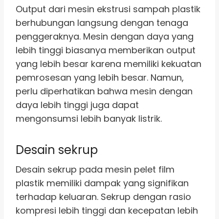
Output dari mesin ekstrusi sampah plastik
berhubungan langsung dengan tenaga
penggeraknya. Mesin dengan daya yang
lebih tinggi biasanya memberikan output
yang lebih besar karena memiliki kekuatan
pemrosesan yang lebih besar. Namun,
perlu diperhatikan bahwa mesin dengan
daya lebih tinggi juga dapat
mengonsumsi lebih banyak listrik.
Desain sekrup
Desain sekrup pada mesin pelet film
plastik memiliki dampak yang signifikan
terhadap keluaran. Sekrup dengan rasio
kompresi lebih tinggi dan kecepatan lebih