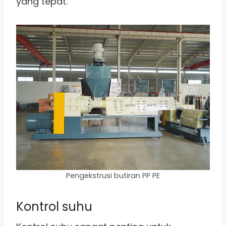
yang tepat.
Pengekstrusi butiran PP PE
Kontrol suhu