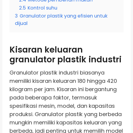
2.5
Kontrol suhu
3
Granulator plastik yang efisien untuk
dijual
Kisaran keluaran
granulator plastik industri
Granulator plastik industri biasanya
memiliki kisaran keluaran 180 hingga 420
kilogram per jam. Kisaran ini bergantung
pada beberapa faktor, termasuk
spesifikasi mesin, model, dan kapasitas
produksi. Granulator plastik yang berbeda
mungkin memiliki kapasitas keluaran yang
berbeda, jadi penting untuk memilih model