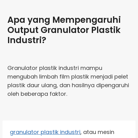
Apa yang Mempengaruhi
Output Granulator Plastik
Industri?
Granulator plastik industri mampu
mengubah limbah film plastik menjadi pelet
plastik daur ulang, dan hasilnya dipengaruhi
oleh beberapa faktor.
granulator plastik industri
, atau mesin