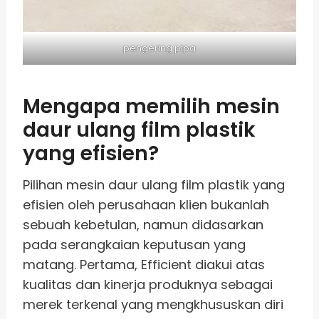
pengering pipa
Mengapa memilih mesin
daur ulang film plastik
yang efisien?
Pilihan mesin daur ulang film plastik yang
efisien oleh perusahaan klien bukanlah
sebuah kebetulan, namun didasarkan
pada serangkaian keputusan yang
matang. Pertama, Efficient diakui atas
kualitas dan kinerja produknya sebagai
merek terkenal yang mengkhususkan diri