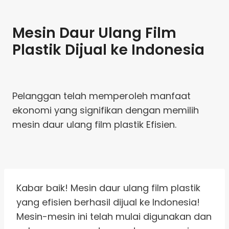
Mesin Daur Ulang Film
Plastik Dijual ke Indonesia
Pelanggan telah memperoleh manfaat
ekonomi yang signifikan dengan memilih
mesin daur ulang film plastik Efisien.
Kabar baik! Mesin daur ulang film plastik
yang efisien berhasil dijual ke Indonesia!
Mesin-mesin ini telah mulai digunakan dan