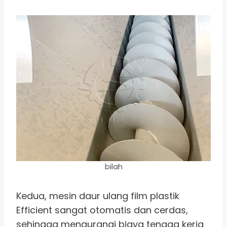
bilah
Kedua, mesin daur ulang film plastik
Efficient sangat otomatis dan cerdas,
sehingga mengurangi biaya tenaga kerja