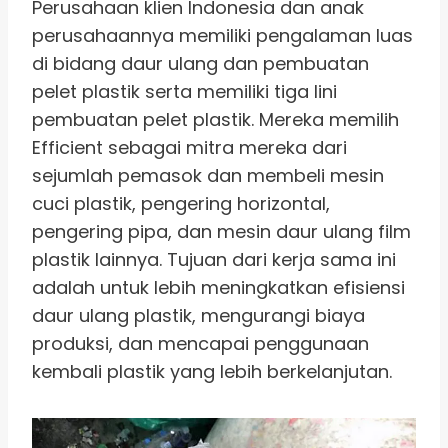
Perusahaan klien Indonesia dan anak
perusahaannya memiliki pengalaman luas
di bidang daur ulang dan pembuatan
pelet plastik serta memiliki tiga lini
pembuatan pelet plastik. Mereka memilih
Efficient sebagai mitra mereka dari
sejumlah pemasok dan membeli mesin
cuci plastik, pengering horizontal,
pengering pipa, dan mesin daur ulang film
plastik lainnya. Tujuan dari kerja sama ini
adalah untuk lebih meningkatkan efisiensi
daur ulang plastik, mengurangi biaya
produksi, dan mencapai penggunaan
kembali plastik yang lebih berkelanjutan.