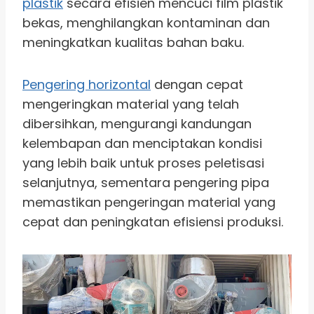
plastik
secara efisien mencuci film plastik
bekas, menghilangkan kontaminan dan
meningkatkan kualitas bahan baku.
Pengering horizontal
dengan cepat
mengeringkan material yang telah
dibersihkan, mengurangi kandungan
kelembapan dan menciptakan kondisi
yang lebih baik untuk proses peletisasi
selanjutnya, sementara pengering pipa
memastikan pengeringan material yang
cepat dan peningkatan efisiensi produksi.