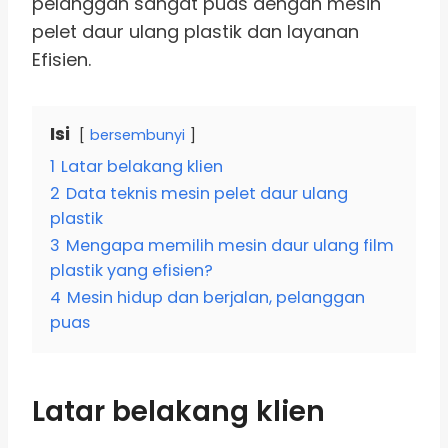
pelanggan sangat puas dengan mesin
pelet daur ulang plastik dan layanan
Efisien.
Isi
bersembunyi
1
Latar belakang klien
2
Data teknis mesin pelet daur ulang
plastik
3
Mengapa memilih mesin daur ulang film
plastik yang efisien?
4
Mesin hidup dan berjalan, pelanggan
puas
Latar belakang klien