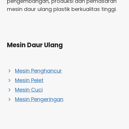
pengembangan, produksi dan pemasaran
mesin daur ulang plastik berkualitas tinggi.
Mesin Daur Ulang
Mesin Penghancur
Mesin Pelet
Mesin Cuci
Mesin Pengeringan