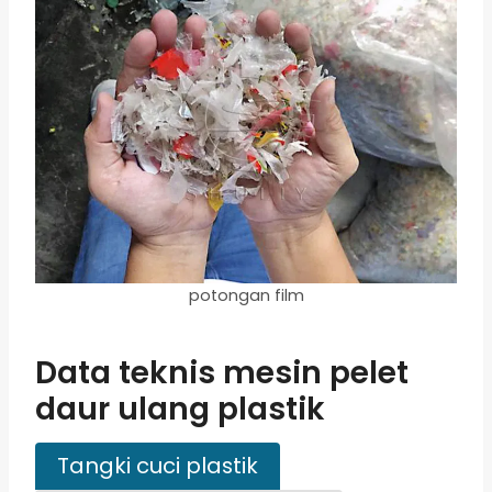
potongan film
Data teknis mesin pelet
daur ulang plastik
Tangki cuci plastik