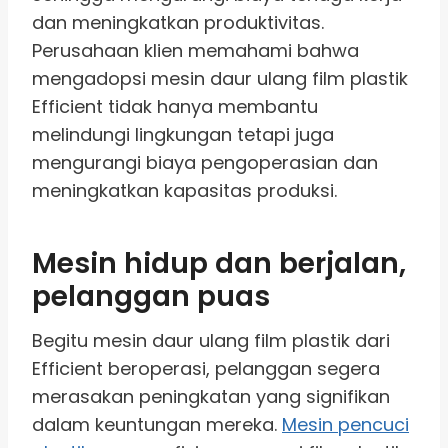
dan meningkatkan produktivitas.
Perusahaan klien memahami bahwa
mengadopsi mesin daur ulang film plastik
Efficient tidak hanya membantu
melindungi lingkungan tetapi juga
mengurangi biaya pengoperasian dan
meningkatkan kapasitas produksi.
Mesin hidup dan berjalan,
pelanggan puas
Begitu mesin daur ulang film plastik dari
Efficient beroperasi, pelanggan segera
merasakan peningkatan yang signifikan
dalam keuntungan mereka.
Mesin pencuci