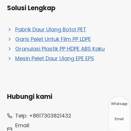
Solusi Lengkap
Pabrik Daur Ulang Botol PET
Garis Pelet Untuk Film PP LDPE
Granulasi Plastik PP HDPE ABS Kaku
Mesin Pelet Daur Ulang EPE EPS
Hubungi kami
Whatsapp
Telp: +8617303821432
Email
Email: