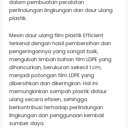
dalam pembuatan peralatan
perlindungan lingkungan dan daur ulang
plastik.
Mesin daur ulang film plastik Efficient
terkenal dengan hasil pembersihan dan
pengeringannya yang sangat baik,
mengubah limbah bahan film LDPE yang
dihancurkan, berukuran sekecil 1 cm,
menjadi potongan film LDPE yang
dibersihkan dan dikeringkan. Hal ini
memungkinkan sampah plastik didaur
ulang secara efisien, sehingga
berkontribusi terhadap perlindungan
lingkungan dan penggunaan kembali
sumber daya.