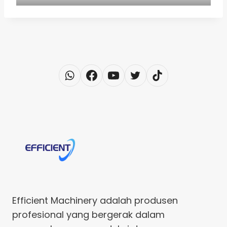
Efficient Machinery adalah produsen
profesional yang bergerak dalam