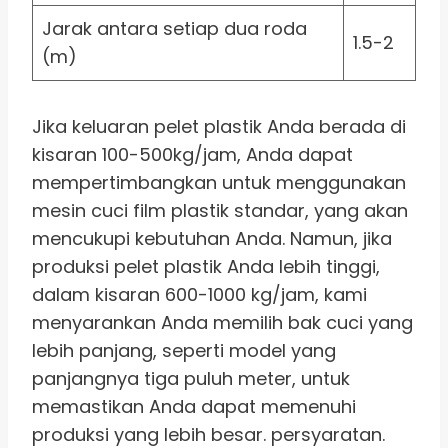
Jarak antara setiap dua roda
1.5-2
(m)
Jika keluaran pelet plastik Anda berada di
kisaran 100-500kg/jam, Anda dapat
mempertimbangkan untuk menggunakan
mesin cuci film plastik standar, yang akan
mencukupi kebutuhan Anda. Namun, jika
produksi pelet plastik Anda lebih tinggi,
dalam kisaran 600-1000 kg/jam, kami
menyarankan Anda memilih bak cuci yang
lebih panjang, seperti model yang
panjangnya tiga puluh meter, untuk
memastikan Anda dapat memenuhi
produksi yang lebih besar. persyaratan.