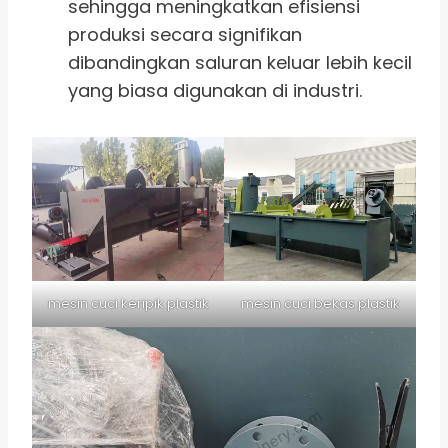
sehingga meningkatkan efisiensi
produksi secara signifikan
dibandingkan saluran keluar lebih kecil
yang biasa digunakan di industri.
mesin cuci keripik plastik
mesin cuci bekas plastik