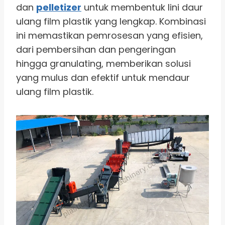
dan
pelletizer
untuk membentuk lini daur
ulang film plastik yang lengkap. Kombinasi
ini memastikan pemrosesan yang efisien,
dari pembersihan dan pengeringan
hingga granulating, memberikan solusi
yang mulus dan efektif untuk mendaur
ulang film plastik.