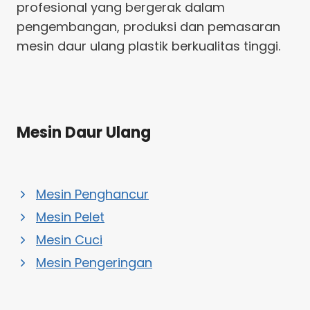
profesional yang bergerak dalam
pengembangan, produksi dan pemasaran
mesin daur ulang plastik berkualitas tinggi.
Mesin Daur Ulang
Mesin Penghancur
Mesin Pelet
Mesin Cuci
Mesin Pengeringan