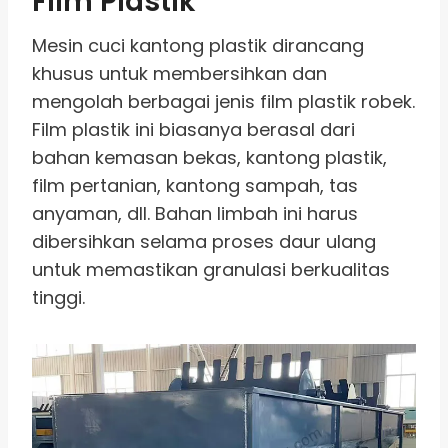
Film Plastik
Mesin cuci kantong plastik dirancang
khusus untuk membersihkan dan
mengolah berbagai jenis film plastik robek.
Film plastik ini biasanya berasal dari
bahan kemasan bekas, kantong plastik,
film pertanian, kantong sampah, tas
anyaman, dll. Bahan limbah ini harus
dibersihkan selama proses daur ulang
untuk memastikan granulasi berkualitas
tinggi.