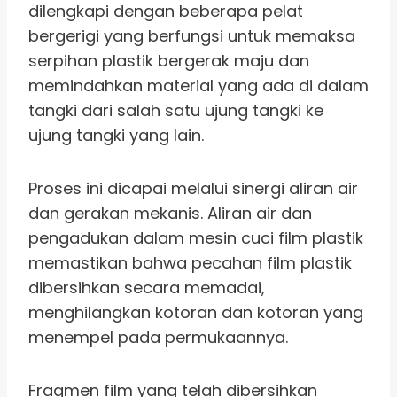
dilengkapi dengan beberapa pelat
bergerigi yang berfungsi untuk memaksa
serpihan plastik bergerak maju dan
memindahkan material yang ada di dalam
tangki dari salah satu ujung tangki ke
ujung tangki yang lain.
Proses ini dicapai melalui sinergi aliran air
dan gerakan mekanis. Aliran air dan
pengadukan dalam mesin cuci film plastik
memastikan bahwa pecahan film plastik
dibersihkan secara memadai,
menghilangkan kotoran dan kotoran yang
menempel pada permukaannya.
Fragmen film yang telah dibersihkan