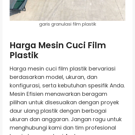
garis granulasi film plastik
Harga Mesin Cuci Film
Plastik
Harga mesin cuci film plastik bervariasi
berdasarkan model, ukuran, dan
konfigurasi, serta kebutuhan spesifik Anda.
Mesin Efisien menawarkan beragam
pilihan untuk disesuaikan dengan proyek
daur ulang plastik dengan berbagai
ukuran dan anggaran. Jangan ragu untuk
menghubungi kami dan tim profesional