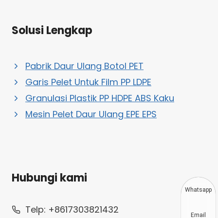
Solusi Lengkap
Pabrik Daur Ulang Botol PET
Garis Pelet Untuk Film PP LDPE
Granulasi Plastik PP HDPE ABS Kaku
Mesin Pelet Daur Ulang EPE EPS
Hubungi kami
Whatsapp
Telp: +8617303821432
Email