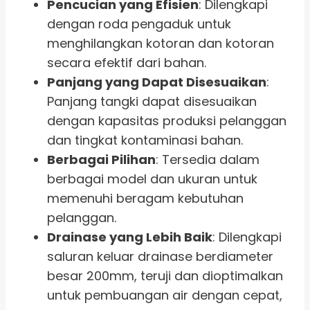
Pencucian yang Efisien
: Dilengkapi
dengan roda pengaduk untuk
menghilangkan kotoran dan kotoran
secara efektif dari bahan.
Panjang yang Dapat Disesuaikan
:
Panjang tangki dapat disesuaikan
dengan kapasitas produksi pelanggan
dan tingkat kontaminasi bahan.
Berbagai Pilihan
: Tersedia dalam
berbagai model dan ukuran untuk
memenuhi beragam kebutuhan
pelanggan.
Drainase yang Lebih Baik
: Dilengkapi
saluran keluar drainase berdiameter
besar 200mm, teruji dan dioptimalkan
untuk pembuangan air dengan cepat,