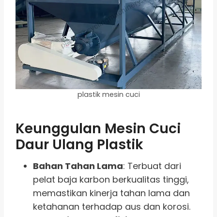
plastik mesin cuci
Keunggulan Mesin Cuci
Daur Ulang Plastik
Bahan Tahan Lama
: Terbuat dari
pelat baja karbon berkualitas tinggi,
memastikan kinerja tahan lama dan
ketahanan terhadap aus dan korosi.