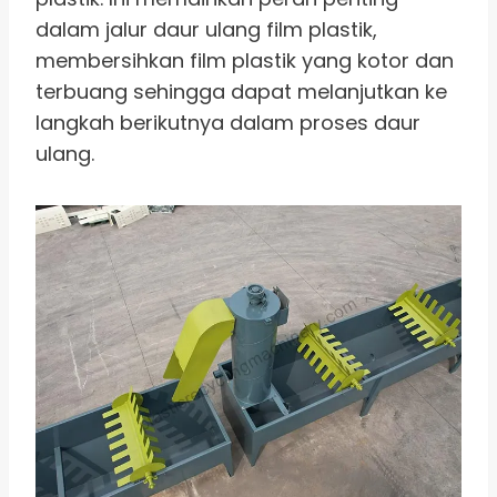
dalam jalur daur ulang film plastik,
membersihkan film plastik yang kotor dan
terbuang sehingga dapat melanjutkan ke
langkah berikutnya dalam proses daur
ulang.