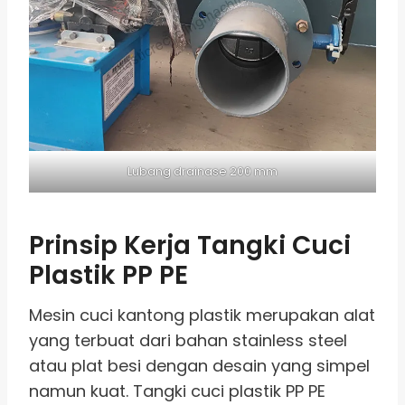
Lubang drainase 200 mm
Prinsip Kerja Tangki Cuci
Plastik PP PE
Mesin cuci kantong plastik merupakan alat
yang terbuat dari bahan stainless steel
atau plat besi dengan desain yang simpel
namun kuat. Tangki cuci plastik PP PE