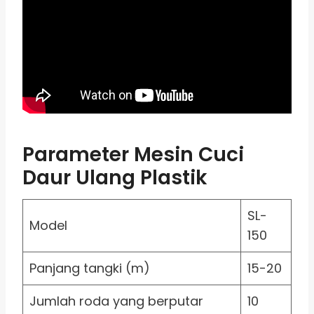
Parameter Mesin Cuci
Daur Ulang Plastik
SL-
Model
150
Panjang tangki (m)
15-20
Jumlah roda yang berputar
10