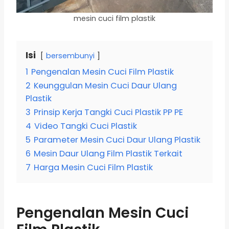
mesin cuci film plastik
Isi
bersembunyi
1
Pengenalan Mesin Cuci Film Plastik
2
Keunggulan Mesin Cuci Daur Ulang
Plastik
3
Prinsip Kerja Tangki Cuci Plastik PP PE
4
Video Tangki Cuci Plastik
5
Parameter Mesin Cuci Daur Ulang Plastik
6
Mesin Daur Ulang Film Plastik Terkait
7
Harga Mesin Cuci Film Plastik
Pengenalan Mesin Cuci