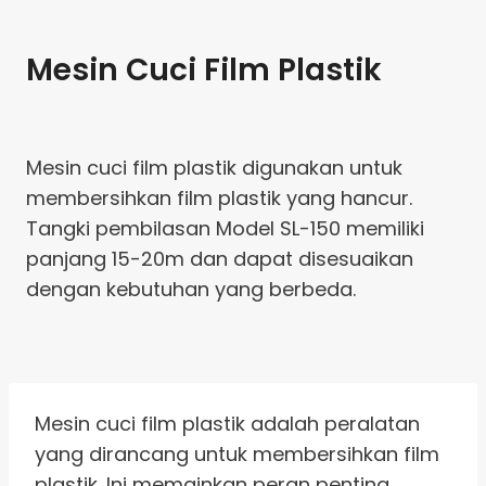
Mesin Cuci Film Plastik
Mesin cuci film plastik digunakan untuk
membersihkan film plastik yang hancur.
Tangki pembilasan Model SL-150 memiliki
panjang 15-20m dan dapat disesuaikan
dengan kebutuhan yang berbeda.
Mesin cuci film plastik adalah peralatan
yang dirancang untuk membersihkan film
plastik. Ini memainkan peran penting