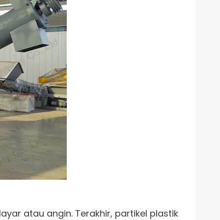
ar atau angin. Terakhir, partikel plastik