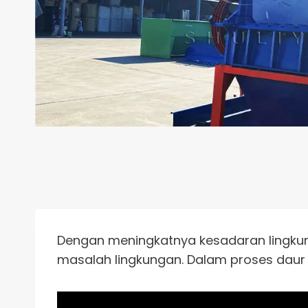
Dengan meningkatnya kesadaran lingkung
masalah lingkungan. Dalam proses daur 