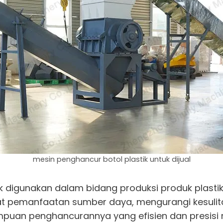
mesin penghancur botol plastik untuk dijual
 digunakan dalam bidang produksi produk plastik,
ingkat pemanfaatan sumber daya, mengurangi kesu
ampuan penghancurannya yang efisien dan presisi