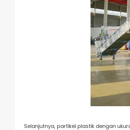
Selanjutnya, partikel plastik dengan uku