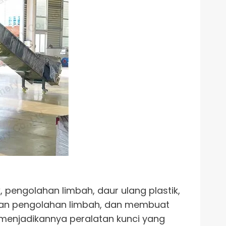
 pengolahan limbah, daur ulang plastik,
litan pengolahan limbah, dan membuat
 menjadikannya peralatan kunci yang