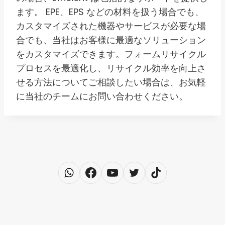
ます。 EPE、EPS などの材料を扱う場合でも、
カスタマイズされた機器やサービスが必要な場
合でも、当社はお客様に最適なソリューション
をカスタマイズできます。フォームリサイクル
プロセスを最適化し、リサイクル効率を向上さ
せる方法についてご相談したい場合は、お気軽
に当社のチームにお問い合わせください。