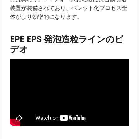
装置が装備されており、ペレット化プロセス全
体がより効率的になります。
EPE EPS 発泡造粒ラインのビ
デオ