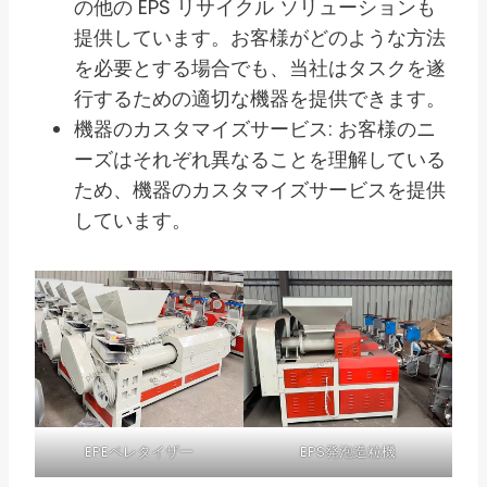
の他の EPS リサイクル ソリューションも
提供しています。お客様がどのような方法
を必要とする場合でも、当社はタスクを遂
行するための適切な機器を提供できます。
機器のカスタマイズサービス: お客様のニ
ーズはそれぞれ異なることを理解している
ため、機器のカスタマイズサービスを提供
しています。
EPEペレタイザー
EPS発泡造粒機