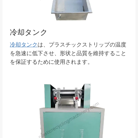
冷却タンク
冷却タンク
は、プラスチックストリップの温度
を急速に低下させ、形状と品質を維持すること
を保証するために使用されます。