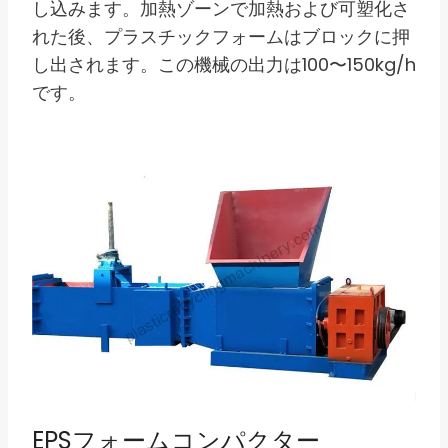
し込みます。加熱ゾーンで加熱および可塑化さ
れた後、プラスチックフォームはブロックに押
し出されます。この機械の出力は100〜150kg/h
です。
EPSフォームコンパクター