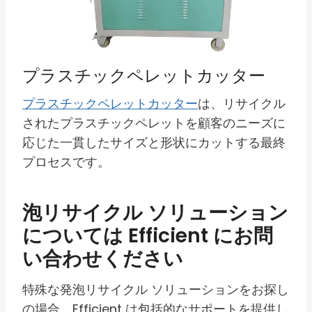
プラスチックペレットカッター
プラスチックペレットカッター
は、リサイクル
されたプラスチックペレットを顧客のニーズに
応じた一貫したサイズと形状にカットする最終
プロセスです。
泡リサイクル ソリューション
については Efficient にお問
い合わせください
特殊な発泡リサイクル ソリューションをお探し
の場合、Efficient は包括的なサポートを提供し