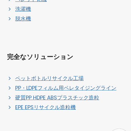
洗濯機
脱水機
完全なソリューション
ペットボトルリサイクル工場
PP・LDPEフィルム用ペレタイジングライン
硬質PP HDPE ABSプラスチック造粒
EPE EPSリサイクル造粒機