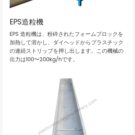
EPS造粒機
EPS 造粒機は、粉砕されたフォームブロックを
加熱して溶かし、ダイヘッドからプラスチック
の連続ストリップを押し出します。この機械の
出力は100〜200kg/hです。