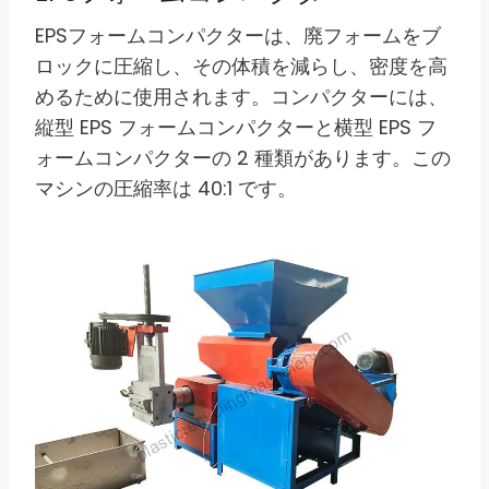
EPSフォームコンパクターは、廃フォームをブ
ロックに圧縮し、その体積を減らし、密度を高
めるために使用されます。コンパクターには、
縦型 EPS フォームコンパクターと横型 EPS フ
ォームコンパクターの 2 種類があります。この
マシンの圧縮率は 40:1 です。