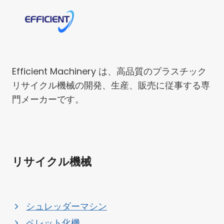
Efficient Machinery は、高品質のプラスチック
リサイクル機械の開発、生産、販売に従事する専
門メーカーです。
リサイクル機械
シュレッダーマシン
ペレット化機