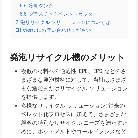
6.5
冷却タンク
6.6
プラスチックペレットカッター
7
泡リサイクル ソリューションについては
Efficient にお問い合わせください
発泡リサイクル機のメリット
複数の材料への適応性: EPE、EPS などのさ
まざまな発泡材料に対して、当社はさまざ
まな造粒またはリサイクル ソリューション
を提供します。
多様なリサイクル ソリューション: 従来の
ペレット化プロセスに加えて、さまざまな
顧客の特別なリサイクル ニーズを満たすた
めに、ホットメルトやコールドプレスなど