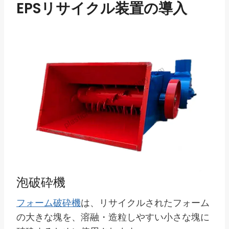
EPSリサイクル装置の導入
泡破砕機
フォーム破砕機
は、リサイクルされたフォーム
の大きな塊を、溶融・造粒しやすい小さな塊に