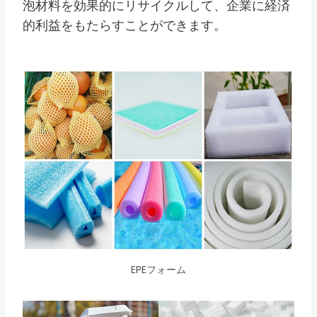
泡材料を効果的にリサイクルして、企業に経済
的利益をもたらすことができます。
EPEフォーム