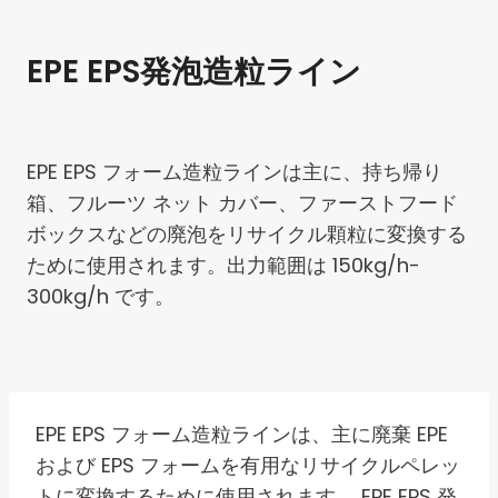
EPE EPS発泡造粒ライン
EPE EPS フォーム造粒ラインは主に、持ち帰り
箱、フルーツ ネット カバー、ファーストフード
ボックスなどの廃泡をリサイクル顆粒に変換する
ために使用されます。出力範囲は 150kg/h-
300kg/h です。
EPE EPS フォーム造粒ラインは、主に廃棄 EPE
および EPS フォームを有用なリサイクルペレッ
トに変換するために使用されます。 EPE EPS 発