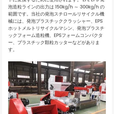
泡造粒ラインの出力は 150kg/h ～ 300kg/h の
範囲です。当社の発泡スチロールリサイクル機
械には、発泡プラスチッククラッシャー、EPS
ホットメルトリサイクルマシン、発泡プラスチ
ックフォーム造粒機、EPSフォームコンパクタ
ー、プラスチック顆粒カッターなどがありま
す。