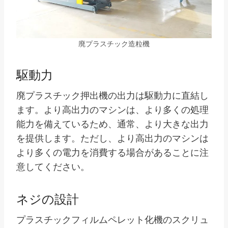
廃プラスチック造粒機
駆動力
廃プラスチック押出機の出力は駆動力に直結し
ます。より高出力のマシンは、より多くの処理
能力を備えているため、通常、より大きな出力
を提供します。ただし、より高出力のマシンは
より多くの電力を消費する場合があることに注
意してください。
ネジの設計
プラスチックフィルムペレット化機のスクリュ