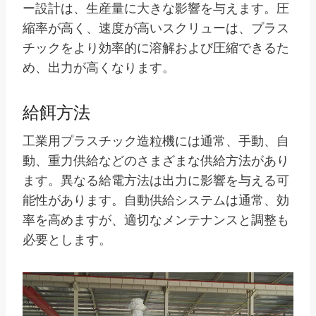
ー設計は、生産量に大きな影響を与えます。圧
縮率が高く、速度が高いスクリューは、プラス
チックをより効率的に溶解および圧縮できるた
め、出力が高くなります。
給餌方法
工業用プラスチック造粒機には通常、手動、自
動、重力供給などのさまざまな供給方法があり
ます。異なる給電方法は出力に影響を与える可
能性があります。自動供給システムは通常、効
率を高めますが、適切なメンテナンスと調整も
必要とします。