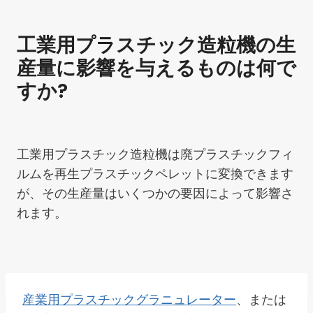
工業用プラスチック造粒機の生
産量に影響を与えるものは何で
すか?
工業用プラスチック造粒機は廃プラスチックフィ
ルムを再生プラスチックペレットに変換できます
が、その生産量はいくつかの要因によって影響さ
れます。
産業用プラスチックグラニュレーター
、または