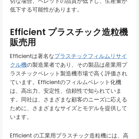
切な場合、ペレットの品質が低下し、生産量が
低下する可能性があります。
Efficient プラスチック造粒機
販売用
Efficientは著名な
プラスチックフィルムリサイ
クル機
の製造業者であり、その製品は産業用プ
ラスチックペレット製造機市場で高く評価され
ています。Efficientのフィルムペレット化機
は、高出力、安定性、信頼性で知られていま
す。同社は、さまざまな顧客のニーズに応える
ために、さまざまなサイズとモデルを提供して
います。
Efficient の工業用プラスチック造粒機には、高