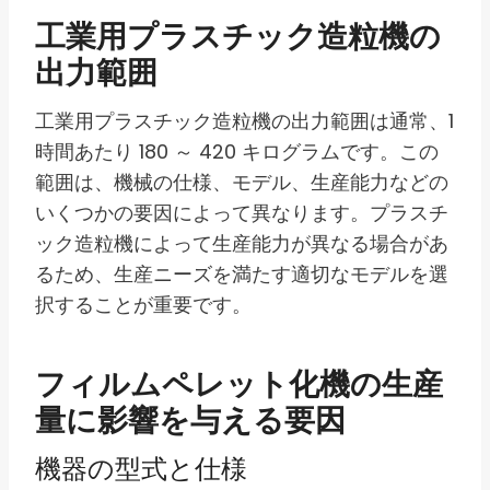
工業用プラスチック造粒機の
出力範囲
工業用プラスチック造粒機の出力範囲は通常、1
時間あたり 180 ～ 420 キログラムです。この
範囲は、機械の仕様、モデル、生産能力などの
いくつかの要因によって異なります。プラスチ
ック造粒機によって生産能力が異なる場合があ
るため、生産ニーズを満たす適切なモデルを選
択することが重要です。
フィルムペレット化機の生産
量に影響を与える要因
機器の型式と仕様