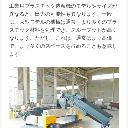
工業用プラスチック造粒機のモデルやサイズが
異なると、出力の可能性も異なります。一般
に、大型モデルの機械は通常、より多くのプラ
スチック材料を処理でき、スループットが高く
なります。ただし、これは、通常はより高価
で、より多くのスペースを占めることも意味し
ます。