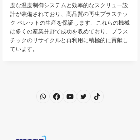
度な温度制御システムと効率的なスクリュー設
計が装備されており、高品質の再生プラスチッ
ク ペレットの生産を保証します。これらの機械
は多くの産業分野で成功を収めており、プラス
チックのリサイクルと再利用に積極的に貢献し
ています。