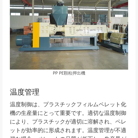
PP PE顆粒押出機
温度管理
温度制御は、プラスチックフィルムペレット化
機の生産量にとって重要です。適切な温度制御
により、プラスチックが適切に溶解され、ペレ
ットが効率的に形成されます。温度管理が不適