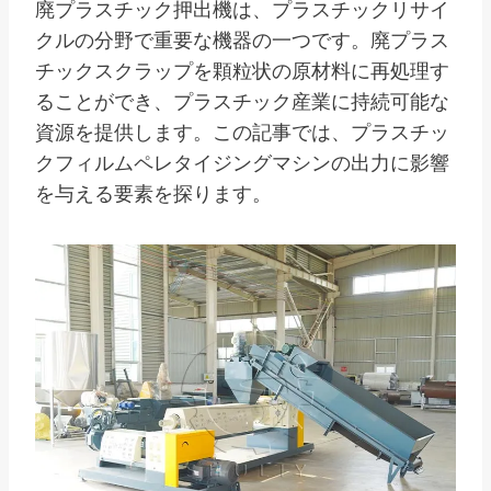
廃プラスチック押出機は、プラスチックリサイ
クルの分野で重要な機器の一つです。廃プラス
チックスクラップを顆粒状の原材料に再処理す
ることができ、プラスチック産業に持続可能な
資源を提供します。この記事では、プラスチッ
クフィルムペレタイジングマシンの出力に影響
を与える要素を探ります。