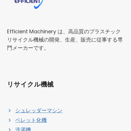
Efficient Machinery は、高品質のプラスチック
リサイクル機械の開発、生産、販売に従事する専
門メーカーです。
リサイクル機械
シュレッダーマシン
ペレット化機
洗濯機