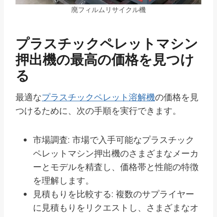
廃フィルムリサイクル機
プラスチックペレットマシン
押出機の最高の価格を見つけ
る
最適な
プラスチックペレット溶解機
の価格を見
つけるために、次の手順を実行できます。
市場調査: 市場で入手可能なプラスチック
ペレットマシン押出機のさまざまなメーカ
ーとモデルを精査し、価格帯と性能の特徴
を理解します。
見積もりを比較する: 複数のサプライヤー
に見積もりをリクエストし、さまざまなオ