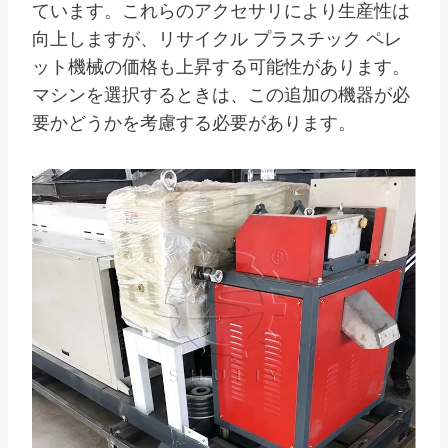
ています。これらのアクセサリにより生産性は
向上しますが、リサイクル プラスチック ペレ
ット機械の価格も上昇する可能性があります。
マシンを選択するときは、この追加の機器が必
要かどうかを考慮する必要があります。