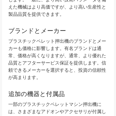
えた機械はより高価ですが、より高い生産性と
製品品質を提供できます。
ブランドとメーカー
プラスチックペレット押出機のブランドとメー
カーも価格に影響します。有名ブランドは通
常、価格が高くなりますが、通常、より優れた
品質とアフターサービス保証を提供します。信
頼できるメーカーを選択すると、投資の信頼性
が高まります。
追加の機器と付属品
一部のプラスチックペレットマシン押出機に
は、さまざまなアドオンやアクセサリが付属し