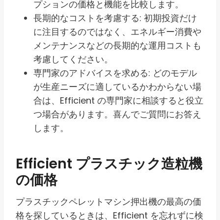
プションの価格と機能を比較します。
長期的なコストを考慮する: 初期投資だけ
に注目するのではなく、エネルギー消費や
メンテナンスなどの長期的な運用コストも
考慮してください。
専門家のアドバイスを求める: どのモデル
が生産ニーズに適しているかわからない場
合は、Efficient の専門家に相談すると役立
つ場合があります。喜んでご質問にお答え
します。
Efficient プラスチック造粒機
の価格
プラスチックペレットマシン押出機の最高の価
格を探しているときは、Efficient を忘れずに検