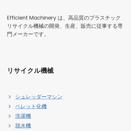
Efficient Machinery は、高品質のプラスチック
リサイクル機械の開発、生産、販売に従事する専
門メーカーです。
リサイクル機械
シュレッダーマシン
ペレット化機
洗濯機
脱水機