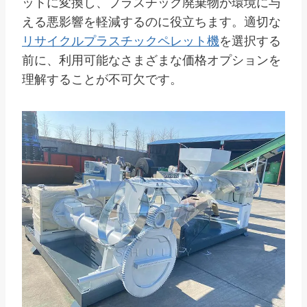
ットに変換し、プラスチック廃棄物が環境に与
える悪影響を軽減するのに役立ちます。適切な
リサイクルプラスチックペレット機
を選択する
前に、利用可能なさまざまな価格オプションを
理解することが不可欠です。