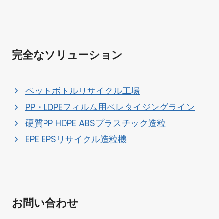
完全なソリューション
ペットボトルリサイクル工場
PP・LDPEフィルム用ペレタイジングライン
硬質PP HDPE ABSプラスチック造粒
EPE EPSリサイクル造粒機
Whatsapp
お問い合わせ
Email