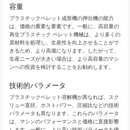
容量
プラスチックペレット成形機の押出機の能力
は、価格の重要な要素です。一般に、高容量の
再生プラスチック ペレット機械は、より多くの
原材料を処理し、生産性を向上させることがで
きるため、より高価になります。したがって、
生産ニーズが大きい場合は、より高容量のマシ
ンへの投資を検討することをお勧めします。
技術的パラメータ
プラスチックペレット溶解機が異なれば、スク
リュー直径、ホストパワー、圧縮比などの技術
パラメータも異なります。これらのパラメータ
は、マシンのパフォーマンスと価格に直接影響
します。一般に、より高い技術パラメータを備