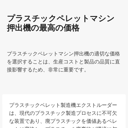
プラスチックペレットマシン
押出機の最高の価格
プラスチックペレットマシン押出機の適切な価格
を選択することは、生産コストと製品の品質に直
接影響するため、非常に重要です。
プラスチックペレット製造機エクストルーダー
は、現代のプラスチック製造プロセスに不可欠
な装置であり、廃プラスチックを価値あるペレ