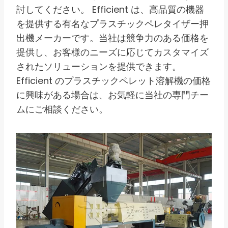
討してください。 Efficient は、高品質の機器
を提供する有名なプラスチックペレタイザー押
出機メーカーです。当社は競争力のある価格を
提供し、お客様のニーズに応じてカスタマイズ
されたソリューションを提供できます。
Efficient のプラスチックペレット溶解機の価格
に興味がある場合は、お気軽に当社の専門チー
ムにご相談ください。