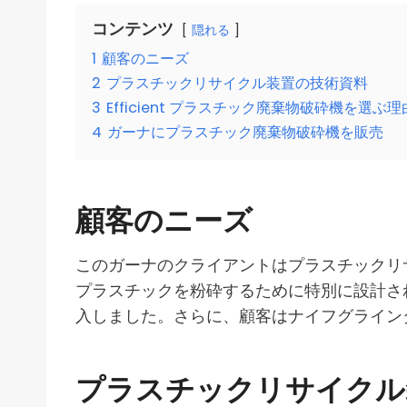
コンテンツ
隠れる
1
顧客のニーズ
2
プラスチックリサイクル装置の技術資料
3
Efficient プラスチック廃棄物破砕機を選ぶ理
4
ガーナにプラスチック廃棄物破砕機を販売
顧客のニーズ
このガーナのクライアントはプラスチックリ
プラスチックを粉砕するために特別に設計さ
入しました。さらに、顧客はナイフグライン
プラスチックリサイクル