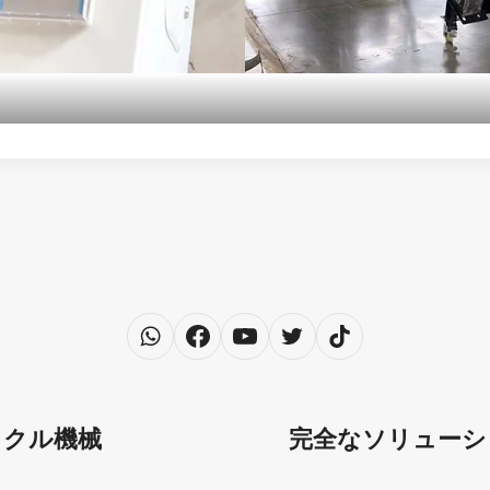
イクル機械
完全なソリューシ