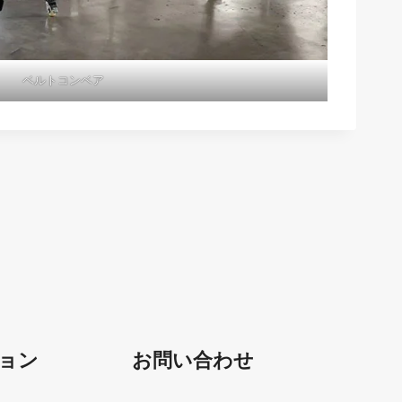
ベルトコンベア
ョン
お問い合わせ