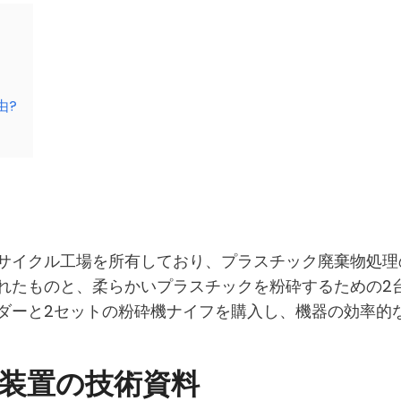
由?
サイクル工場を所有しており、プラスチック廃棄物処理
れたものと、柔らかいプラスチックを粉砕するための2
ダーと2セットの粉砕機ナイフを購入し、機器の効率的
装置の技術資料