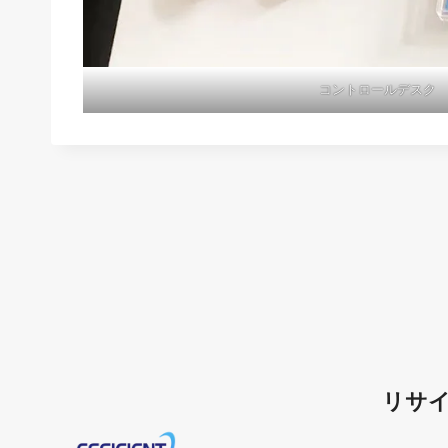
コントロールデスク
リサ