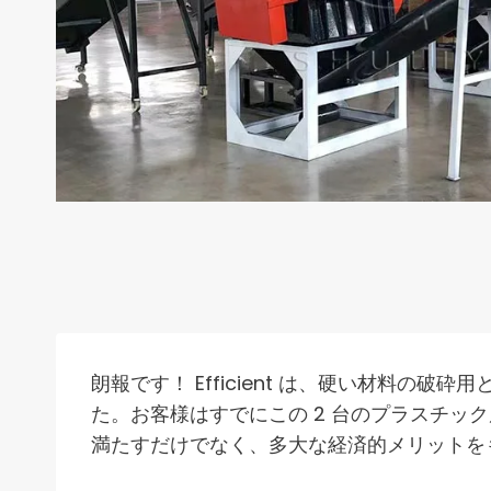
朗報です！ Efficient は、硬い材料
た。お客様はすでにこの 2 台のプラスチ
満たすだけでなく、多大な経済的メリットを