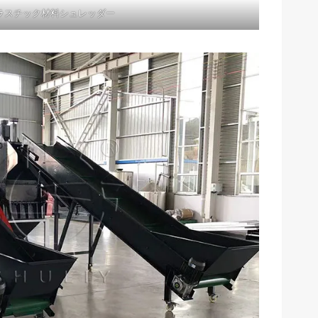
ラスチック材料シュレッダー