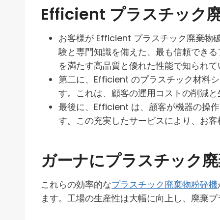
Efficient プラスチ
お客様が Efficient プラスチック
験と専門知識を備えた、最も信頼できる
を満たす高品質と優れた性能で知られて
第二に、Efficient のプラスチ
す。これは、顧客の運用コストの削減と
最後に、Efficient は、顧客が
す。この充実したサービスにより、お客様は
ガーナにプラスチック廃
これらの効率的な
プラスチック廃棄物粉砕機
ます。工場の生産性は大幅に向上し、廃棄プ