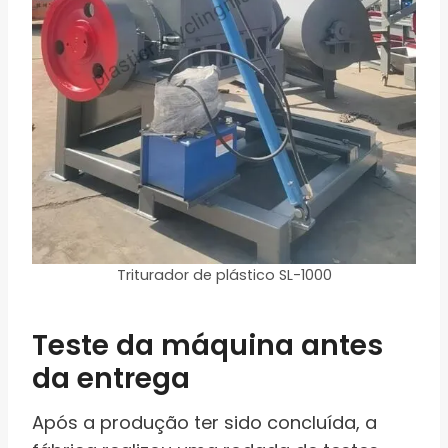
Triturador de plástico SL-1000
Teste da máquina antes
da entrega
Após a produção ter sido concluída, a