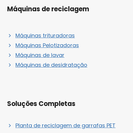
Máquinas de reciclagem
Máquinas trituradoras
Máquinas Pelotizadoras
Máquinas de lavar
Máquinas de desidratação
Soluções Completas
Planta de reciclagem de garrafas PET