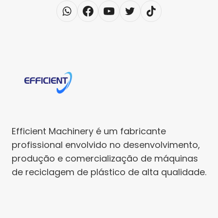
Efficient Machinery é um fabricante
profissional envolvido no desenvolvimento,
produção e comercialização de máquinas
de reciclagem de plástico de alta qualidade.