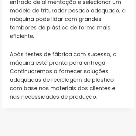
entrada de alimentação e selecionar um
modelo de triturador pesado adequado, a
máquina pode lidar com grandes
tambores de plástico de forma mais
eficiente.
Após testes de fábrica com sucesso, a
máquina está pronta para entrega.
Continuaremos a fornecer soluções
adequadas de reciclagem de plástico
com base nos materiais dos clientes e
nas necessidades de produção.