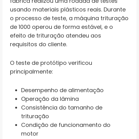
fábrica realizou uma rodada de testes
usando materiais plásticos reais. Durante
o processo de teste, a máquina trituração
de 1000 operou de forma estável, e o
efeito de trituração atendeu aos
requisitos do cliente.
O teste de protótipo verificou
principalmente:
Desempenho de alimentação
Operação da lâmina
Consistência do tamanho de
trituração
Condição de funcionamento do
motor