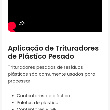
Aplicação de Trituradores
de Plástico Pesado
Trituradores pesados de resíduos
plásticos são comumente usados para
processar:
Contentores de plástico
Paletes de plástico
Contentores HDPE