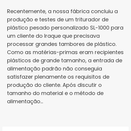
Recentemente, a nossa fábrica concluiu a
produção e testes de um triturador de
plástico pesado personalizado SL-1000 para
um cliente do Iraque que precisava
processar grandes tambores de plástico.
Como as matérias-primas eram recipientes
plásticos de grande tamanho, a entrada de
alimentação padrão não conseguia
satisfazer plenamente os requisitos de
produção do cliente. Após discutir o
tamanho do material e o método de
alimentação…