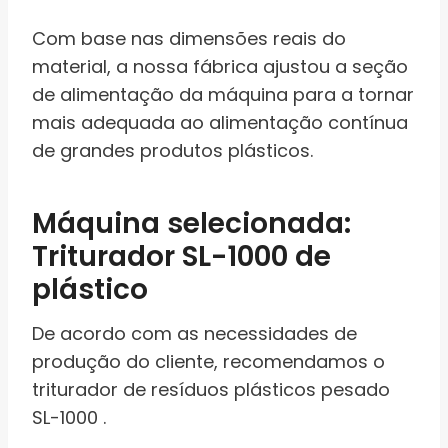
Com base nas dimensões reais do
material, a nossa fábrica ajustou a seção
de alimentação da máquina para a tornar
mais adequada ao alimentação contínua
de grandes produtos plásticos.
Máquina selecionada:
Triturador SL-1000 de
plástico
De acordo com as necessidades de
produção do cliente, recomendamos o
triturador de resíduos plásticos pesado
SL-1000 .