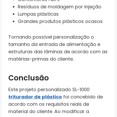
Resíduos de moldagem por injeção
Lumpas plásticas
Grandes produtos plásticos ocasos
Tornando possível personalização o
tamanho da entrada de alimentação e
estruturas das lâminas de acordo com as
matérias-primas do cliente.
Conclusão
Este projeto personalizado SL-1000
triturador de plástico
foi concebido de
acordo com os requisitos reais de
material do cliente. Ao modificar a