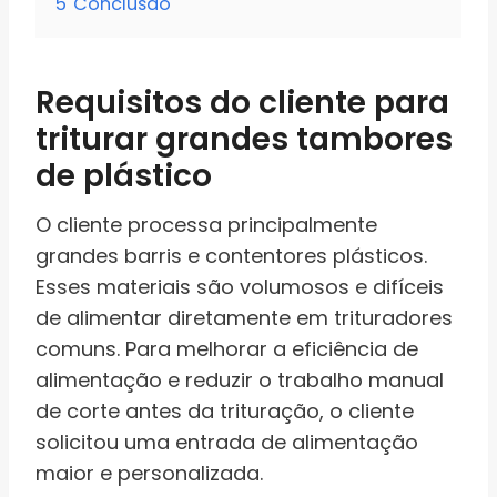
5
Conclusão
Requisitos do cliente para
triturar grandes tambores
de plástico
O cliente processa principalmente
grandes barris e contentores plásticos.
Esses materiais são volumosos e difíceis
de alimentar diretamente em trituradores
comuns. Para melhorar a eficiência de
alimentação e reduzir o trabalho manual
de corte antes da trituração, o cliente
solicitou uma entrada de alimentação
maior e personalizada.