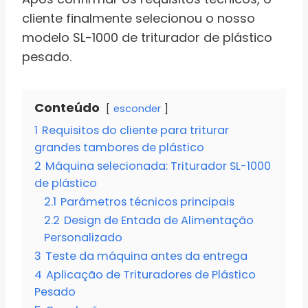
cliente finalmente selecionou o nosso
modelo SL-1000 de triturador de plástico
pesado.
Conteúdo
esconder
1
Requisitos do cliente para triturar
grandes tambores de plástico
2
Máquina selecionada: Triturador SL-1000
de plástico
2.1
Parâmetros técnicos principais
2.2
Design de Entada de Alimentação
Personalizado
3
Teste da máquina antes da entrega
4
Aplicação de Trituradores de Plástico
Pesado