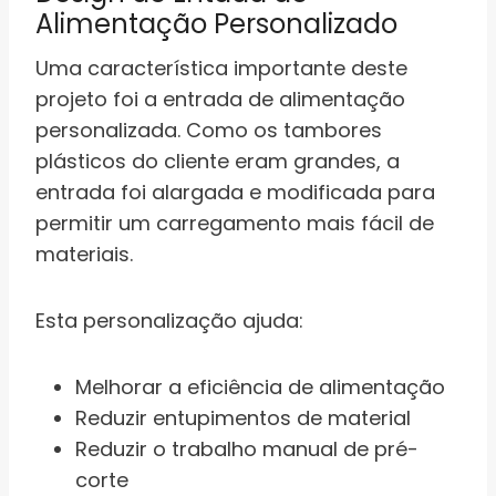
Alimentação Personalizado
Uma característica importante deste
projeto foi a entrada de alimentação
personalizada. Como os tambores
plásticos do cliente eram grandes, a
entrada foi alargada e modificada para
permitir um carregamento mais fácil de
materiais.
Esta personalização ajuda:
Melhorar a eficiência de alimentação
Reduzir entupimentos de material
Reduzir o trabalho manual de pré-
corte