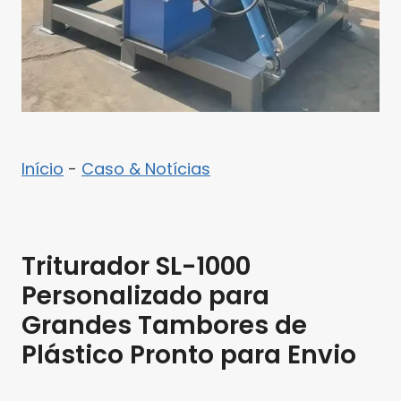
Início
-
Caso & Notícias
Triturador SL-1000
Personalizado para
Grandes Tambores de
Plástico Pronto para Envio