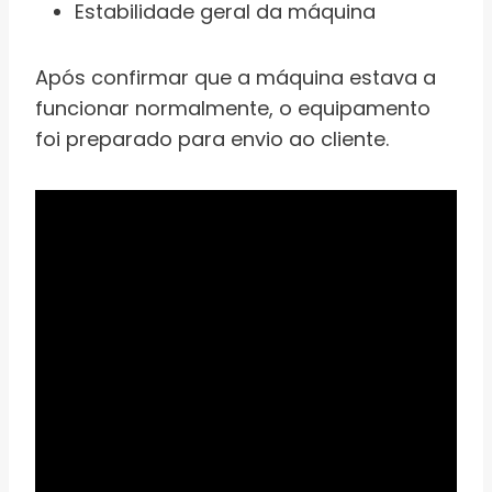
Estabilidade geral da máquina
Após confirmar que a máquina estava a
funcionar normalmente, o equipamento
foi preparado para envio ao cliente.