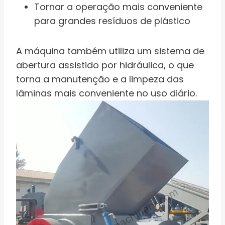
Tornar a operação mais conveniente
para grandes resíduos de plástico
A máquina também utiliza um sistema de
abertura assistido por hidráulica, o que
torna a manutenção e a limpeza das
lâminas mais conveniente no uso diário.