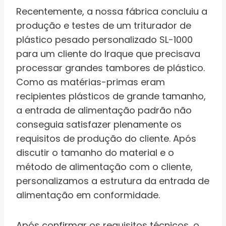
Recentemente, a nossa fábrica concluiu a
produção e testes de um triturador de
plástico pesado personalizado SL-1000
para um cliente do Iraque que precisava
processar grandes tambores de plástico.
Como as matérias-primas eram
recipientes plásticos de grande tamanho,
a entrada de alimentação padrão não
conseguia satisfazer plenamente os
requisitos de produção do cliente. Após
discutir o tamanho do material e o
método de alimentação com o cliente,
personalizamos a estrutura da entrada de
alimentação em conformidade.
Após confirmar os requisitos técnicos, o