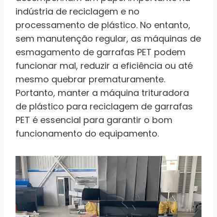
indústria de reciclagem e no
processamento de plástico. No entanto,
sem manutenção regular, as máquinas de
esmagamento de garrafas PET podem
funcionar mal, reduzir a eficiência ou até
mesmo quebrar prematuramente.
Portanto, manter a máquina trituradora
de plástico para reciclagem de garrafas
PET é essencial para garantir o bom
funcionamento do equipamento.