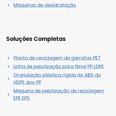
Máquinas de desidratação
Soluções Completas
Planta de reciclagem de garrafas PET
Linha de pelotização para filme PP LDPE
Granulação plástica rígida do ABS do
HDPE dos PP
Máquina de pelotização de reciclagem
EPE EPS