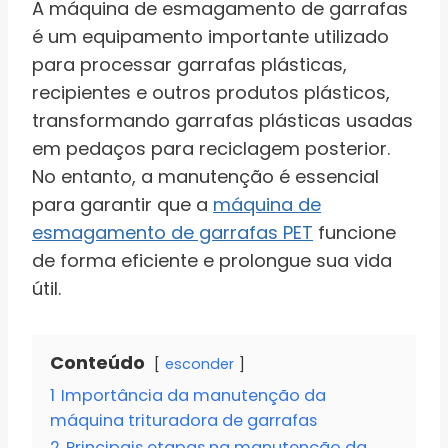
A máquina de esmagamento de garrafas
é um equipamento importante utilizado
para processar garrafas plásticas,
recipientes e outros produtos plásticos,
transformando garrafas plásticas usadas
em pedaços para reciclagem posterior.
No entanto, a manutenção é essencial
para garantir que a
máquina de
esmagamento de garrafas PET
funcione
de forma eficiente e prolongue sua vida
útil.
Conteúdo
esconder
1
Importância da manutenção da
máquina trituradora de garrafas
2
Principais etapas na manutenção da