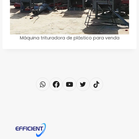
Máquina trituradora de plástico para venda