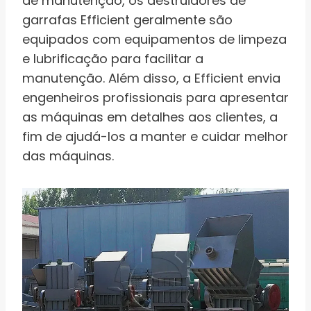
de manutenção, os destruidores de
garrafas Efficient geralmente são
equipados com equipamentos de limpeza
e lubrificação para facilitar a
manutenção. Além disso, a Efficient envia
engenheiros profissionais para apresentar
as máquinas em detalhes aos clientes, a
fim de ajudá-los a manter e cuidar melhor
das máquinas.