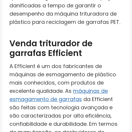
danificadas a tempo de garantir o
desempenho da máquina trituradora de
plástico para reciclagem de garrafas PET.
Venda triturador de
garrafas Efficient
A Efficient é um dos fabricantes de
máquinas de esmagamento de plástico
mais conhecidos, com produtos de
excelente qualidade. As
máquinas de
esmagamento de garrafas
da Efficient
são feitas com tecnologia avançada e
são caracterizadas por alta eficiência,
confiabilidade e durabilidade. Em termos