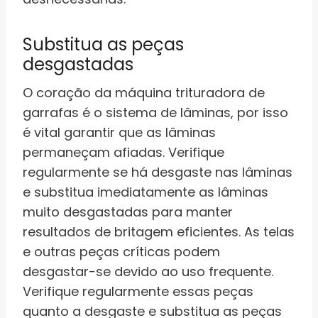
Substitua as peças
desgastadas
O coração da máquina trituradora de
garrafas é o sistema de lâminas, por isso
é vital garantir que as lâminas
permaneçam afiadas. Verifique
regularmente se há desgaste nas lâminas
e substitua imediatamente as lâminas
muito desgastadas para manter
resultados de britagem eficientes. As telas
e outras peças críticas podem
desgastar-se devido ao uso frequente.
Verifique regularmente essas peças
quanto a desgaste e substitua as peças