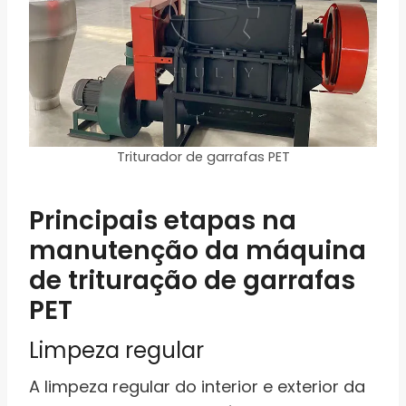
Triturador de garrafas PET
Principais etapas na
manutenção da máquina
de trituração de garrafas
PET
Limpeza regular
A limpeza regular do interior e exterior da