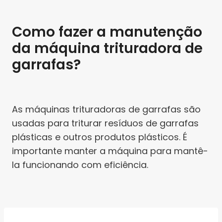
Como fazer a manutenção
da máquina trituradora de
garrafas?
As máquinas trituradoras de garrafas são
usadas para triturar resíduos de garrafas
plásticas e outros produtos plásticos. É
importante manter a máquina para mantê-
la funcionando com eficiência.