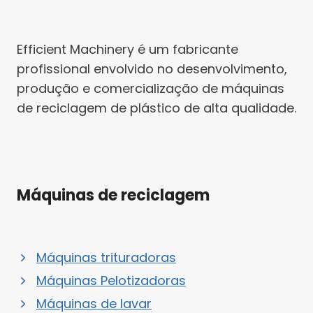
Efficient Machinery é um fabricante
profissional envolvido no desenvolvimento,
produção e comercialização de máquinas
de reciclagem de plástico de alta qualidade.
Máquinas de reciclagem
Máquinas trituradoras
Máquinas Pelotizadoras
Máquinas de lavar