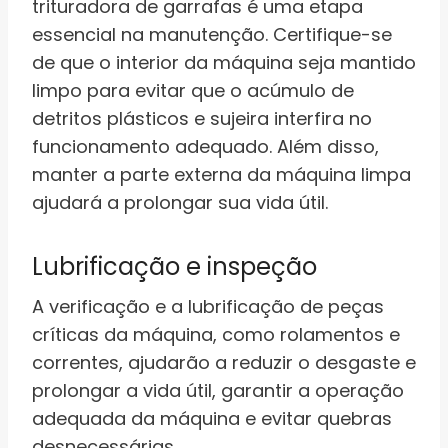
trituradora de garrafas é uma etapa
essencial na manutenção. Certifique-se
de que o interior da máquina seja mantido
limpo para evitar que o acúmulo de
detritos plásticos e sujeira interfira no
funcionamento adequado. Além disso,
manter a parte externa da máquina limpa
ajudará a prolongar sua vida útil.
Lubrificação e inspeção
A verificação e a lubrificação de peças
críticas da máquina, como rolamentos e
correntes, ajudarão a reduzir o desgaste e
prolongar a vida útil, garantir a operação
adequada da máquina e evitar quebras
desnecessárias.