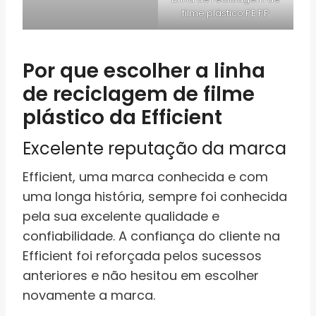
filme plástico PE PP
Por que escolher a linha
de reciclagem de filme
plástico da Efficient
Excelente reputação da marca
Efficient, uma marca conhecida e com
uma longa história, sempre foi conhecida
pela sua excelente qualidade e
confiabilidade. A confiança do cliente na
Efficient foi reforçada pelos sucessos
anteriores e não hesitou em escolher
novamente a marca.