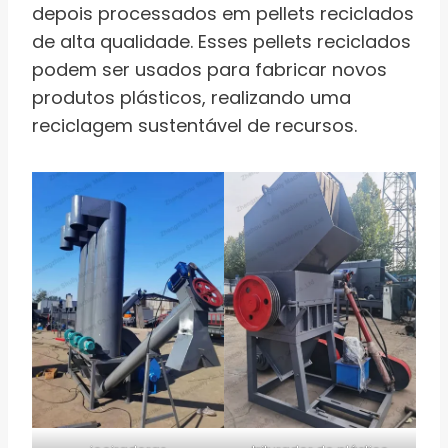
depois processados ​​em pellets reciclados
de alta qualidade. Esses pellets reciclados
podem ser usados ​​para fabricar novos
produtos plásticos, realizando uma
reciclagem sustentável de recursos.