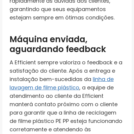
rapidamente às dúvidas dos clientes,
garantindo que seus equipamentos
estejam sempre em ótimas condições.
Máquina enviada,
aguardando feedback
A Efficient sempre valoriza o feedback e a
satisfação do cliente. Após a entrega e
instalação bem-sucedidas da
linha de
lavagem de filme plástico
, a equipe de
atendimento ao cliente da Efficient
manterá contato próximo com o cliente
para garantir que a linha de reciclagem
de filme plástico PE PP esteja funcionando
corretamente e atendendo às