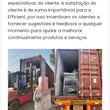
expectativas do cliente. A satisfação do
cliente é de suma importância para a
Efficient, por isso incentivam os clientes a
fornecer sugestões e feedback a qualquer
momento para ajudar a melhorar
continuamente produtos e serviços.