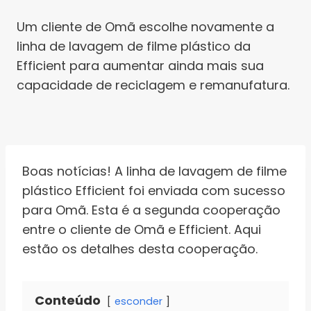
Um cliente de Omã escolhe novamente a
linha de lavagem de filme plástico da
Efficient para aumentar ainda mais sua
capacidade de reciclagem e remanufatura.
Boas notícias! A linha de lavagem de filme
plástico Efficient foi enviada com sucesso
para Omã. Esta é a segunda cooperação
entre o cliente de Omã e Efficient. Aqui
estão os detalhes desta cooperação.
Conteúdo
esconder