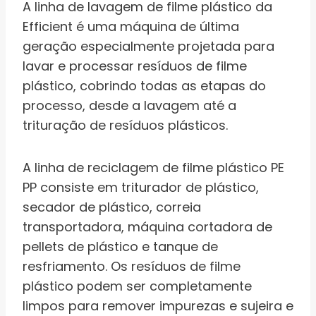
A linha de lavagem de filme plástico da
Efficient é uma máquina de última
geração especialmente projetada para
lavar e processar resíduos de filme
plástico, cobrindo todas as etapas do
processo, desde a lavagem até a
trituração de resíduos plásticos.
A linha de reciclagem de filme plástico PE
PP consiste em triturador de plástico,
secador de plástico, correia
transportadora, máquina cortadora de
pellets de plástico e tanque de
resfriamento. Os resíduos de filme
plástico podem ser completamente
limpos para remover impurezas e sujeira e