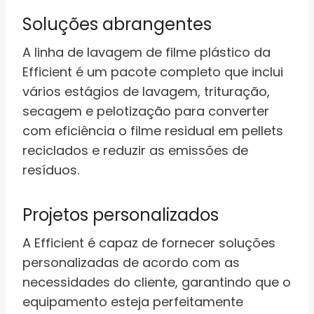
Soluções abrangentes
A linha de lavagem de filme plástico da
Efficient é um pacote completo que inclui
vários estágios de lavagem, trituração,
secagem e pelotização para converter
com eficiência o filme residual em pellets
reciclados e reduzir as emissões de
resíduos.
Projetos personalizados
A Efficient é capaz de fornecer soluções
personalizadas de acordo com as
necessidades do cliente, garantindo que o
equipamento esteja perfeitamente