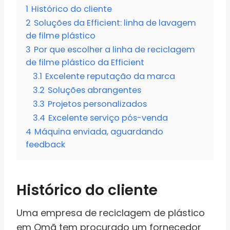
1
Histórico do cliente
2
Soluções da Efficient: linha de lavagem
de filme plástico
3
Por que escolher a linha de reciclagem
de filme plástico da Efficient
3.1
Excelente reputação da marca
3.2
Soluções abrangentes
3.3
Projetos personalizados
3.4
Excelente serviço pós-venda
4
Máquina enviada, aguardando
feedback
Histórico do cliente
Uma empresa de reciclagem de plástico
em Omã tem procurado um fornecedor