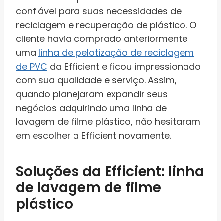
confiável para suas necessidades de
reciclagem e recuperação de plástico. O
cliente havia comprado anteriormente
uma
linha de pelotização de reciclagem
de PVC
da Efficient e ficou impressionado
com sua qualidade e serviço. Assim,
quando planejaram expandir seus
negócios adquirindo uma linha de
lavagem de filme plástico, não hesitaram
em escolher a Efficient novamente.
Soluções da Efficient: linha
de lavagem de filme
plástico