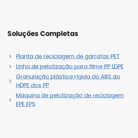
Soluções Completas
Planta de reciclagem de garrafas PET
Linha de pelotização para filme PP LDPE
Granulação plástica rígida do ABS do
HDPE dos PP
Máquina de pelotização de reciclagem
EPE EPS