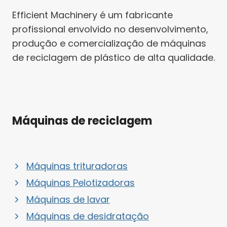
Efficient Machinery é um fabricante
profissional envolvido no desenvolvimento,
produção e comercialização de máquinas
de reciclagem de plástico de alta qualidade.
Máquinas de reciclagem
Máquinas trituradoras
Máquinas Pelotizadoras
Máquinas de lavar
Máquinas de desidratação