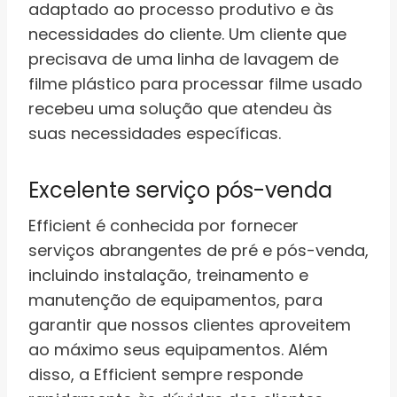
adaptado ao processo produtivo e às
necessidades do cliente. Um cliente que
precisava de uma linha de lavagem de
filme plástico para processar filme usado
recebeu uma solução que atendeu às
suas necessidades específicas.
Excelente serviço pós-venda
Efficient é conhecida por fornecer
serviços abrangentes de pré e pós-venda,
incluindo instalação, treinamento e
manutenção de equipamentos, para
garantir que nossos clientes aproveitem
ao máximo seus equipamentos. Além
disso, a Efficient sempre responde