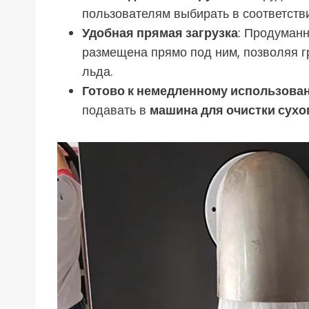
пользователям выбирать в соответств
Удобная прямая загрузка
: Продуманн
размещена прямо под ним, позволяя г
льда.
Готово к немедленному использова
подавать в
машина для очистки сухо