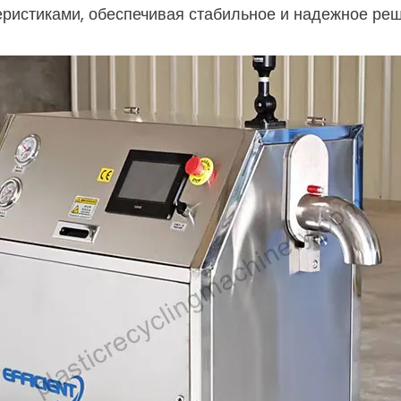
ристиками, обеспечивая стабильное и надежное реше