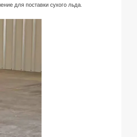
ние для поставки сухого льда.