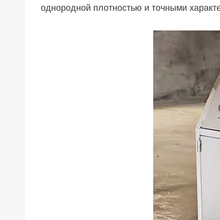
однородной плотностью и точными характе