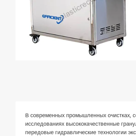
В современных промышленных очистках, с
исследованиях высококачественные грану
передовые гидравлические технологии экс