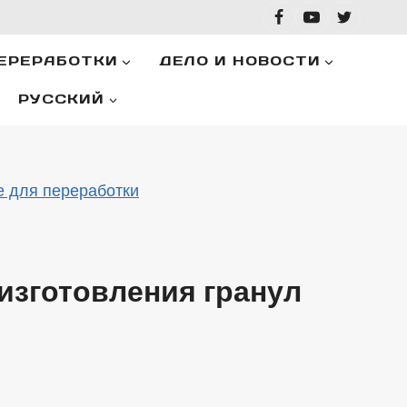
ЕРЕРАБОТКИ
ДЕЛО И НОВОСТИ
РУССКИЙ
 для переработки
изготовления гранул