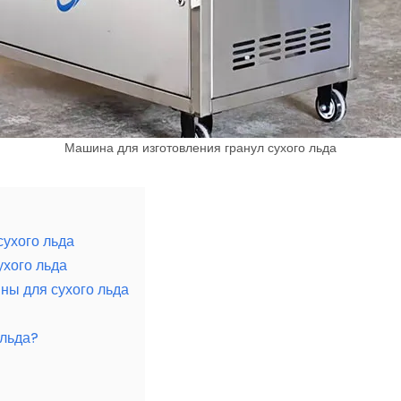
Машина для изготовления гранул сухого льда
ухого льда
ухого льда
ны для сухого льда
 льда?