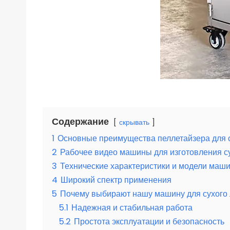
Содержание
скрывать
1
Основные преимущества пеллетайзера для с
2
Рабочее видео машины для изготовления с
3
Технические характеристики и модели маши
4
Широкий спектр применения
5
Почему выбирают нашу машину для сухого
5.1
Надежная и стабильная работа
5.2
Простота эксплуатации и безопасность