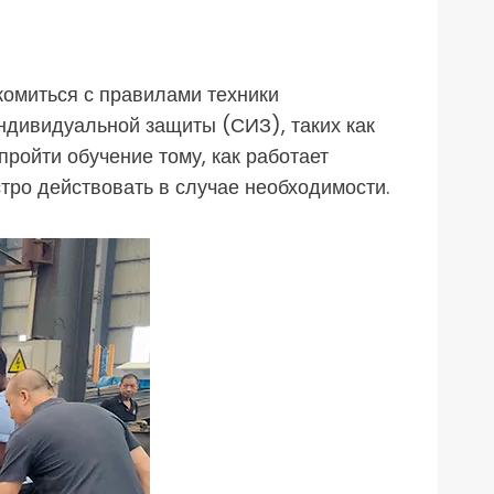
комиться с правилами техники
индивидуальной защиты (СИЗ), таких как
пройти обучение тому, как работает
тро действовать в случае необходимости.