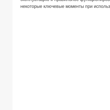
некоторые ключевые моменты при использ