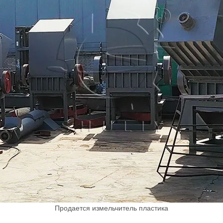
Продается измельчитель пластика