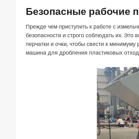
Безопасные рабочие 
Прежде чем приступить к работе с измель
безопасности и строго соблюдать их. Это
перчатки и очки, чтобы свести к минимуму 
машина для дробления пластиковых отходо