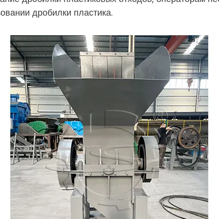
овании дробилки пластика.