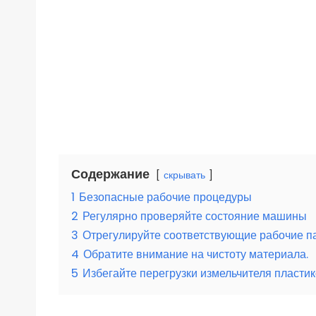
Содержание
скрывать
1
Безопасные рабочие процедуры
2
Регулярно проверяйте состояние машины
3
Отрегулируйте соответствующие рабочие 
4
Обратите внимание на чистоту материала.
5
Избегайте перегрузки измельчителя пластик