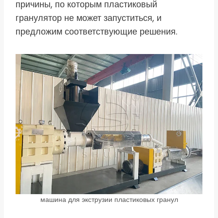
причины, по которым пластиковый
гранулятор не может запуститься, и
предложим соответствующие решения.
машина для экструзии пластиковых гранул