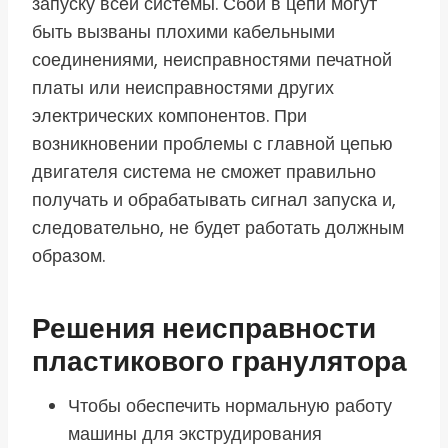
запуску всей системы. Сбои в цепи могут
быть вызваны плохими кабельными
соединениями, неисправностями печатной
платы или неисправностями других
электрических компонентов. При
возникновении проблемы с главной цепью
двигателя система не сможет правильно
получать и обрабатывать сигнал запуска и,
следовательно, не будет работать должным
образом.
Решения неисправности
пластикового гранулятора
Чтобы обеспечить нормальную работу
машины для экструдирования