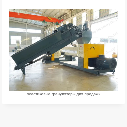
пластиковые грануляторы для продажи