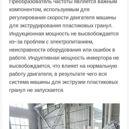
Преобразователь частоты является важным
компонентом, используемым для
регулирования скорости двигателя машины
для экструдирования пластиковых гранул.
Индукционная мощность не высвобождается
из-за проблем с электропитанием,
неисправности оборудования или ошибок в
работе. Индуктивная мощность инвертора не
высвобождается, что влияет на нормальную
работу двигателя, в результате чего вся
система машины для экструзии пластиковых
гранул не запускается.