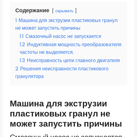
Содержание
скрывать
1
Машина для экструзии пластиковых гранул
не может запустить причины
1.1
Смазочный насос не запускается
1.2
Индуктивная мощность преобразователя
частоты не выделяется.
1.3
Неисправность цепи главного двигателя
2
Решения неисправности пластикового
гранулятора
Машина для экструзии
пластиковых гранул не
может запустить причины