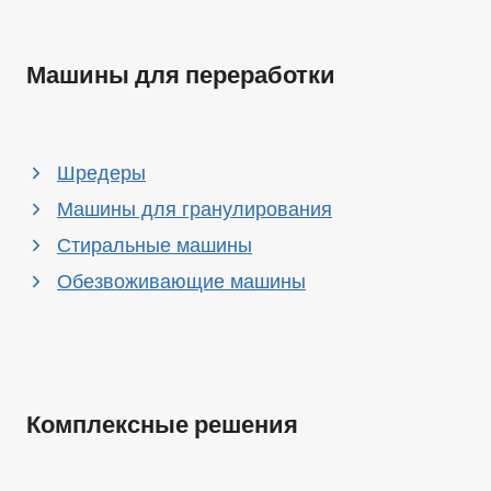
Машины для переработки
Шредеры
Машины для гранулирования
Стиральные машины
Обезвоживающие машины
Комплексные решения