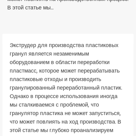
В этой статье мы…
Экструдер для производства пластиковых
гранул является незаменимым
оборудованием в области переработки
пластмасс, которое может перерабатывать
пластиковые отходы и производить
гранулированный переработанный пластик.
Однако в процессе использования иногда
мы сталкиваемся с проблемой, что
гранулятор пластика не может запуститься,
что может повлиять на ход производства. В
этой статье мы глубоко проанализируем