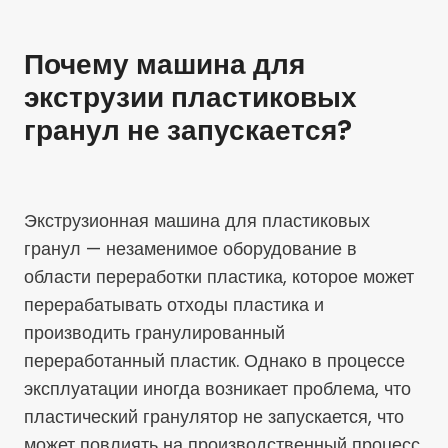
Почему машина для
экструзии пластиковых
гранул не запускается?
Экструзионная машина для пластиковых
гранул — незаменимое оборудование в
области переработки пластика, которое может
перерабатывать отходы пластика и
производить гранулированный
переработанный пластик. Однако в процессе
эксплуатации иногда возникает проблема, что
пластический гранулятор не запускается, что
может повлиять на производственный процесс.