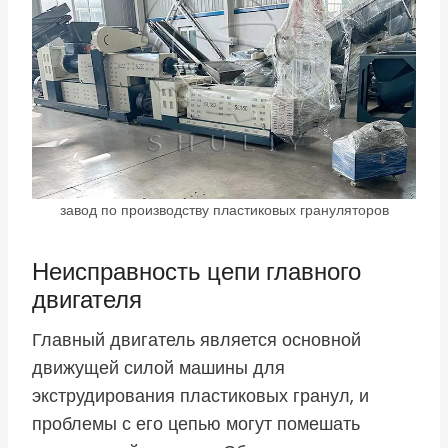
завод по производству пластиковых грануляторов
Неисправность цепи главного
двигателя
Главный двигатель является основной
движущей силой машины для
экструдирования пластиковых гранул, и
проблемы с его цепью могут помешать