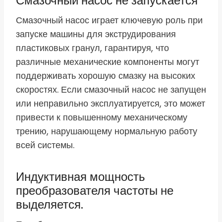
Смазочный насос не запускается
Смазочный насос играет ключевую роль при
запуске машины для экструдирования
пластиковых гранул, гарантируя, что
различные механические компоненты могут
поддерживать хорошую смазку на высоких
скоростях. Если смазочный насос не запущен
или неправильно эксплуатируется, это может
привести к повышенному механическому
трению, нарушающему нормальную работу
всей системы.
Индуктивная мощность
преобразователя частоты не
выделяется.