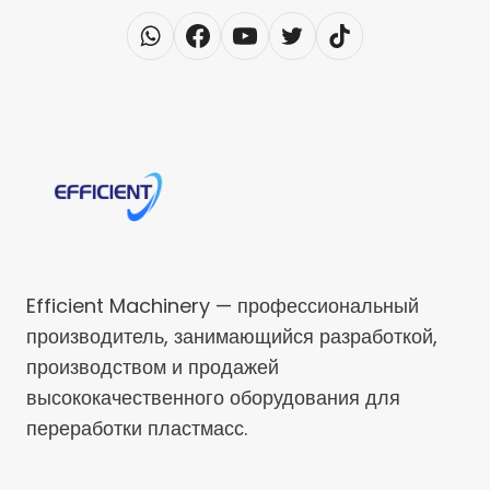
Efficient Machinery — профессиональный
производитель, занимающийся разработкой,
производством и продажей
высококачественного оборудования для
переработки пластмасс.