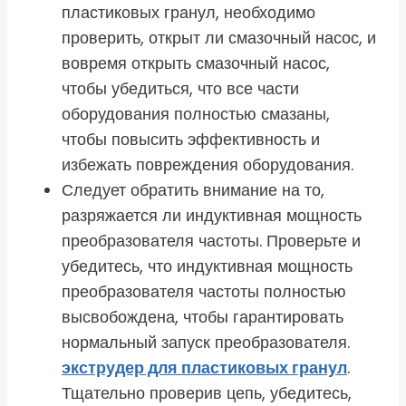
пластиковых гранул, необходимо
проверить, открыт ли смазочный насос, и
вовремя открыть смазочный насос,
чтобы убедиться, что все части
оборудования полностью смазаны,
чтобы повысить эффективность и
избежать повреждения оборудования.
Следует обратить внимание на то,
разряжается ли индуктивная мощность
преобразователя частоты. Проверьте и
убедитесь, что индуктивная мощность
преобразователя частоты полностью
высвобождена, чтобы гарантировать
нормальный запуск преобразователя.
экструдер для пластиковых гранул
.
Тщательно проверив цепь, убедитесь,