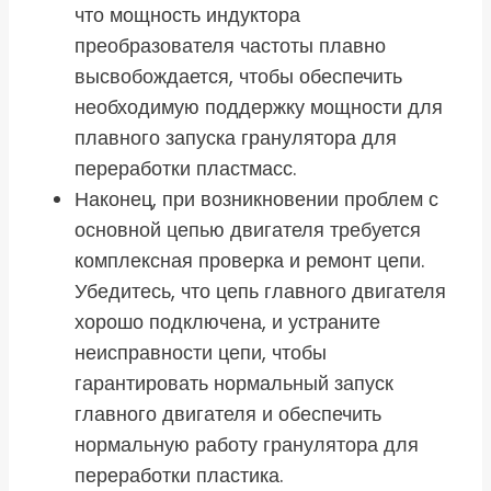
что мощность индуктора
преобразователя частоты плавно
высвобождается, чтобы обеспечить
необходимую поддержку мощности для
плавного запуска гранулятора для
переработки пластмасс.
Наконец, при возникновении проблем с
основной цепью двигателя требуется
комплексная проверка и ремонт цепи.
Убедитесь, что цепь главного двигателя
хорошо подключена, и устраните
неисправности цепи, чтобы
гарантировать нормальный запуск
главного двигателя и обеспечить
нормальную работу гранулятора для
переработки пластика.