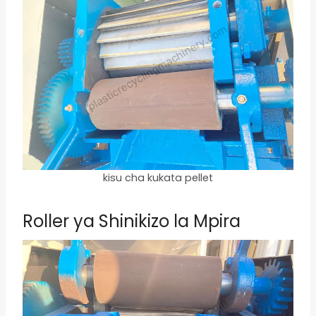
kisu cha kukata pellet
Roller ya Shinikizo la Mpira