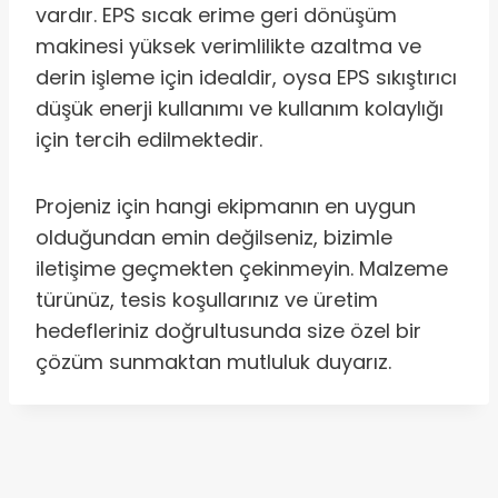
vardır. EPS sıcak erime geri dönüşüm
makinesi yüksek verimlilikte azaltma ve
derin işleme için idealdir, oysa EPS sıkıştırıcı
düşük enerji kullanımı ve kullanım kolaylığı
için tercih edilmektedir.
Projeniz için hangi ekipmanın en uygun
olduğundan emin değilseniz, bizimle
iletişime geçmekten çekinmeyin. Malzeme
türünüz, tesis koşullarınız ve üretim
hedefleriniz doğrultusunda size özel bir
çözüm sunmaktan mutluluk duyarız.