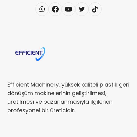
Efficient Machinery, yüksek kaliteli plastik geri
dönüşüm makinelerinin geliştirilmesi,
üretilmesi ve pazarlanmasıyla ilgilenen
profesyonel bir üreticidir.