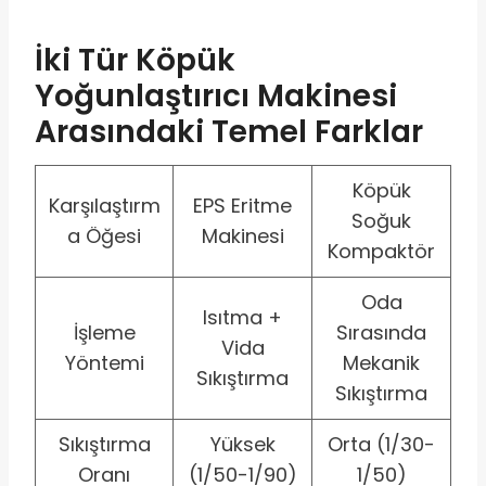
İki Tür Köpük
Yoğunlaştırıcı Makinesi
Arasındaki Temel Farklar
Köpük
Karşılaştırm
EPS Eritme
Soğuk
a Öğesi
Makinesi
Kompaktör
Oda
Isıtma +
İşleme
Sırasında
Vida
Yöntemi
Mekanik
Sıkıştırma
Sıkıştırma
Sıkıştırma
Yüksek
Orta (1/30-
Oranı
(1/50-1/90)
1/50)