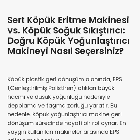
Sert Köpük Eritme Makinesi
vs. Köpük Soğuk Sıkıştırıcı:
Doğru Köpük Yoğunlaştırıcı
Makineyi Nasıl Seçersiniz?
Köpük plastik geri dönüşüm alanında, EPS
(Genleştirilmiş Polistiren) atıkları büyük
hacmi ve düşük yoğunluğu nedeniyle
depolama ve taşıma zorluğu yaratır. Bu
nedenle, köpük yoğunlaştırıcı makine geri
dönüşüm sürecinde hayati bir rol oynar. En
yaygın kullanılan makineler arasında EPS