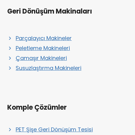
Geri Dönüşüm Makinaları
Parçalayıcı Makineler
Peletleme Makineleri
Çamaşır Makineleri
Susuzlaştırma Makineleri
Komple Çözümler
PET Şişe Geri Dönüşüm Tesisi