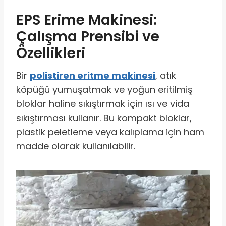
EPS Erime Makinesi:
Çalışma Prensibi ve
Özellikleri
Bir
polistiren eritme makinesi
, atık
köpüğü yumuşatmak ve yoğun eritilmiş
bloklar haline sıkıştırmak için ısı ve vida
sıkıştırması kullanır. Bu kompakt bloklar,
plastik peletleme veya kalıplama için ham
madde olarak kullanılabilir.