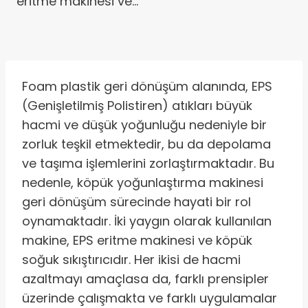
eritme makinesi ve…
Foam plastik geri dönüşüm alanında, EPS
(Genişletilmiş Polistiren) atıkları büyük
hacmi ve düşük yoğunluğu nedeniyle bir
zorluk teşkil etmektedir, bu da depolama
ve taşıma işlemlerini zorlaştırmaktadır. Bu
nedenle, köpük yoğunlaştırma makinesi
geri dönüşüm sürecinde hayati bir rol
oynamaktadır. İki yaygın olarak kullanılan
makine, EPS eritme makinesi ve köpük
soğuk sıkıştırıcıdır. Her ikisi de hacmi
azaltmayı amaçlasa da, farklı prensipler
üzerinde çalışmakta ve farklı uygulamalar