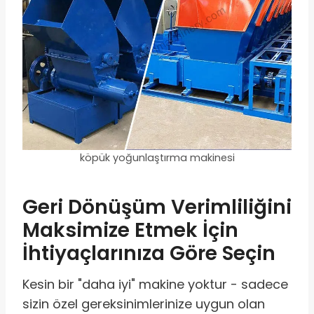
köpük yoğunlaştırma makinesi
Geri Dönüşüm Verimliliğini
Maksimize Etmek İçin
İhtiyaçlarınıza Göre Seçin
Kesin bir "daha iyi" makine yoktur - sadece
sizin özel gereksinimlerinize uygun olan