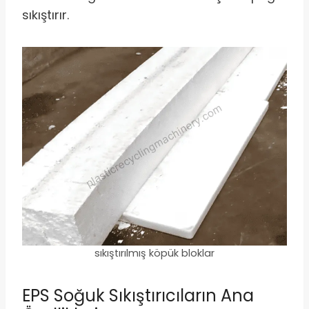
sıkıştırır.
sıkıştırılmış köpük bloklar
EPS Soğuk Sıkıştırıcıların Ana