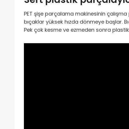
PET şişe parçalama makinesinin çalışma pre
bıçaklar yüksek hızda dönmeye başlar. Bıç
Pek çok kesme ve ezmeden sonra plastik, 