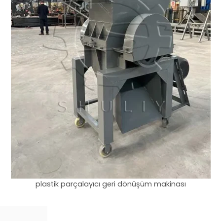
plastik parçalayıcı geri dönüşüm makinası