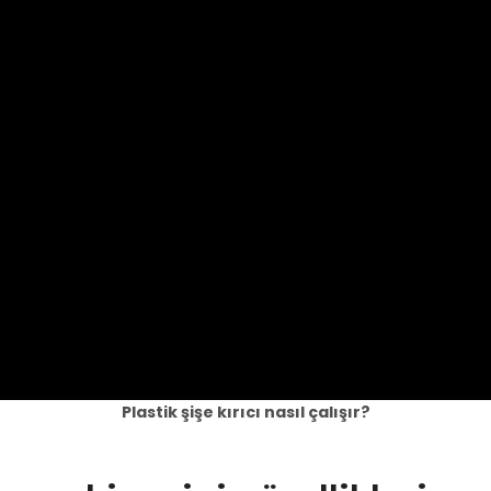
Plastik şişe kırıcı nasıl çalışır?