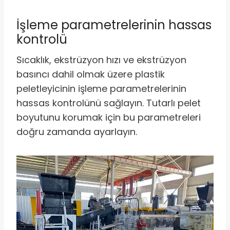
İşleme parametrelerinin hassas
kontrolü
Sıcaklık, ekstrüzyon hızı ve ekstrüzyon
basıncı dahil olmak üzere plastik
peletleyicinin işleme parametrelerinin
hassas kontrolünü sağlayın. Tutarlı pelet
boyutunu korumak için bu parametreleri
doğru zamanda ayarlayın.