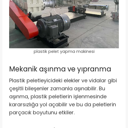
plastik pelet yapma makinesi
Mekanik aşınma ve yıpranma
Plastik peletleyicideki elekler ve vidalar gibi
çeşitli bileşenler zamanla aşınabilir. Bu
aşınma, plastik peletlerin işlenmesinde
kararsızlığa yol açabilir ve bu da peletlerin
parçacık boyutunu etkiler.