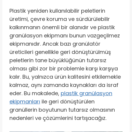
Plastik yeniden kullanılabilir peletlerin
üretimi, çevre koruma ve sürdürülebilir
kalkınmanın önemli bir alanıdır ve plastik
granülasyon ekipmanı bunun vazgeçilmez
ekipmanıdır. Ancak bazı granülatör
üreticileri genellikle geri dönüştürülmüş
peletlerin tane büyüklüğünün tutarsız
olması gibi zor bir problemle karşı karşıya
kalır. Bu, yalnızca ürün kalitesini etkilemekle
kalmaz, aynı zamanda kaynakları da israf
eder. Bu makalede,
plastik granülasyon
ekipmanları
ile geri dönüştürülen
granüllerin boyutunun tutarsız olmasının
nedenleri ve çözümlerini tartışacağız.