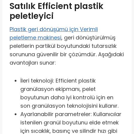
Satılık Efficient plastik
peletleyici
Plastik geri dönüşümü için Verimli
peletleme makinesi
, geri dönüştürülmüş
peletlerin partikül boyutundaki tutarsızlık
sorununa güvenilir bir çözümdür. Aşağıdaki
avantajları sunar:
İleri teknoloji: Efficient plastik
granülasyon ekipmanı, pelet
boyutunun daha iyi kontrolü için en
son granülasyon teknolojisini kullanır.
Ayarlanabilir parametreler: Kullanıcılar
istenilen granül boyutunu elde etmek
için sıcaklık, basınç ve silindir hızı gibi