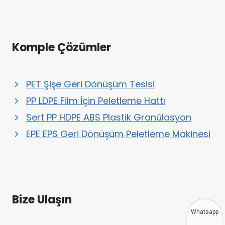
Komple Çözümler
PET Şişe Geri Dönüşüm Tesisi
PP LDPE Film İçin Peletleme Hattı
Sert PP HDPE ABS Plastik Granülasyon
EPE EPS Geri Dönüşüm Peletleme Makinesi
Bize Ulaşın
Whatsapp