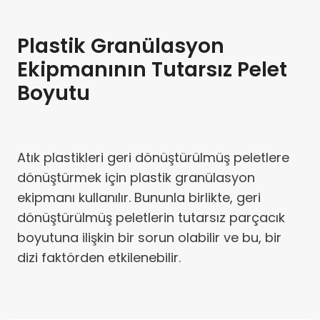
Plastik Granülasyon
Ekipmanının Tutarsız Pelet
Boyutu
Atık plastikleri geri dönüştürülmüş peletlere
dönüştürmek için plastik granülasyon
ekipmanı kullanılır. Bununla birlikte, geri
dönüştürülmüş peletlerin tutarsız parçacık
boyutuna ilişkin bir sorun olabilir ve bu, bir
dizi faktörden etkilenebilir.