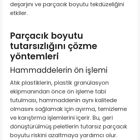
deşarjını ve parçacık boyutu tekdüzeliğini
etkiler.
Parçacık boyutu
tutarsızlığını çözme
yöntemleri
Hammaddelerin ön işlemi
Atık plastiklerin, plastik granülasyon
ekipmanından önce ön işleme tabi
tutulması, hammaddenin aynı kalitede
olmasını sağlamak için ayırma, temizleme
ve karıştırma işlemlerini içerir. Bu, geri
dönüştürülmüş peletlerin tutarsız parçacık
boyutu riskini azaltmaya yardımcı olur.