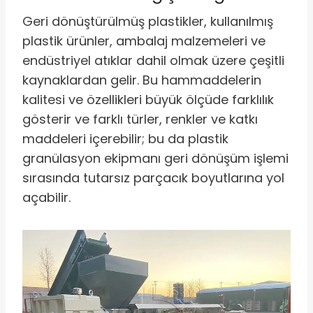
Geri dönüştürülmüş plastikler, kullanılmış
plastik ürünler, ambalaj malzemeleri ve
endüstriyel atıklar dahil olmak üzere çeşitli
kaynaklardan gelir. Bu hammaddelerin
kalitesi ve özellikleri büyük ölçüde farklılık
gösterir ve farklı türler, renkler ve katkı
maddeleri içerebilir; bu da plastik
granülasyon ekipmanı geri dönüşüm işlemi
sırasında tutarsız parçacık boyutlarına yol
açabilir.