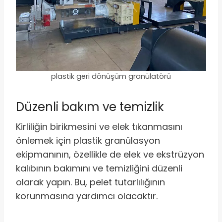
plastik geri dönüşüm granülatörü
Düzenli bakım ve temizlik
Kirliliğin birikmesini ve elek tıkanmasını
önlemek için plastik granülasyon
ekipmanının, özellikle de elek ve ekstrüzyon
kalıbının bakımını ve temizliğini düzenli
olarak yapın. Bu, pelet tutarlılığının
korunmasına yardımcı olacaktır.