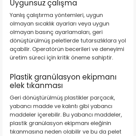
Uygunsuz çalışma
Yanlış çalıştırma yöntemleri, uygun
olmayan sıcaklık ayarları veya uygun
olmayan basınç ayarlamaları, geri
dönüştürülmüş peletlerde tutarsızlıklara yol
açabilir. Operatörün becerileri ve deneyimi
üretim süreci için kritik öneme sahiptir.
Plastik granülasyon ekipmanı
elek tıkanması
Geri dönüştürülmüş plastikler parçacık,
yabancı madde ve kalıntı gibi yabancı
maddeler içerebilir. Bu yabancı maddeler,
plastik granülasyon ekipmanı eleğinin
tıkanmasına neden olabilir ve bu da pelet