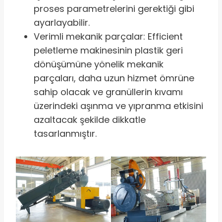
proses parametrelerini gerektiği gibi
ayarlayabilir.
Verimli mekanik parçalar: Efficient
peletleme makinesinin plastik geri
dönüşümüne yönelik mekanik
parçaları, daha uzun hizmet ömrüne
sahip olacak ve granüllerin kıvamı
üzerindeki aşınma ve yıpranma etkisini
azaltacak şekilde dikkatle
tasarlanmıştır.