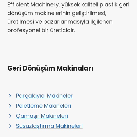
Efficient Machinery, yüksek kaliteli plastik geri
dönüşüm makinelerinin geliştirilmesi,
üretilmesi ve pazarlanmasıyla ilgilenen
profesyonel bir üreticidir.
Geri Dönüşüm Makinaları
Parçalayıcı Makineler
Peletleme Makineleri
Çamaşır Makineleri
Susuzlaştırma Makineleri