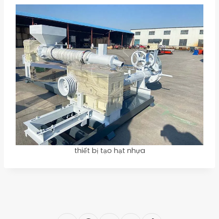
thiết bị tạo hạt nhựa