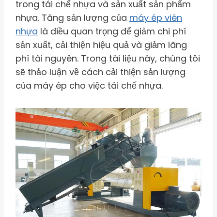
trong tái chế nhựa và sản xuất sản phẩm
nhựa. Tăng sản lượng của
máy ép viên
nhựa
là điều quan trọng để giảm chi phí
sản xuất, cải thiện hiệu quả và giảm lãng
phí tài nguyên. Trong tài liệu này, chúng tôi
sẽ thảo luận về cách cải thiện sản lượng
của máy ép cho việc tái chế nhựa.