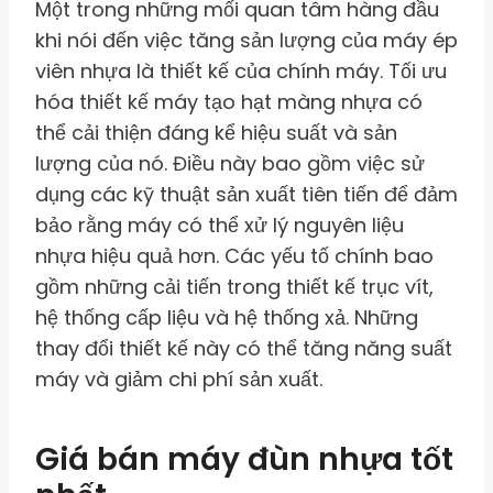
Một trong những mối quan tâm hàng đầu
khi nói đến việc tăng sản lượng của máy ép
viên nhựa là thiết kế của chính máy. Tối ưu
hóa thiết kế máy tạo hạt màng nhựa có
thể cải thiện đáng kể hiệu suất và sản
lượng của nó. Điều này bao gồm việc sử
dụng các kỹ thuật sản xuất tiên tiến để đảm
bảo rằng máy có thể xử lý nguyên liệu
nhựa hiệu quả hơn. Các yếu tố chính bao
gồm những cải tiến trong thiết kế trục vít,
hệ thống cấp liệu và hệ thống xả. Những
thay đổi thiết kế này có thể tăng năng suất
máy và giảm chi phí sản xuất.
Giá bán máy đùn nhựa tốt