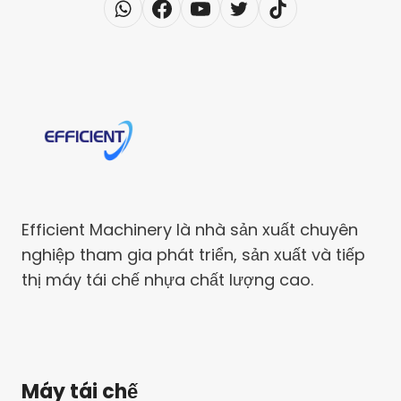
Efficient Machinery là nhà sản xuất chuyên
nghiệp tham gia phát triển, sản xuất và tiếp
thị máy tái chế nhựa chất lượng cao.
Máy tái chế