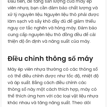
Đầu tiên, để tăng sản lượng của máy ép
viên nhựa, bạn cần đảm bảo chất lượng và
xử lý nguyên liệu. Nguyên liệu thô phải được
làm sạch và sấy khô đầy đủ để giảm thiểu
nguy cơ tắc nghẽn và hỏng máy. Đảm bảo
cung cấp nguyên liệu thô đồng đều để cải
thiện độ ổn định và năng suất của máy.
Điều chỉnh thông số máy
Máy ép viên nhựa thường có các thông số
có thể điều chỉnh được như tốc độ, nhiệt độ
và áp suất. Bằng cách điều chỉnh các
thông số này một cách thích hợp, máy có
thể thích ứng hơn với các loại vật liệu nhựa
khác nhau và tăng năng suất. Theo dõi