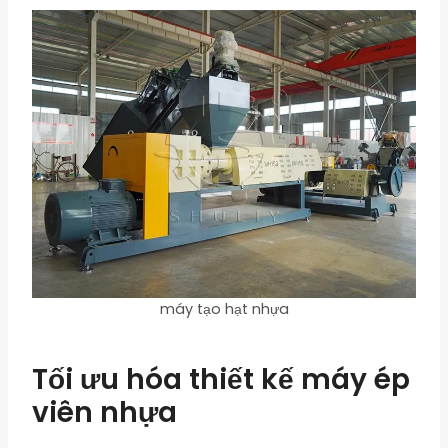
máy tạo hạt nhựa
Tối ưu hóa thiết kế máy ép
viên nhựa