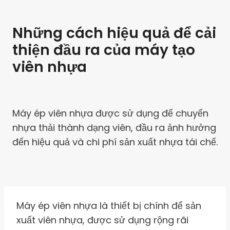
Những cách hiệu quả để cải
thiện đầu ra của máy tạo
viên nhựa
Máy ép viên nhựa được sử dụng để chuyển
nhựa thải thành dạng viên, đầu ra ảnh hưởng
đến hiệu quả và chi phí sản xuất nhựa tái chế.
Máy ép viên nhựa là thiết bị chính để sản
xuất viên nhựa, được sử dụng rộng rãi