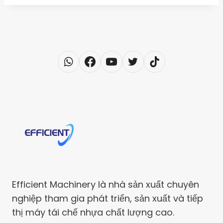
Efficient Machinery là nhà sản xuất chuyên
nghiệp tham gia phát triển, sản xuất và tiếp
thị máy tái chế nhựa chất lượng cao.