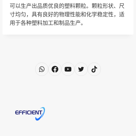
可以生产出品质优良的塑料颗粒。颗粒形状、尺
寸均匀，具有良好的物理性能和化学稳定性，适
用于各种塑料加工和制品生产。