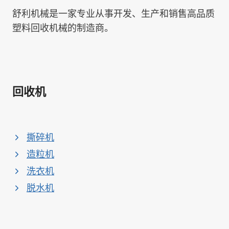
舒利机械是一家专业从事开发、生产和销售高品质
塑料回收机械的制造商。
回收机
撕碎机
造粒机
洗衣机
脱水机