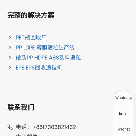
完整的解决方案
PET瓶回收厂
PP LDPE 薄膜造粒生产线
硬质PP HDPE ABS塑料造粒
EPE EPS回收造粒机
Whatsapp
联系我们
Email
电话：+8617303821432
Wechat