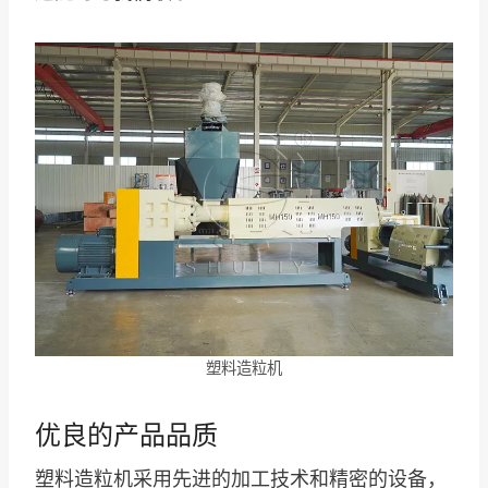
塑料造粒机
优良的产品品质
塑料造粒机采用先进的加工技术和精密的设备，