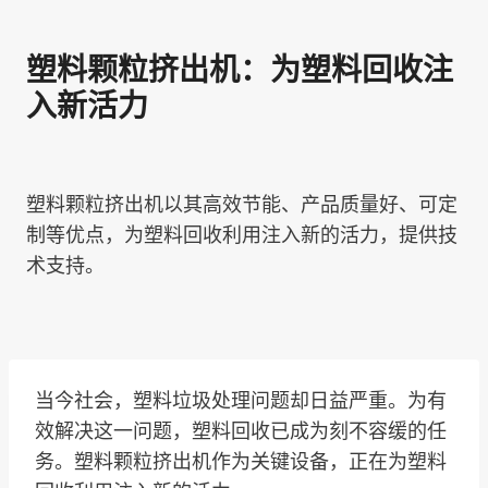
塑料颗粒挤出机：为塑料回收注
入新活力
塑料颗粒挤出机以其高效节能、产品质量好、可定
制等优点，为塑料回收利用注入新的活力，提供技
术支持。
当今社会，塑料垃圾处理问题却日益严重。为有
效解决这一问题，塑料回收已成为刻不容缓的任
务。塑料颗粒挤出机作为关键设备，正在为塑料