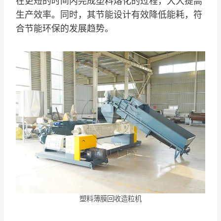
在更短的时间内完成塑料熔化的过程，大大提高
生产效率。同时，其节能设计有效降低能耗，符
合节能环保的发展趋势。
塑料薄膜回收造粒机