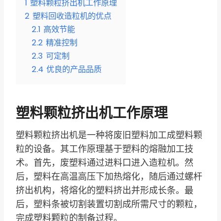
1
塑料颗粒挤出机工作原理
2
塑料回收造粒机的优点
2.1
高效节能
2.2
精准控制
2.3
可定制
2.4
优良的产品品质
塑料颗粒挤出机工作原理
塑料颗粒挤出机是一种将废旧塑料加工成塑料颗
粒的设备。其工作原理基于塑料的熔融加工技
术。首先，废塑料通过进料口进入造粒机。然
后，塑料在高温高压下加热熔化，随后通过螺杆
挤出机构，将熔化的塑料挤出并形成长条。最
后，塑料条被切割装置切割成所需尺寸的颗粒，
完成塑料颗粒的制备过程。