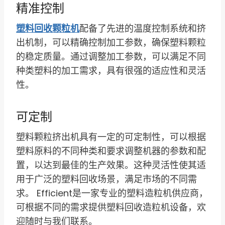
精准控制
塑料回收颗粒机
配备了先进的温度控制系统和挤
出机制，可以精确控制加工参数，确保塑料颗粒
的稳定质量。通过调整加工参数，可以满足不同
种类塑料的加工需求，具有很强的适应性和灵活
性。
可定制
塑料颗粒挤出机具有一定的可定制性，可以根据
塑料原料的不同种类和要求调整机器的参数和配
置，以达到最佳的生产效果。这种灵活性使其适
用于广泛的塑料回收场景，满足市场的不同需
求。 Efficient是一家专业的塑料造粒机供应商，
可根据不同的需求提供塑料回收造粒机设备，欢
迎随时与我们联系。