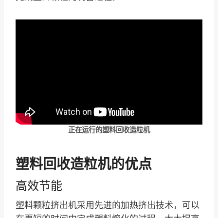
正在运行的塑料回收造粒机
塑料回收造粒机的优点
高效节能
塑料颗粒挤出机采用先进的加热挤出技术，可以