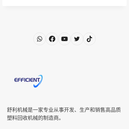
舒利机械是一家专业从事开发、生产和销售高品质
塑料回收机械的制造商。