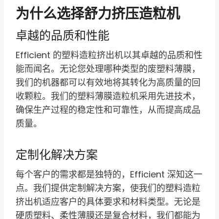
为什么选择舒力挤压造粒机
卓越的品质和性能
Efficient 的塑料造粒挤出机以其卓越的品质和性
能而闻名。无论您处理哪种类型的废塑料薄膜，
我们的机器都可以有效地将其转化为高质量的回
收颗粒。我们的塑料薄膜造粒机采用先进技术，
确保生产过程的稳定性和可靠性，从而提高成品
质量。
定制化解决方案
每个客户的需求都是独特的，Efficient 深知这一
点。我们提供定制解决方案，使我们的塑料造粒
挤出机适应客户的具体要求和材料类型。无论是
硬质塑料、柔性薄膜还是复合材料，我们都能为