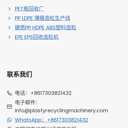
PET瓶回收厂
PP LDPE 薄膜造粒生产线
硬质PP HDPE ABS塑料造粒
EPE EPS回收造粒机
联系我们
电话：+8617303821432
电子邮件：
info@plastyrecyclingmachinery.com
WhatsApp：+8617303821432