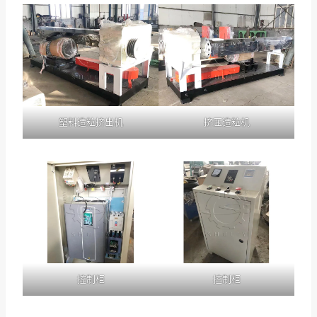
塑料造粒挤出机
挤压造粒机
控制柜
控制柜