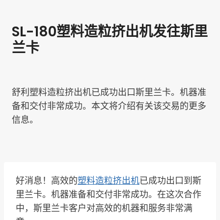
SL-180塑料造粒挤出机发往斯里
兰卡
舒利塑料造粒挤出机已成功出口斯里兰卡。机器准
备和交付非常成功。本文将介绍有关该交易的更多
信息。
好消息！高效的
塑料造粒挤出机
已成功出口到斯
里兰卡。机器准备和交付非常成功。在这次合作
中，斯里兰卡客户对高效的机器和服务非常满