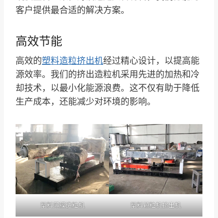
客户提供最合适的解决方案。
高效节能
高效的
塑料造粒挤出机
经过精心设计，以提高能
源效率。我们的挤出造粒机采用先进的加热和冷
却技术，以最小化能源浪费。这不仅有助于降低
生产成本，还能减少对环境的影响。
塑料薄膜造粒机
塑料颗粒机挤出机