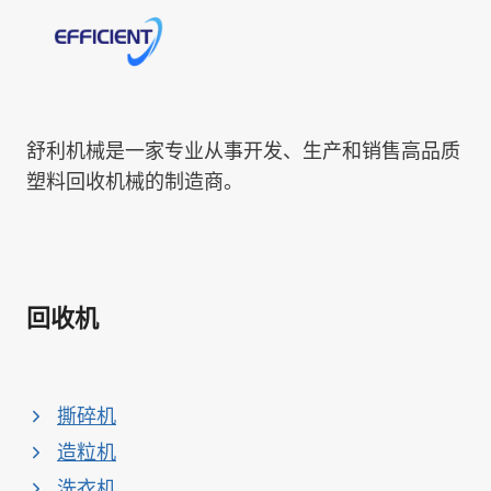
舒利机械是一家专业从事开发、生产和销售高品质
塑料回收机械的制造商。
回收机
撕碎机
造粒机
洗衣机