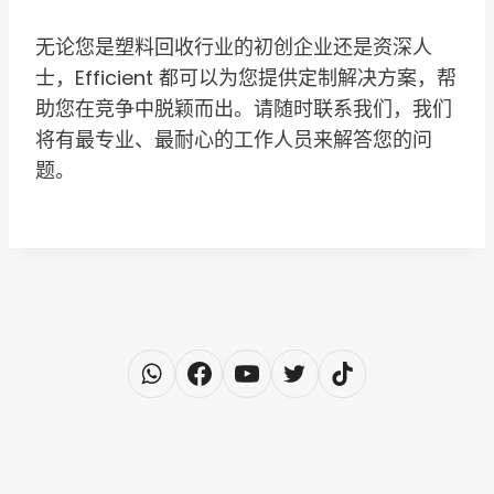
无论您是塑料回收行业的初创企业还是资深人
士，Efficient 都可以为您提供定制解决方案，帮
助您在竞争中脱颖而出。请随时联系我们，我们
将有最专业、最耐心的工作人员来解答您的问
题。