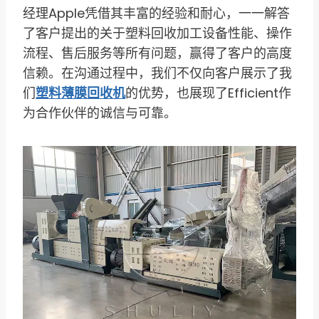
经理Apple凭借其丰富的经验和耐心，一一解答
了客户提出的关于塑料回收加工设备性能、操作
流程、售后服务等所有问题，赢得了客户的高度
信赖。在沟通过程中，我们不仅向客户展示了我
们
塑料薄膜回收机
的优势，也展现了Efficient作
为合作伙伴的诚信与可靠。