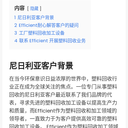
内容
隐藏
1
尼日利亚客户背景
2
Efficient耐心解答客户的疑问
3
工厂塑料回收加工设备
4
联系 Efficient 开展塑料回收业务
尼日利亚客户背景
在当今环保意识日益浓厚的世界中，塑料回收行
业正在成为全球关注的焦点。一位专门从事塑料
回收的尼日利亚客户最近联系了我们品牌的代
表，寻求先进的塑料回收加工设备以提高生产力
和质量，而Efficient作为塑料回收和加工领域的
领导者，一直致力于为客户提供高效可靠的塑料
回收加工设备。 Efficient作为塑料回收加工领域