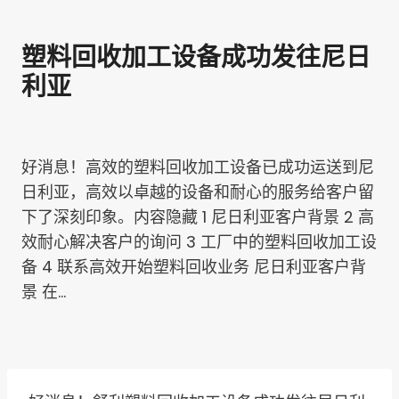
塑料回收加工设备成功发往尼日
利亚
好消息！高效的塑料回收加工设备已成功运送到尼
日利亚，高效以卓越的设备和耐心的服务给客户留
下了深刻印象。内容隐藏 1 尼日利亚客户背景 2 高
效耐心解决客户的询问 3 工厂中的塑料回收加工设
备 4 联系高效开始塑料回收业务 尼日利亚客户背
景 在…