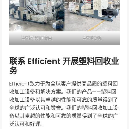
塑料回收加工设备
塑料造粒机
联系 Efficient 开展塑料回收业
务
Efficient致力于为全球客户提供高品质的塑料回
收加工设备和解决方案。我们的产品——塑料回
收加工设备以其卓越的性能和可靠的质量得到了
全球的广泛认可和赞誉。我们的塑料回收加工设
备以其卓越的性能和可靠的质量得到了全球的广
泛认可和好评。