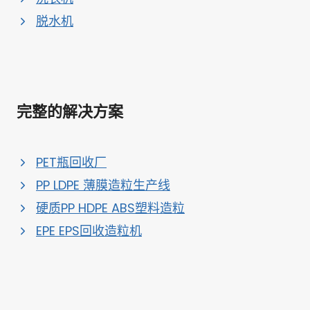
脱水机
完整的解决方案
PET瓶回收厂
PP LDPE 薄膜造粒生产线
硬质PP HDPE ABS塑料造粒
EPE EPS回收造粒机