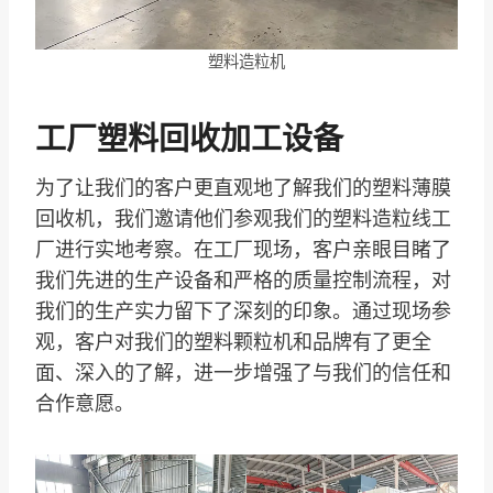
塑料造粒机
工厂塑料回收加工设备
为了让我们的客户更直观地了解我们的塑料薄膜
回收机，我们邀请他们参观我们的塑料造粒线工
厂进行实地考察。在工厂现场，客户亲眼目睹了
我们先进的生产设备和严格的质量控制流程，对
我们的生产实力留下了深刻的印象。通过现场参
观，客户对我们的塑料颗粒机和品牌有了更全
面、深入的了解，进一步增强了与我们的信任和
合作意愿。