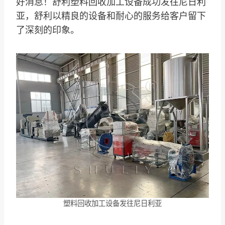
好消息！舒利塑料回收加工设备成功发往尼日利
亚，舒利以精良的设备和耐心的服务给客户留下
了深刻的印象。
塑料回收加工设备发往尼日利亚