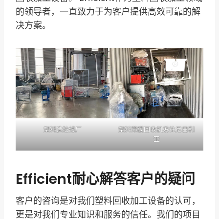
的领导者，一直致力于为客户提供高效可靠的解
决方案。
塑料造粒线厂
塑料薄膜回收机发往尼日利
亚
Efficient耐心解答客户的疑问
客户的咨询是对我们塑料回收加工设备的认可，
更是对我们专业知识和服务的信任。我们的项目