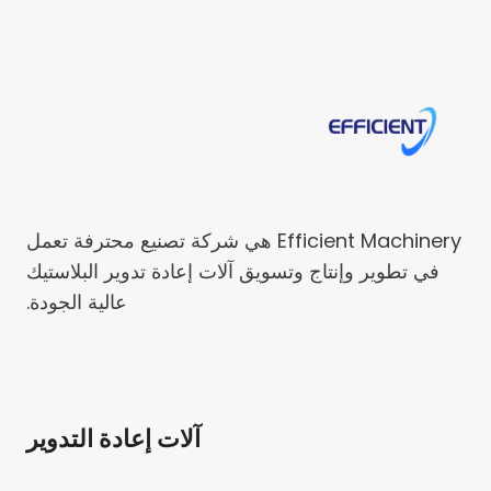
Efficient Machinery هي شركة تصنيع محترفة تعمل
في تطوير وإنتاج وتسويق آلات إعادة تدوير البلاستيك
عالية الجودة.
آلات إعادة التدوير