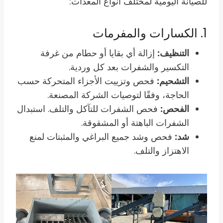
للصيانة اليومية لمختلف أنواع المعدات:
1. الكسارات والمفرمات
التنظيف:
إزالة أي بقايا أو حطام من غرفة
التكسير والشفرات بعد كل وردية.
التشحيم:
فحص وتزييت الأجزاء المتحركة حسب
الحاجة، وفقًا لتوصيات الشركة المصنعة.
الفحص:
فحص الشفرات للتآكل والتلف. استبدال
الشفرات الباهتة أو المشقوقة.
شد:
فحص وشد جميع البراغي والمثبتات لمنع
الاهتزاز والتلف.