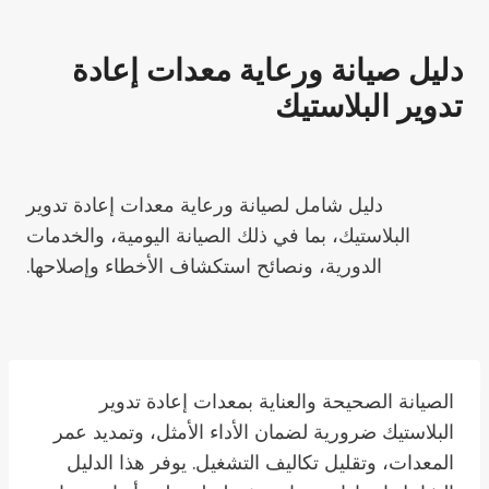
دليل صيانة ورعاية معدات إعادة
تدوير البلاستيك
دليل شامل لصيانة ورعاية معدات إعادة تدوير
البلاستيك، بما في ذلك الصيانة اليومية، والخدمات
الدورية، ونصائح استكشاف الأخطاء وإصلاحها.
الصيانة الصحيحة والعناية بمعدات إعادة تدوير
البلاستيك ضرورية لضمان الأداء الأمثل، وتمديد عمر
المعدات، وتقليل تكاليف التشغيل. يوفر هذا الدليل