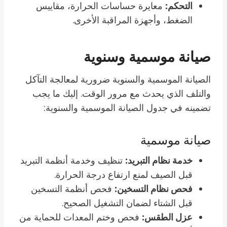
التحكم:
معايرة حساسات الحرارة، مقاييس
الضغط، وأجهزة المراقبة الأخرى.
صيانة موسمية وسنوية
الصيانة الموسمية والسنوية ضرورية لمعالجة التآكل
والتلف الذي يحدث مع مرور الوقت. إليك ما يجب
تضمينه في جدول الصيانة الموسمية والسنوية:
صيانة موسمية
خدمة نظام التبريد:
تنظيف وخدمة أنظمة التبريد
قبل الصيف لمنع ارتفاع درجة الحرارة.
فحص نظام التسخين:
فحص أنظمة التسخين
قبل الشتاء لضمان التشغيل الصحيح.
عزل الطقس:
فحص وختم المعدات للحماية من