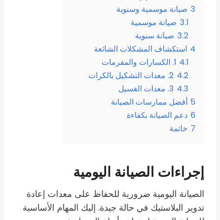
3
صيانة موسمية وسنوية
3.1
صيانة موسمية
3.2
صيانة سنوية
4
استكشاف المشكلات الشائعة
4.1
1. الكسارات والمفرمات
4.2
2. معدات التشكيل بالكرات
4.3
3. معدات الغسيل
5
أفضل ممارسات الصيانة
6
دعم الصيانة بكفاءة
7
خاتمة
إجراءات الصيانة اليومية
الصيانة اليومية ضرورية للحفاظ على معدات إعادة
تدوير البلاستيك في حالة جيدة. إليك المهام الأساسية