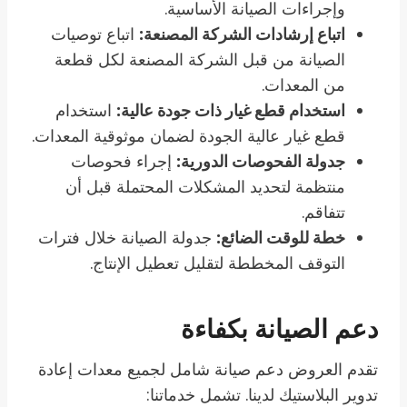
وإجراءات الصيانة الأساسية.
اتباع إرشادات الشركة المصنعة:
اتباع توصيات
الصيانة من قبل الشركة المصنعة لكل قطعة
من المعدات.
استخدام قطع غيار ذات جودة عالية:
استخدام
قطع غيار عالية الجودة لضمان موثوقية المعدات.
جدولة الفحوصات الدورية:
إجراء فحوصات
منتظمة لتحديد المشكلات المحتملة قبل أن
تتفاقم.
خطة للوقت الضائع:
جدولة الصيانة خلال فترات
التوقف المخططة لتقليل تعطيل الإنتاج.
دعم الصيانة بكفاءة
تقدم العروض دعم صيانة شامل لجميع معدات إعادة
تدوير البلاستيك لدينا. تشمل خدماتنا: