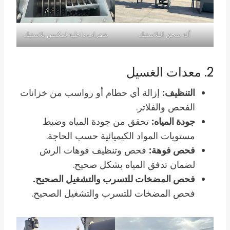
آلة سحق البلاستيك
شفرات داخلية لمكبس بلاستيك
2. معدات الغسيل
التنظيف:
إزالة أي حطام أو رواسب من خزانات
الفحص والفلاتر.
جودة المياه:
تحقق من جودة المياه وضبط
مستويات المواد الكيميائية حسب الحاجة.
فحص فوهة:
فحص وتنظيف فوهات الرش
لضمان تدفق المياه بشكل صحيح.
فحص المضخات للتسرب والتشغيل الصحيح.
فحص المضخات للتسرب والتشغيل الصحيح.