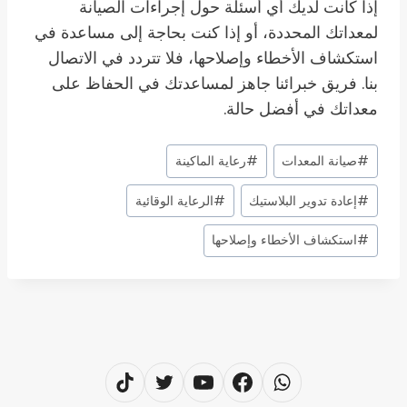
إذا كانت لديك أي أسئلة حول إجراءات الصيانة
لمعداتك المحددة، أو إذا كنت بحاجة إلى مساعدة في
استكشاف الأخطاء وإصلاحها، فلا تتردد في الاتصال
بنا. فريق خبرائنا جاهز لمساعدتك في الحفاظ على
معداتك في أفضل حالة.
وسوم
#
صيانة المعدات
#
رعاية الماكينة
المقال:
#
إعادة تدوير البلاستيك
#
الرعاية الوقائية
#
استكشاف الأخطاء وإصلاحها