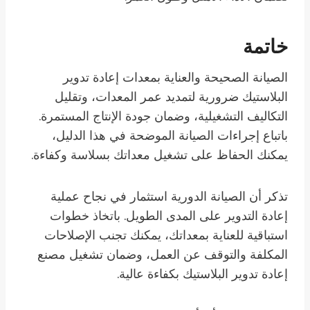
خاتمة
الصيانة الصحيحة والعناية بمعدات إعادة تدوير
البلاستيك ضرورية لتمديد عمر المعدات، وتقليل
التكاليف التشغيلية، وضمان جودة الإنتاج المستمرة.
باتباع إجراءات الصيانة الموضحة في هذا الدليل،
يمكنك الحفاظ على تشغيل معداتك بسلاسة وكفاءة.
تذكر أن الصيانة الدورية استثمار في نجاح عملية
إعادة التدوير على المدى الطويل. باتخاذ خطوات
استباقية للعناية بمعداتك، يمكنك تجنب الإصلاحات
المكلفة والتوقف عن العمل، وضمان تشغيل مصنع
إعادة تدوير البلاستيك بكفاءة عالية.