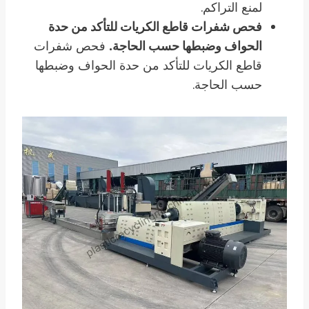
لمنع التراكم.
فحص شفرات قاطع الكريات للتأكد من حدة
الحواف وضبطها حسب الحاجة.
فحص شفرات
قاطع الكريات للتأكد من حدة الحواف وضبطها
حسب الحاجة.