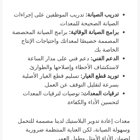
تدريب الصيانة:
تدريب الموظفين على إجراءات
الصيانة الصحيحة للمعدات.
برامج الصيانة الوقائية:
برامج الصيانة المخصصة
المصممة خصيصًا لمعداتك واحتياجات الإنتاج
الخاصة بك.
الدعم الفني:
دعم فني على مدار الساعة
لاستكشاف الأخطاء وإصلاحها والطوارئ.
توريد قطع الغيار:
تسليم قطع الغيار الأصلية
بسرعة لتقليل التوقف عن العمل.
ترقيات المعدات:
توصيات لترقيات المعدات
لتحسين الأداء والكفاءة.
معدات إعادة تدوير البلاستيك لدينا مصممة للتحمل
وسهولة الصيانة، لكن العناية المنتظمة ضرورية
لضمان الأداء الأمثل وطول العمر.