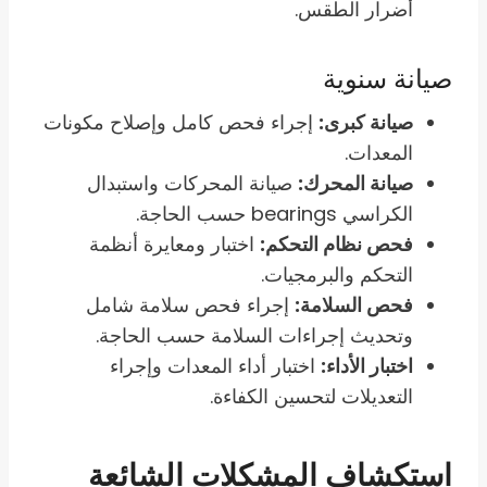
أضرار الطقس.
صيانة سنوية
صيانة كبرى:
إجراء فحص كامل وإصلاح مكونات
المعدات.
صيانة المحرك:
صيانة المحركات واستبدال
الكراسي bearings حسب الحاجة.
فحص نظام التحكم:
اختبار ومعايرة أنظمة
التحكم والبرمجيات.
فحص السلامة:
إجراء فحص سلامة شامل
وتحديث إجراءات السلامة حسب الحاجة.
اختبار الأداء:
اختبار أداء المعدات وإجراء
التعديلات لتحسين الكفاءة.
استكشاف المشكلات الشائعة