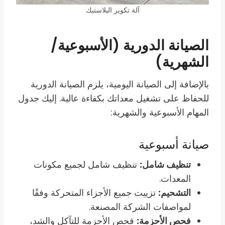
آلة تكوير البلاستيك
الصيانة الدورية (الأسبوعية/
الشهرية)
بالإضافة إلى الصيانة اليومية، يلزم الصيانة الدورية
للحفاظ على تشغيل معداتك بكفاءة عالية. إليك جدول
المهام الأسبوعية والشهرية:
صيانة أسبوعية
تنظيف شامل:
تنظيف شامل لجميع مكونات
المعدات.
التشحيم:
تزييت جميع الأجزاء المتحركة وفقًا
لمواصفات الشركة المصنعة.
فحص الأحزمة:
فحص الأحزمة للتآكل والشد،