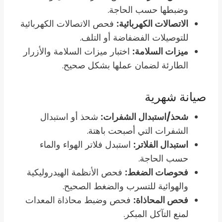
وضبطها حسب الحاجة.
الاتصالات الكهربائية:
فحص الاتصالات الكهربائية
للتوصيلات الفضفاضة أو التلف.
ميزات السلامة:
اختبار ميزات السلامة والأزرار
الطارئة لضمان عملها بشكل صحيح.
صيانة شهرية
شحذ/استبدال الشفرات:
شحذ أو استبدال
الشفرات التي أصبحت باهتة.
استبدال الفلاتر:
استبدل فلاتر الهواء والماء
حسب الحاجة.
فحوصات الضغط:
فحص الأنظمة الهيدروليكية
والهوائية للتسرب والضغط الصحيح.
فحص المحاذاة:
فحص وضبط محاذاة المعدات
لمنع التآكل المبكر.