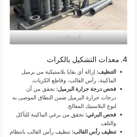
أنبوب التجفيف
4. معدات التشكيل بالكرات
التنظيف:
إزالة أي بقايا بلاستيكية من برميل
الماكينة، رأس القالب، وقاطع الكريات.
فحص درجة حرارة البرميل:
تحقق من أن
درجات حرارة البرميل ضمن النطاق الموصى به
لنوع البلاستيك المعالج.
فحص البرغي:
تحقق من برغي الماكينة للتآكل
والتلف.
تنظيف رأس القالب:
تنظيف رأس القالب بانتظام