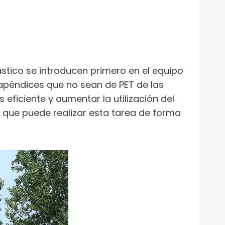
lástico se introducen primero en el equipo
s apéndices que no sean de PET de las
eficiente y aumentar la utilización del
a que puede realizar esta tarea de forma