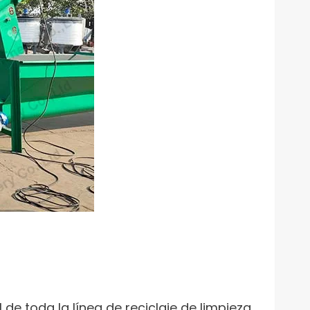
de toda la línea de reciclaje de limpieza