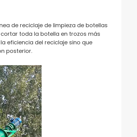
nea de reciclaje de limpieza de botellas
 cortar toda la botella en trozos más
 eficiencia del reciclaje sino que
n posterior.