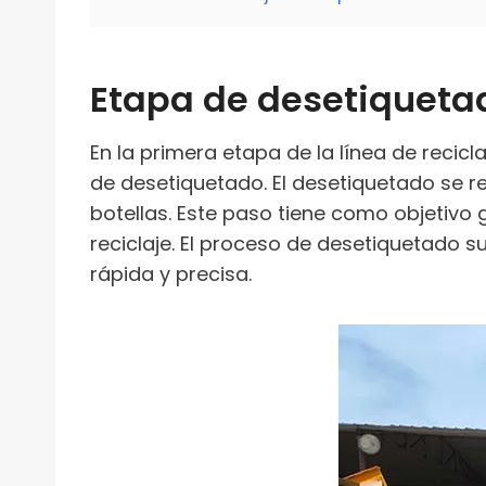
Etapa de desetiqueta
En la primera etapa de la línea de recicl
de desetiquetado. El desetiquetado se re
botellas. Este paso tiene como objetivo 
reciclaje. El proceso de desetiquetado 
rápida y precisa.