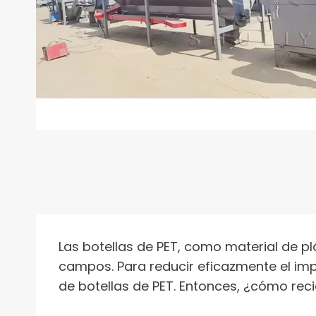
Las botellas de PET, como material de pl
campos. Para reducir eficazmente el impa
de botellas de PET. Entonces, ¿cómo recic