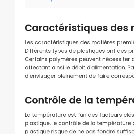
Caractéristiques des
Les caractéristiques des matières premiè
Différents types de plastiques ont des pro
Certains polymères peuvent nécessiter d
affectant ainsi le débit d'alimentation. 
d’envisager pleinement de faire correspo
Contrôle de la tempér
La température est l’un des facteurs clé
plastique, le contrôle de la température a
plastique risque de ne pas fondre suffisa