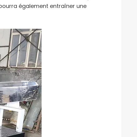
 pourra également entraîner une