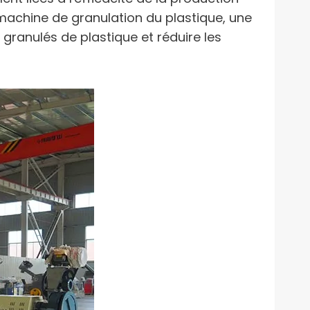
 machine de granulation du plastique, une
granulés de plastique et réduire les