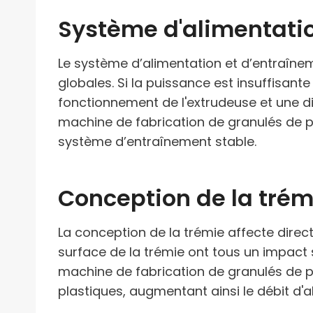
Système d'alimentatio
Le système d’alimentation et d’entraîne
globales. Si la puissance est insuffisant
fonctionnement de l'extrudeuse et une di
machine de fabrication de granulés de p
système d’entraînement stable.
Conception de la trém
La conception de la trémie affecte direct
surface de la trémie ont tous un impact 
machine de fabrication de granulés de pla
plastiques, augmentant ainsi le débit d'a