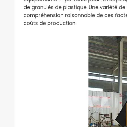
de granulés de plastique. Une variété de
compréhension raisonnable de ces facteur
coûts de production.