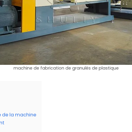
machine de fabrication de granulés de plastique
re de la machine
nt