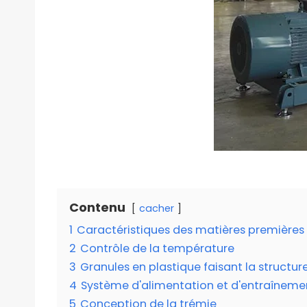
Contenu
cacher
1
Caractéristiques des matières premières
2
Contrôle de la température
3
Granules en plastique faisant la structu
4
Système d'alimentation et d'entraîneme
5
Conception de la trémie