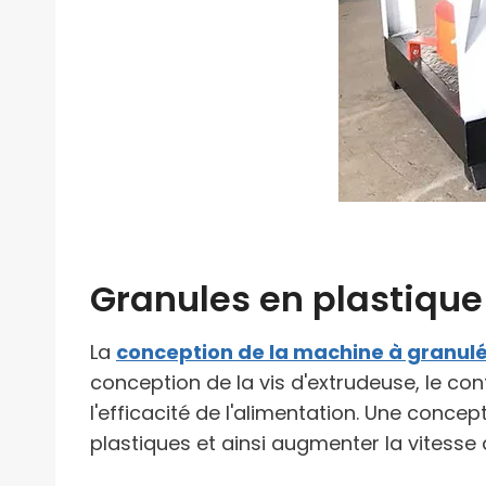
Granules en plastique 
La
conception de la machine à granul
conception de la vis d'extrudeuse, le con
l'efficacité de l'alimentation. Une concep
plastiques et ainsi augmenter la vitesse 