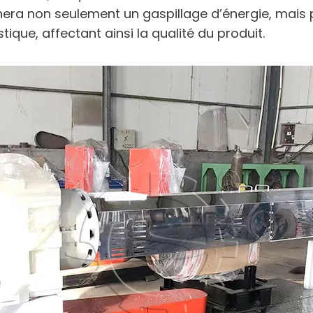
înera non seulement un gaspillage d’énergie, mais
que, affectant ainsi la qualité du produit.