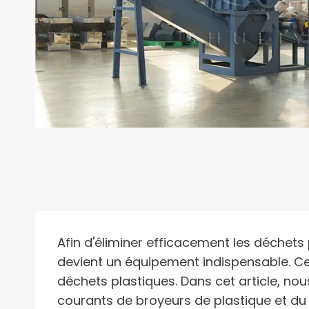
Afin d'éliminer efficacement les déchets
devient un équipement indispensable. Ce
déchets plastiques. Dans cet article, nou
courants de broyeurs de plastique et d