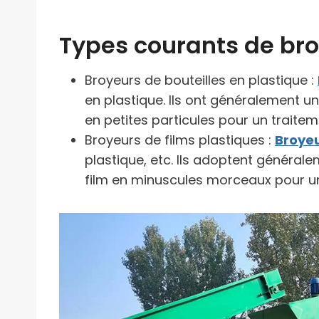
Types courants de bro
Broyeurs de bouteilles en plastique :
en plastique. Ils ont généralement u
en petites particules pour un traitem
Broyeurs de films plastiques :
Broyeu
plastique, etc. Ils adoptent généra
film en minuscules morceaux pour un 