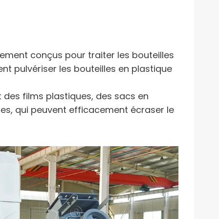
ement conçus pour traiter les bouteilles
t pulvériser les bouteilles en plastique
des films plastiques, des sacs en
es, qui peuvent efficacement écraser le