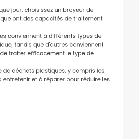
que jour, choisissez un broyeur de
ique ont des capacités de traitement
es conviennent à différents types de
ique, tandis que d'autres conviennent
de traiter efficacement le type de
de déchets plastiques, y compris les
entretenir et à réparer pour réduire les