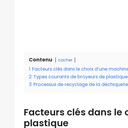
Contenu
cacher
1
Facteurs clés dans le choix d’une machin
2
Types courants de broyeurs de plastique
3
Processus de recyclage de la déchiquete
Facteurs clés dans le
plastique