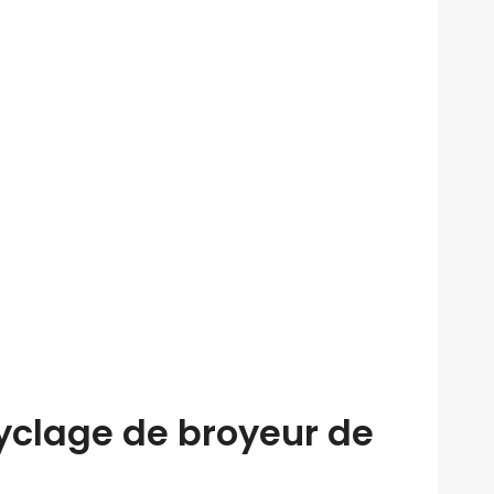
cyclage de broyeur de