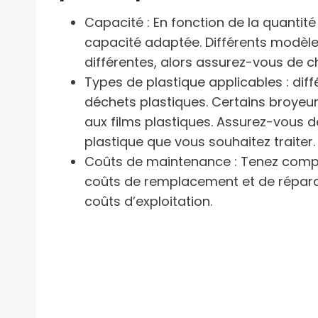
Capacité : En fonction de la quantit
capacité adaptée. Différents modèle
différentes, alors assurez-vous de c
Types de plastique applicables : di
déchets plastiques. Certains broyeur
aux films plastiques. Assurez-vous d
plastique que vous souhaitez traiter.
Coûts de maintenance : Tenez compt
coûts de remplacement et de réparati
coûts d’exploitation.