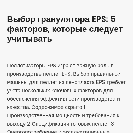
Выбор гранулятора EPS: 5
факторов, которые следует
учитывать
Пеллетизаторы EPS играют важную роль в
производстве пеллет EPS. Выбор правильной
машины для пеллет из пенопласта EPS требует
учета нескольких ключевых факторов для
обеспечения эффективности производства и
качества. Содержимое скрыто 1
Производственная мощность и требования к
выходу 2 Спецификации готовых пеллет 3
Энергопотребление и эксплуатационные