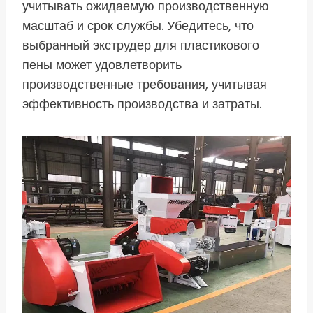
учитывать ожидаемую производственную
масштаб и срок службы. Убедитесь, что
выбранный экструдер для пластикового
пены может удовлетворить
производственные требования, учитывая
эффективность производства и затраты.