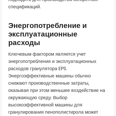
спецификаций.
Энергопотребление и
эксплуатационные
расходы
Ключевым фактором является учет
энергопотребления и эксплуатационных
расходов гранулятора EPS.
Энергоэффективные машины обычно
снижают производственные затраты,
оказывая при этом меньшее воздействие на
окружающую среду. Выбор
высокоэффективной машины для
гранулирования пенополистирола может