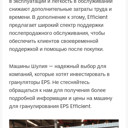
в эксплуатации и легкость в обслуживании
снижают дополнительные затраты труда и
времени. В дополнение к этому, Efficient
предлагает широкий спектр поддержки
послепродажного обслуживания, чтобы
обеспечить клиентов своевременной
поддержкой и помощью после покупки.
Машины Шулия — надежный выбор для
компаний, которые хотят инвестировать в
грануляторы EPS. Не стесняйтесь
обращаться к нам для получения более
подробной информации и цены на машину
для гранулирования EPS Efficient.