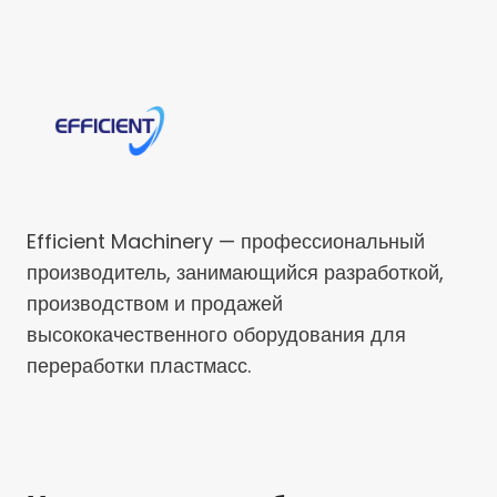
Efficient Machinery — профессиональный
производитель, занимающийся разработкой,
производством и продажей
высококачественного оборудования для
переработки пластмасс.