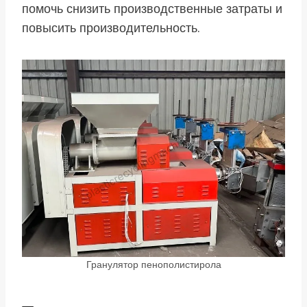
помочь снизить производственные затраты и
повысить производительность.
Гранулятор пенополистирола