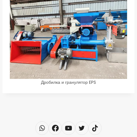
Дробилка и гранулятор EPS