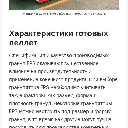
Машина для переработки пенополистирола
Характеристики готовых
пеллет
Спецификация и качество производимых
гранул EPS оказывают существенное
влияние на производительность и
применение конечного продукта. При выборе
гранулятора EPS необходимо учитывать
такие факторы, как размер, форма и
плотность гранул. Некоторые грануляторы
EPS можно настроить под размер и форму
гранул, в то время как другие могут лучше
подходить для производства конкретных