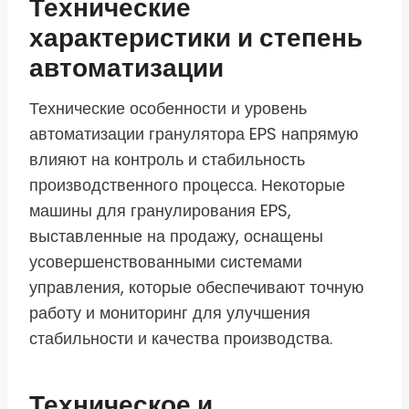
Технические
характеристики и степень
автоматизации
Технические особенности и уровень
автоматизации гранулятора EPS напрямую
влияют на контроль и стабильность
производственного процесса. Некоторые
машины для гранулирования EPS,
выставленные на продажу, оснащены
усовершенствованными системами
управления, которые обеспечивают точную
работу и мониторинг для улучшения
стабильности и качества производства.
Техническое и