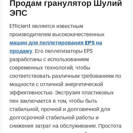
Продам гранулятор Шулий
ЭПС
Efficient является известным
производителем высококачественных
машин для пеллетирования EPS на
продажу
. Его пеллетизаторы EPS
разработаны с использованием
современных технологий, чтобы
соответствовать различным требованиям по
мощности с отличной энергетической
эффективностью. Экструзия пластиковых
пен заключается в том, чтобы быть
стабильной, прочной и долговечной для
долгосрочной стабильной работы и
снижения затрат на обслуживание. Простота