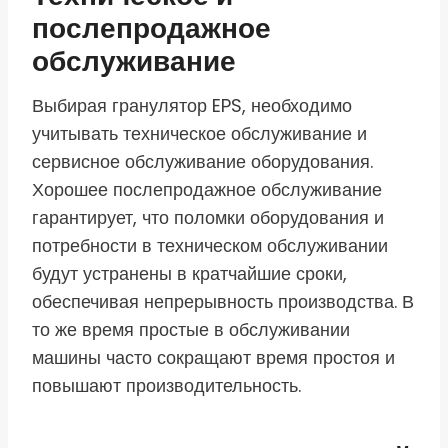
послепродажное
обслуживание
Выбирая гранулятор EPS, необходимо
учитывать техническое обслуживание и
сервисное обслуживание оборудования.
Хорошее послепродажное обслуживание
гарантирует, что поломки оборудования и
потребности в техническом обслуживании
будут устранены в кратчайшие сроки,
обеспечивая непрерывность производства. В
то же время простые в обслуживании
машины часто сокращают время простоя и
повышают производительность.