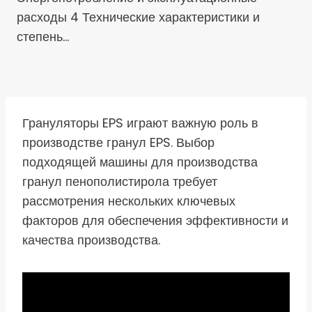
расходы 4 Технические характеристики и
степень…
Грануляторы EPS играют важную роль в
производстве гранул EPS. Выбор
подходящей машины для производства
гранул пенополистирола требует
рассмотрения нескольких ключевых
факторов для обеспечения эффективности и
качества производства.