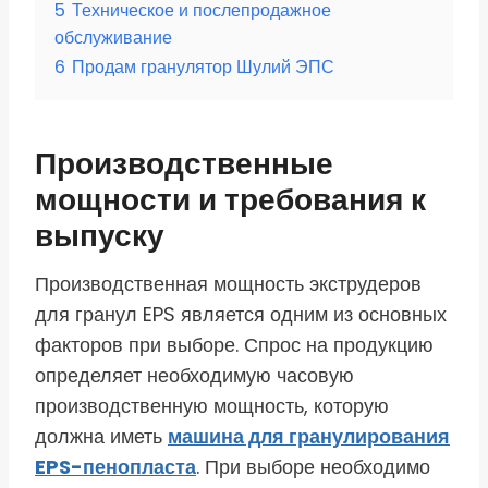
5
Техническое и послепродажное
обслуживание
6
Продам гранулятор Шулий ЭПС
Производственные
мощности и требования к
выпуску
Производственная мощность экструдеров
для гранул EPS является одним из основных
факторов при выборе. Спрос на продукцию
определяет необходимую часовую
производственную мощность, которую
должна иметь
машина для гранулирования
EPS-пенопласта
. При выборе необходимо