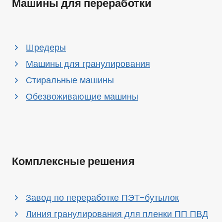
Машины для переработки
Шредеры
Машины для гранулирования
Стиральные машины
Обезвоживающие машины
Комплексные решения
Завод по переработке ПЭТ-бутылок
Линия гранулирования для пленки ПП ПВД