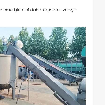
mizleme işlemini daha kapsamlı ve eşit