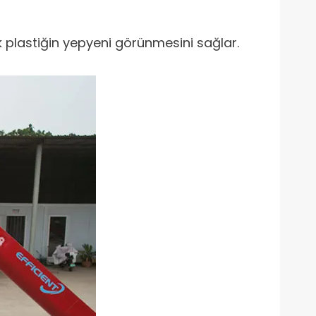
tık plastiğin yepyeni görünmesini sağlar.