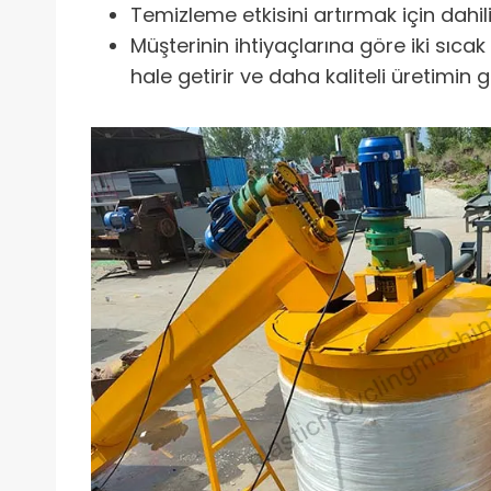
Temizleme etkisini artırmak için dahili
Müşterinin ihtiyaçlarına göre iki sıc
hale getirir ve daha kaliteli üretimin ger