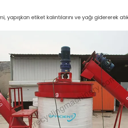
mi, yapışkan etiket kalıntılarını ve yağı gidererek a