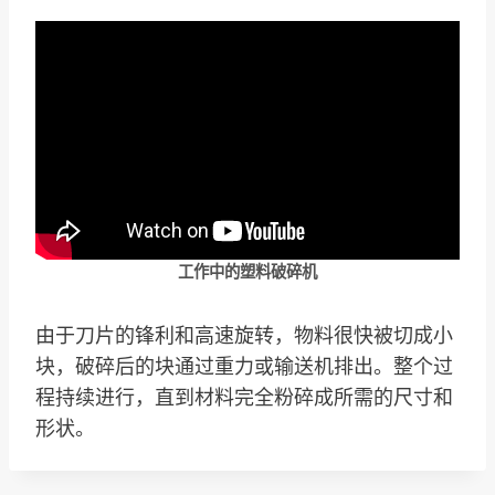
工作中的塑料破碎机
由于刀片的锋利和高速旋转，物料很快被切成小
块，破碎后的块通过重力或输送机排出。整个过
程持续进行，直到材料完全粉碎成所需的尺寸和
形状。