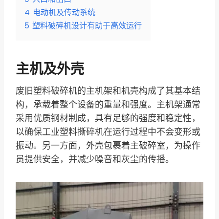
4
电动机及传动系统
5
塑料破碎机设计有助于高效运行
主机及外壳
废旧塑料破碎机的主机架和机壳构成了其基本结
构，承载着整个设备的重量和强度。主机架通常
采用优质钢材制成，具有足够的强度和稳定性，
以确保工业塑料撕碎机在运行过程中不会变形或
振动。另一方面，外壳包裹着主破碎室，为操作
员提供安全，并减少噪音和灰尘的传播。