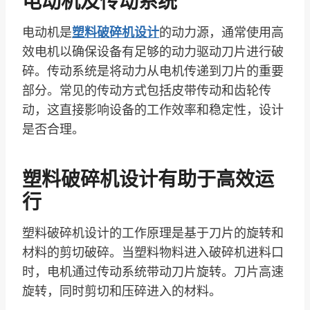
电动机及传动系统
电动机是
塑料破碎机设计
的动力源，通常使用高
效电机以确保设备有足够的动力驱动刀片进行破
碎。传动系统是将动力从电机传递到刀片的重要
部分。常见的传动方式包括皮带传动和齿轮传
动，这直接影响设备的工作效率和稳定性，设计
是否合理。
塑料破碎机设计有助于高效运
行
塑料破碎机设计的工作原理是基于刀片的旋转和
材料的剪切破碎。当塑料物料进入破碎机进料口
时，电机通过传动系统带动刀片旋转。刀片高速
旋转，同时剪切和压碎进入的材料。