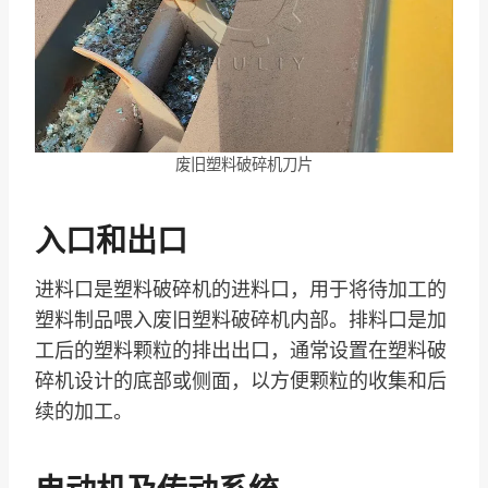
废旧塑料破碎机刀片
入口和出口
进料口是塑料破碎机的进料口，用于将待加工的
塑料制品喂入废旧塑料破碎机内部。排料口是加
工后的塑料颗粒的排出出口，通常设置在塑料破
碎机设计的底部或侧面，以方便颗粒的收集和后
续的加工。