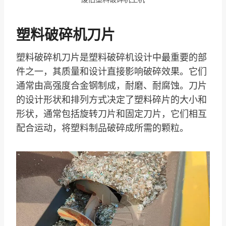
塑料破碎机刀片
塑料破碎机刀片是塑料破碎机设计中最重要的部
件之一，其质量和设计直接影响破碎效果。它们
通常由高强度合金钢制成，耐磨、耐腐蚀。刀片
的设计形状和排列方式决定了塑料碎片的大小和
形状，通常包括旋转刀片和固定刀片，它们相互
配合运动，将塑料制品破碎成所需的颗粒。