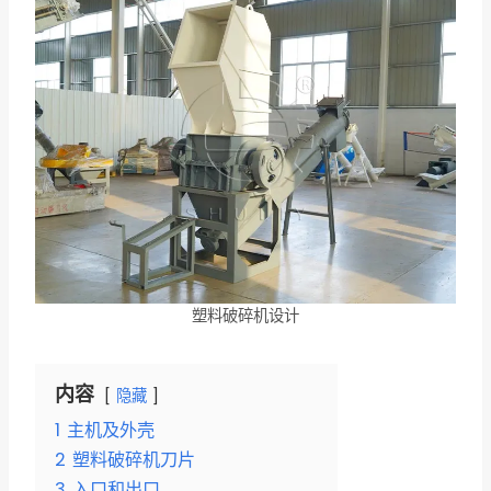
塑料破碎机设计
内容
隐藏
1
主机及外壳
2
塑料破碎机刀片
3
入口和出口