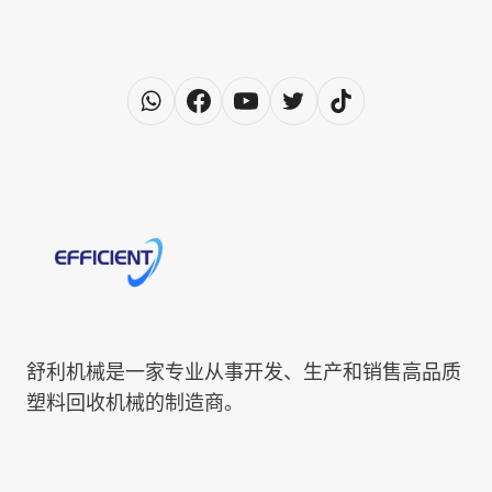
舒利机械是一家专业从事开发、生产和销售高品质
塑料回收机械的制造商。