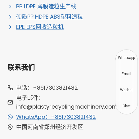
PP LDPE 薄膜造粒生产线
硬质PP HDPE ABS塑料造粒
EPE EPS回收造粒机
Whatsapp
联系我们
Email
电话：+8617303821432
Wechat
电子邮件：
info@plastyrecyclingmachinery.com
Chat
WhatsApp：+8617303821432
中国河南省郑州经济开发区