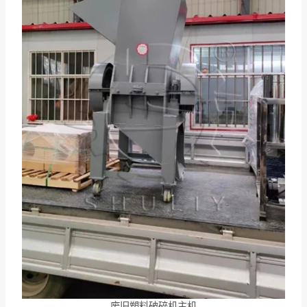
废旧塑料破碎机主机