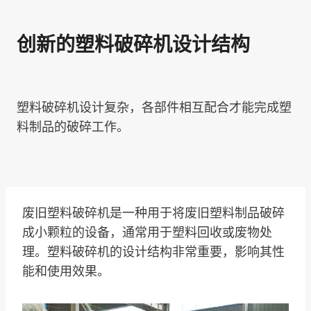
创新的塑料破碎机设计结构
塑料破碎机设计复杂，各部件相互配合才能完成塑
料制品的破碎工作。
废旧塑料破碎机是一种用于将废旧塑料制品破碎
成小颗粒的设备，通常用于塑料回收或废物处
理。塑料破碎机的设计结构非常重要，影响其性
能和使用效果。