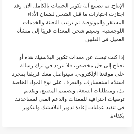
الإنتاج. تم تصنيع آلة تكوير الحبيبات بالكامل الآن وقد
اجتازت اختبارات ما قبل الشحن لضمان الأداء
المستقر والموثوقية. تم ترتيب التعبئة والخدمات
اللوجستية، وسيتم شحن المعدات قريبًا إلى منشأة
العميل في الفلبين.
إذا كنت تبحث عن معدات تكوير البلاستيك هذه أو
تحتاج إلى حل مخصص، فلا تتردد في ترك رسالة
على موقعنا الإلكتروني. سيتواصل معك فريقنا بمجرد
استلام استفسارك، والتعرف على نوع المواد الخاصة
بك، ومتطلبات السعة، وتصميم المصنع، وتقديم
توصيات احترافية للمعدات والدعم الفني لمساعدتك
في تنفيذ عمليات إعادة تدوير البلاستيك والتكوير
بكفاءة.