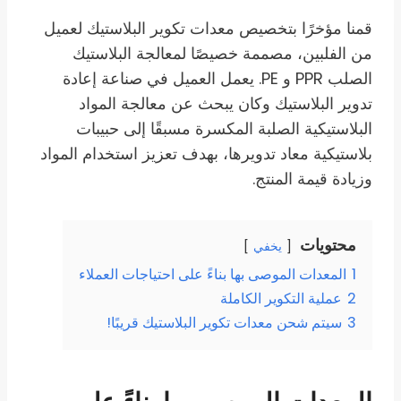
قمنا مؤخرًا بتخصيص معدات تكوير البلاستيك لعميل
من الفلبين، مصممة خصيصًا لمعالجة البلاستيك
الصلب PPR و PE. يعمل العميل في صناعة إعادة
تدوير البلاستيك وكان يبحث عن معالجة المواد
البلاستيكية الصلبة المكسرة مسبقًا إلى حبيبات
بلاستيكية معاد تدويرها، بهدف تعزيز استخدام المواد
وزيادة قيمة المنتج.
محتويات
يخفي
1
المعدات الموصى بها بناءً على احتياجات العملاء
2
عملية التكوير الكاملة
3
سيتم شحن معدات تكوير البلاستيك قريبًا!