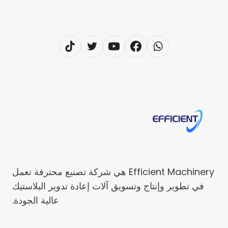
Efficient Machinery هي شركة تصنيع محترفة تعمل
في تطوير وإنتاج وتسويق آلات إعادة تدوير البلاستيك
عالية الجودة.