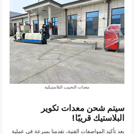
معدات التحبيب البلاستيكية
سيتم شحن معدات تكوير
البلاستيك قريبًا!
بعد تأكيد المواصفات الفنية، تقدمنا بسرعة في عملية