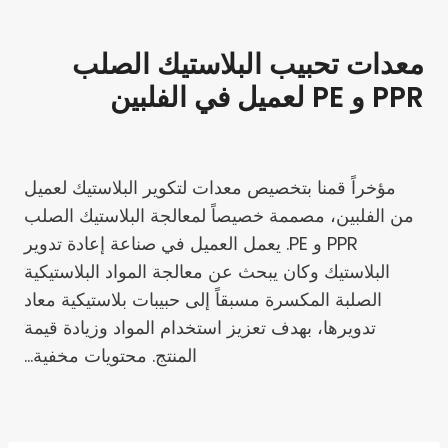
معدات تحبيب البلاستيك الصلب
PPR و PE لعميل في الفلبين
مؤخراً قمنا بتخصيص معدات لتكوير البلاستيك لعميل
من الفلبين، مصممة خصيصاً لمعالجة البلاستيك الصلب
PPR و PE. يعمل العميل في صناعة إعادة تدوير
البلاستيك وكان يبحث عن معالجة المواد البلاستيكية
الصلبة المكسرة مسبقاً إلى حبيبات بلاستيكية معاد
تدويرها، بهدف تعزيز استخدام المواد وزيادة قيمة
المنتج. محتويات مخفية…