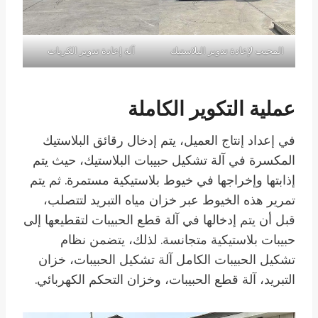
المحبب لإعادة تدوير البلاستيك
آلة إعادة تدوير الكريات
عملية التكوير الكاملة
في إعداد إنتاج العميل، يتم إدخال رقائق البلاستيك
المكسرة في آلة تشكيل حبيبات البلاستيك، حيث يتم
إذابتها وإخراجها في خيوط بلاستيكية مستمرة. ثم يتم
تمرير هذه الخيوط عبر خزان مياه التبريد لتتصلب،
قبل أن يتم إدخالها في آلة قطع الحبيبات لتقطيعها إلى
حبيبات بلاستيكية متجانسة. لذلك، يتضمن نظام
تشكيل الحبيبات الكامل آلة تشكيل الحبيبات، خزان
التبريد، آلة قطع الحبيبات، وخزان التحكم الكهربائي.