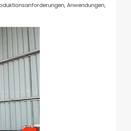
h Produktionsanforderungen, Anwendungen,