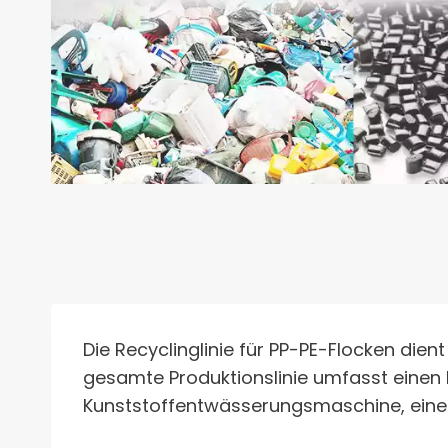
Die Recyclinglinie für PP-PE-Flocken dien
gesamte Produktionslinie umfasst einen 
Kunststoffentwässerungsmaschine, einen 