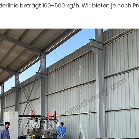
etierlinie beträgt 100–500 kg/h. Wir bieten je nac