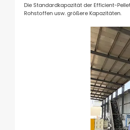
Die Standardkapazität der Efficient-Pell
Rohstoffen usw. größere Kapazitäten.