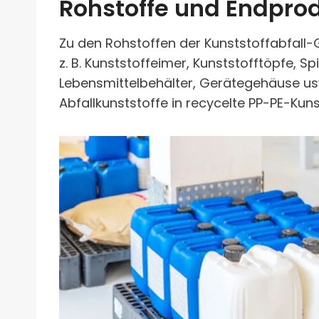
Rohstoffe und Endpro
Zu den Rohstoffen der Kunststoffabfall-
z. B. Kunststoffeimer, Kunststofftöpfe, S
Lebensmittelbehälter, Gerätegehäuse us
Abfallkunststoffe in recycelte PP-PE-Kun