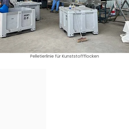
Pelletierlinie für Kunststoffflocken