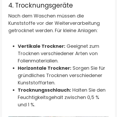
4. Trocknungsgeräte
Nach dem Waschen müssen die
Kunststoffe vor der Weiterverarbeitung
getrocknet werden. Für kleine Anlagen:
Vertikale Trockner:
Geeignet zum
Trocknen verschiedener Arten von
Folienmaterialien.
Horizontale Trockner:
Sorgen Sie für
gründliches Trocknen verschiedener
Kunststoffarten.
Trocknungsschlauch:
Halten Sie den
Feuchtigkeitsgehalt zwischen 0,5 %
und 1 %.