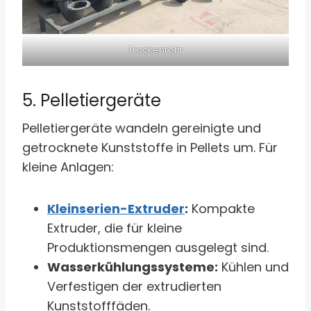
Trockenrohr
5. Pelletiergeräte
Pelletiergeräte wandeln gereinigte und
getrocknete Kunststoffe in Pellets um. Für
kleine Anlagen:
Kleinserien-Extruder
:
Kompakte
Extruder, die für kleine
Produktionsmengen ausgelegt sind.
Wasserkühlungssysteme:
Kühlen und
Verfestigen der extrudierten
Kunststofffäden.