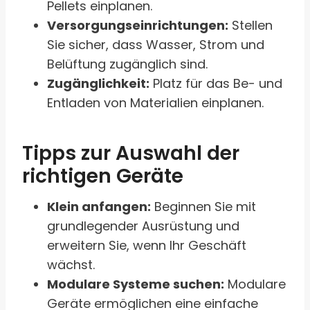
Pellets einplanen.
Versorgungseinrichtungen:
Stellen
Sie sicher, dass Wasser, Strom und
Belüftung zugänglich sind.
Zugänglichkeit:
Platz für das Be- und
Entladen von Materialien einplanen.
Tipps zur Auswahl der
richtigen Geräte
Klein anfangen:
Beginnen Sie mit
grundlegender Ausrüstung und
erweitern Sie, wenn Ihr Geschäft
wächst.
Modulare Systeme suchen:
Modulare
Geräte ermöglichen eine einfache