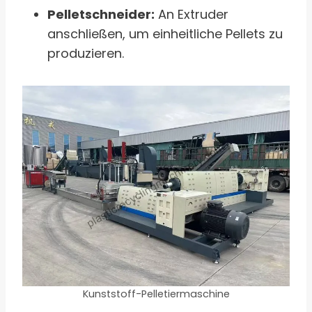
Pelletschneider:
An Extruder
anschließen, um einheitliche Pellets zu
produzieren.
Kunststoff-Pelletiermaschine