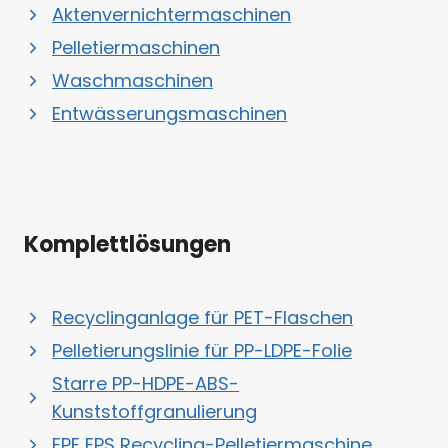
Aktenvernichtermaschinen
Pelletiermaschinen
Waschmaschinen
Entwässerungsmaschinen
Komplettlösungen
Recyclinganlage für PET-Flaschen
Pelletierungslinie für PP-LDPE-Folie
Starre PP-HDPE-ABS-
Kunststoffgranulierung
EPE EPS Recycling-Pelletiermaschine