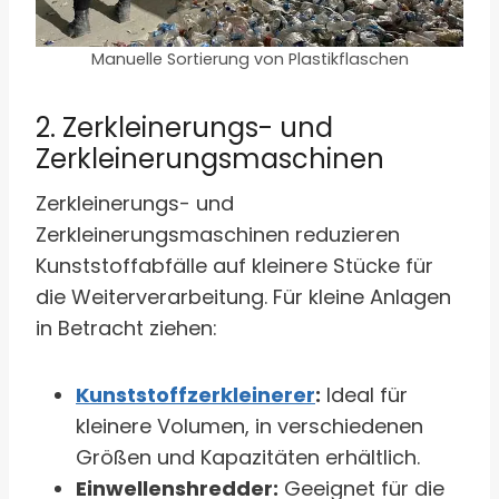
Manuelle Sortierung von Plastikflaschen
2. Zerkleinerungs- und
Zerkleinerungsmaschinen
Zerkleinerungs- und
Zerkleinerungsmaschinen reduzieren
Kunststoffabfälle auf kleinere Stücke für
die Weiterverarbeitung. Für kleine Anlagen
in Betracht ziehen:
Kunststoffzerkleinerer
:
Ideal für
kleinere Volumen, in verschiedenen
Größen und Kapazitäten erhältlich.
Einwellenshredder:
Geeignet für die