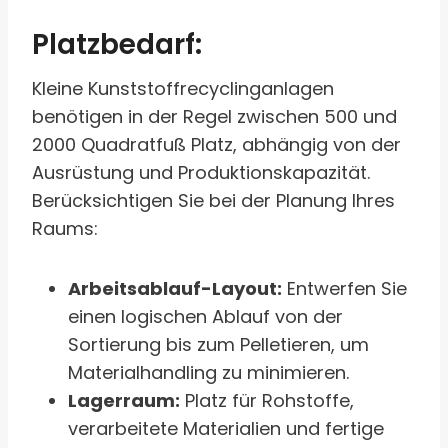
Platzbedarf:
Kleine Kunststoffrecyclinganlagen
benötigen in der Regel zwischen 500 und
2000 Quadratfuß Platz, abhängig von der
Ausrüstung und Produktionskapazität.
Berücksichtigen Sie bei der Planung Ihres
Raums:
Arbeitsablauf-Layout:
Entwerfen Sie
einen logischen Ablauf von der
Sortierung bis zum Pelletieren, um
Materialhandling zu minimieren.
Lagerraum:
Platz für Rohstoffe,
verarbeitete Materialien und fertige