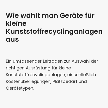
Wie wählt man Geräte für
kleine
Kunststoffrecyclinganlagen
aus
Ein umfassender Leitfaden zur Auswahl der
richtigen Ausrüstung für kleine
Kunststoffrecyclinganlagen, einschließlich
Kostenüberlegungen, Platzbedarf und
Gerätetypen.