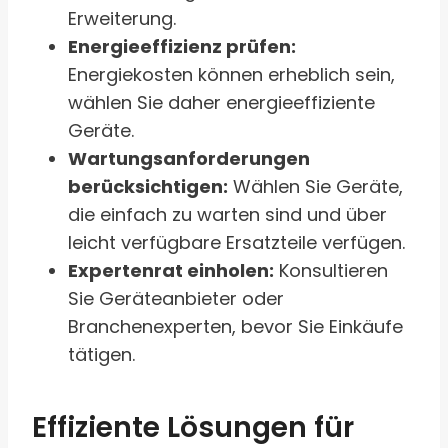
Erweiterung.
Energieeffizienz prüfen:
Energiekosten können erheblich sein,
wählen Sie daher energieeffiziente
Geräte.
Wartungsanforderungen
berücksichtigen:
Wählen Sie Geräte,
die einfach zu warten sind und über
leicht verfügbare Ersatzteile verfügen.
Expertenrat einholen:
Konsultieren
Sie Geräteanbieter oder
Branchenexperten, bevor Sie Einkäufe
tätigen.
Effiziente Lösungen für