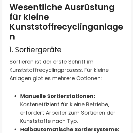
Wesentliche Ausrüstung
für kleine
Kunststoffrecyclinganlage
n
1. Sortiergeräte
Sortieren ist der erste Schritt im
Kunststoffrecyclingprozess. Für kleine
Anlagen gibt es mehrere Optionen:
Manuelle Sortierstationen:
Kosteneffizient für kleine Betriebe,
erfordert Arbeiter zum Sortieren der
Kunststoffe nach Typ.
Halbautomatische Sortiersysteme: