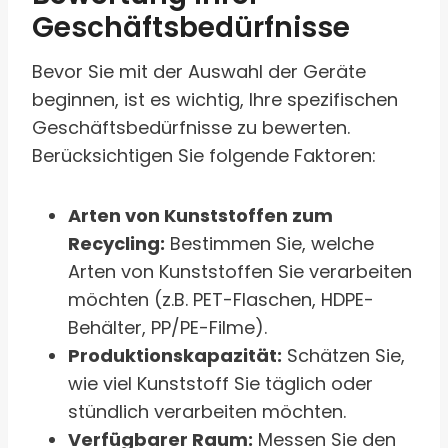
Geschäftsbedürfnisse
Bevor Sie mit der Auswahl der Geräte
beginnen, ist es wichtig, Ihre spezifischen
Geschäftsbedürfnisse zu bewerten.
Berücksichtigen Sie folgende Faktoren:
Arten von Kunststoffen zum
Recycling:
Bestimmen Sie, welche
Arten von Kunststoffen Sie verarbeiten
möchten (z.B. PET-Flaschen, HDPE-
Behälter, PP/PE-Filme).
Produktionskapazität:
Schätzen Sie,
wie viel Kunststoff Sie täglich oder
stündlich verarbeiten möchten.
Verfügbarer Raum:
Messen Sie den