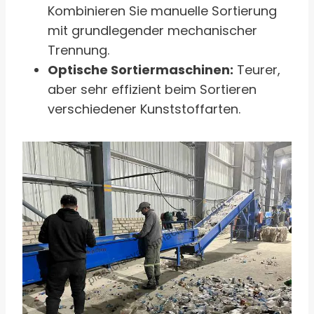
Kombinieren Sie manuelle Sortierung
mit grundlegender mechanischer
Trennung.
Optische Sortiermaschinen:
Teurer,
aber sehr effizient beim Sortieren
verschiedener Kunststoffarten.