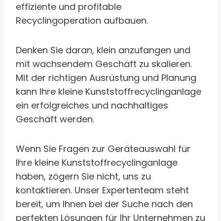
effiziente und profitable
Recyclingoperation aufbauen.
Denken Sie daran, klein anzufangen und
mit wachsendem Geschäft zu skalieren.
Mit der richtigen Ausrüstung und Planung
kann Ihre kleine Kunststoffrecyclinganlage
ein erfolgreiches und nachhaltiges
Geschäft werden.
Wenn Sie Fragen zur Geräteauswahl für
Ihre kleine Kunststoffrecyclinganlage
haben, zögern Sie nicht, uns zu
kontaktieren. Unser Expertenteam steht
bereit, um Ihnen bei der Suche nach den
perfekten Lösungen für Ihr Unternehmen zu