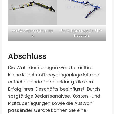
Kunststoffgranulationslini
Recyclinganlage für PET-
e
Flaschen
Abschluss
Die Wahl der richtigen Geräte für Ihre
kleine Kunststoffrecyclinganlage ist eine
entscheidende Entscheidung, die den
Erfolg Ihres Geschäfts beeinflusst. Durch
sorgfältige Bedarfsanalyse, Kosten- und
Platzüberlegungen sowie die Auswahl
passender Geräte können Sie eine