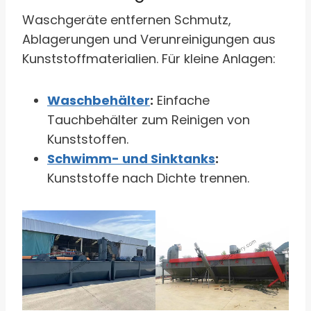
Waschgeräte entfernen Schmutz,
Ablagerungen und Verunreinigungen aus
Kunststoffmaterialien. Für kleine Anlagen:
Waschbehälter
:
Einfache
Tauchbehälter zum Reinigen von
Kunststoffen.
Schwimm- und Sinktanks
:
Kunststoffe nach Dichte trennen.