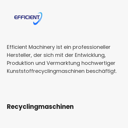
Efficient Machinery ist ein professioneller
Hersteller, der sich mit der Entwicklung,
Produktion und Vermarktung hochwertiger
Kunststoffrecyclingmaschinen beschäftigt.
Recyclingmaschinen