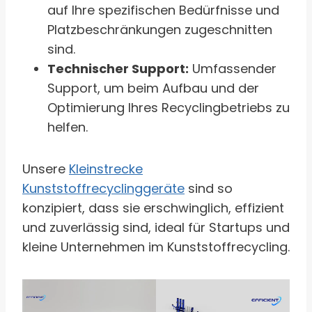
auf Ihre spezifischen Bedürfnisse und
Platzbeschränkungen zugeschnitten
sind.
Technischer Support:
Umfassender
Support, um beim Aufbau und der
Optimierung Ihres Recyclingbetriebs zu
helfen.
Unsere
Kleinstrecke
Kunststoffrecyclinggeräte
sind so
konzipiert, dass sie erschwinglich, effizient
und zuverlässig sind, ideal für Startups und
kleine Unternehmen im Kunststoffrecycling.