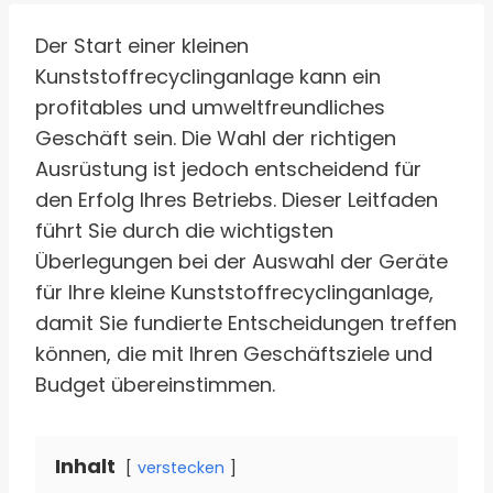
Der Start einer kleinen
Kunststoffrecyclinganlage kann ein
profitables und umweltfreundliches
Geschäft sein. Die Wahl der richtigen
Ausrüstung ist jedoch entscheidend für
den Erfolg Ihres Betriebs. Dieser Leitfaden
führt Sie durch die wichtigsten
Überlegungen bei der Auswahl der Geräte
für Ihre kleine Kunststoffrecyclinganlage,
damit Sie fundierte Entscheidungen treffen
können, die mit Ihren Geschäftsziele und
Budget übereinstimmen.
Inhalt
verstecken