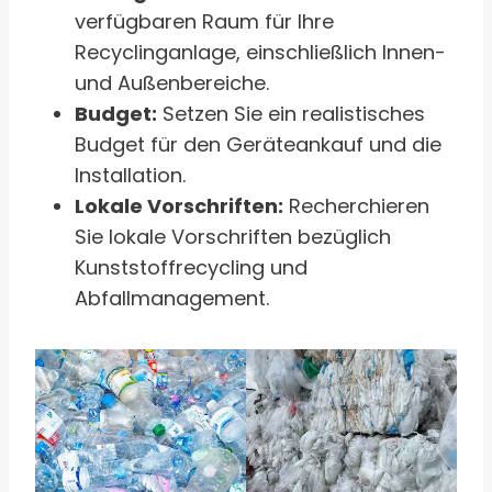
verfügbaren Raum für Ihre
Recyclinganlage, einschließlich Innen-
und Außenbereiche.
Budget:
Setzen Sie ein realistisches
Budget für den Geräteankauf und die
Installation.
Lokale Vorschriften:
Recherchieren
Sie lokale Vorschriften bezüglich
Kunststoffrecycling und
Abfallmanagement.