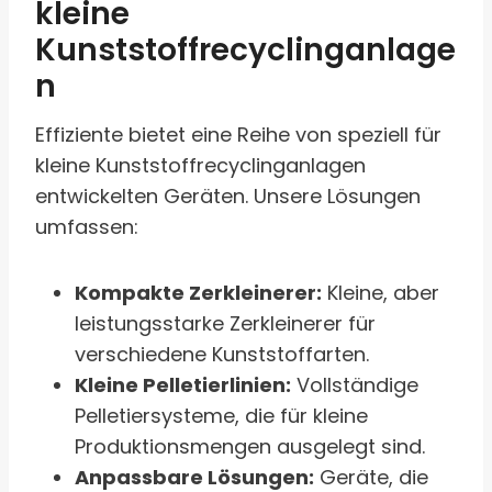
kleine
Kunststoffrecyclinganlage
n
Effiziente bietet eine Reihe von speziell für
kleine Kunststoffrecyclinganlagen
entwickelten Geräten. Unsere Lösungen
umfassen:
Kompakte Zerkleinerer:
Kleine, aber
leistungsstarke Zerkleinerer für
verschiedene Kunststoffarten.
Kleine Pelletierlinien:
Vollständige
Pelletiersysteme, die für kleine
Produktionsmengen ausgelegt sind.
Anpassbare Lösungen:
Geräte, die