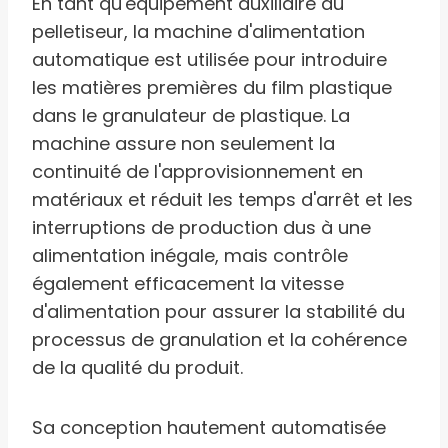
En tant qu'équipement auxiliaire du
pelletiseur, la machine d'alimentation
automatique est utilisée pour introduire
les matières premières du film plastique
dans le granulateur de plastique. La
machine assure non seulement la
continuité de l'approvisionnement en
matériaux et réduit les temps d'arrêt et les
interruptions de production dus à une
alimentation inégale, mais contrôle
également efficacement la vitesse
d'alimentation pour assurer la stabilité du
processus de granulation et la cohérence
de la qualité du produit.
Sa conception hautement automatisée