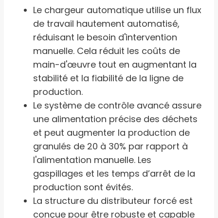
Le chargeur automatique utilise un flux
de travail hautement automatisé,
réduisant le besoin d'intervention
manuelle. Cela réduit les coûts de
main-d'œuvre tout en augmentant la
stabilité et la fiabilité de la ligne de
production.
Le système de contrôle avancé assure
une alimentation précise des déchets
et peut augmenter la production de
granulés de 20 à 30% par rapport à
l'alimentation manuelle. Les
gaspillages et les temps d’arrêt de la
production sont évités.
La structure du distributeur forcé est
conçue pour être robuste et capable