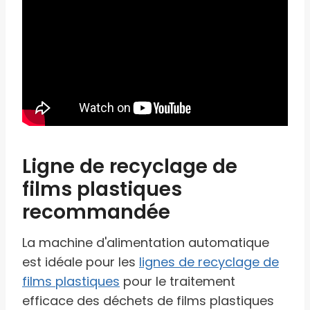
Ligne de recyclage de
films plastiques
recommandée
La machine d'alimentation automatique
est idéale pour les
lignes de recyclage de
films plastiques
pour le traitement
efficace des déchets de films plastiques