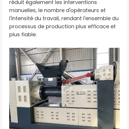
réduit également les interventions
manuelles, le nombre d'opérateurs et
l'intensité du travail, rendant l'ensemble du
processus de production plus efficace et
plus fiable.