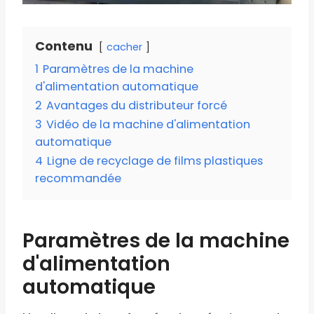
Contenu
cacher
1
Paramètres de la machine
d'alimentation automatique
2
Avantages du distributeur forcé
3
Vidéo de la machine d'alimentation
automatique
4
Ligne de recyclage de films plastiques
recommandée
Paramètres de la machine
d'alimentation
automatique