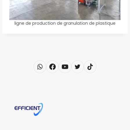
ligne de production de granulation de plastique