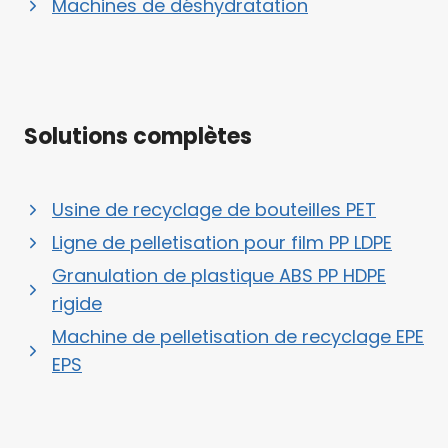
Machines de déshydratation
Solutions complètes
Usine de recyclage de bouteilles PET
Ligne de pelletisation pour film PP LDPE
Granulation de plastique ABS PP HDPE
rigide
Machine de pelletisation de recyclage EPE
EPS