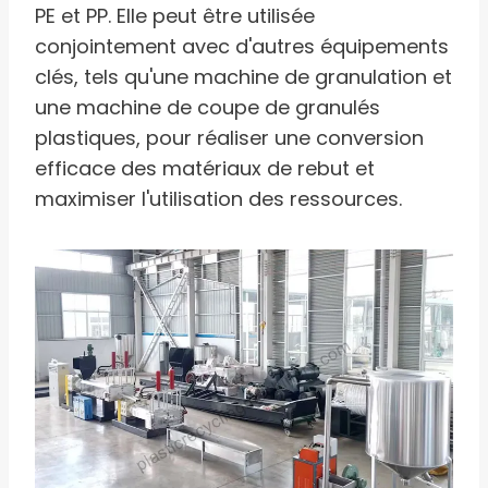
PE et PP. Elle peut être utilisée
conjointement avec d'autres équipements
clés, tels qu'une machine de granulation et
une machine de coupe de granulés
plastiques, pour réaliser une conversion
efficace des matériaux de rebut et
maximiser l'utilisation des ressources.