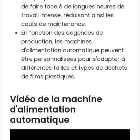
de faire face à de longues heures de
travail intense, réduisant ainsi les
coûts de maintenance.
En fonction des exigences de
production, les machines
d'alimentation automatique peuvent
être personnalisées pour s'adapter à
différentes tailles et types de déchets
de films plastiques.
Vidéo de la machine
d'alimentation
automatique