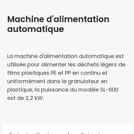
Machine d'alimentation
automatique
La machine d'alimentation automatique est
utilisée pour alimenter les déchets légers de
films plastiques PE et PP en continu et
uniformément dans le granulateur en
plastique, la puissance du modèle SL-600
est de 2,2 kW.