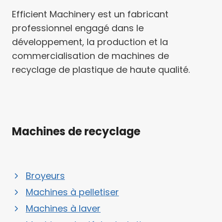
Efficient Machinery est un fabricant
professionnel engagé dans le
développement, la production et la
commercialisation de machines de
recyclage de plastique de haute qualité.
Machines de recyclage
Broyeurs
Machines à pelletiser
Machines à laver