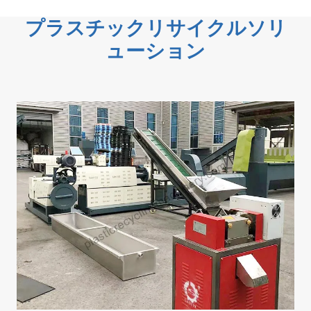
プラスチックリサイクルソリ
ューション