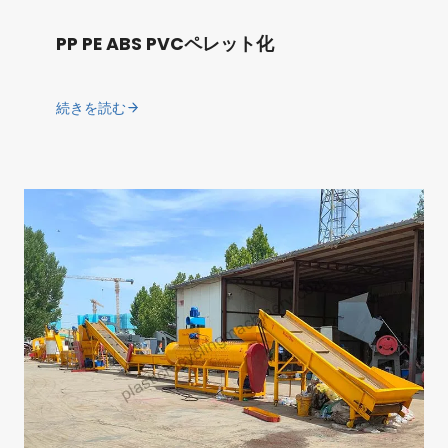
PP PE ABS PVCペレット化
続きを読む