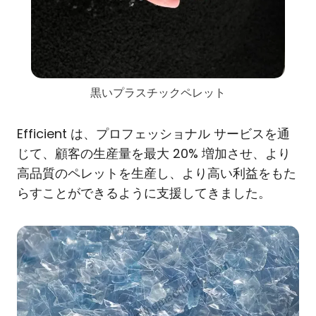
黒いプラスチックペレット
Efficient は、プロフェッショナル サービスを通
じて、顧客の生産量を最大 20% 増加させ、より
高品質のペレットを生産し、より高い利益をもた
らすことができるように支援してきました。