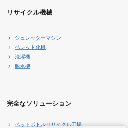
リサイクル機械
シュレッダーマシン
ペレット化機
洗濯機
脱水機
完全なソリューション
ペットボトルリサイクル工場