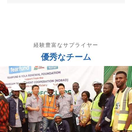
経験豊富なサプライヤー
優秀なチーム