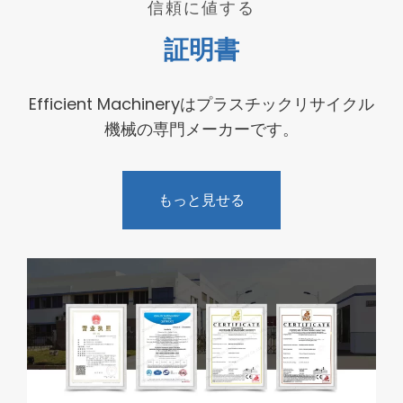
信頼に値する
証明書
Efficient Machineryはプラスチックリサイクル
機械の専門メーカーです。
もっと見せる