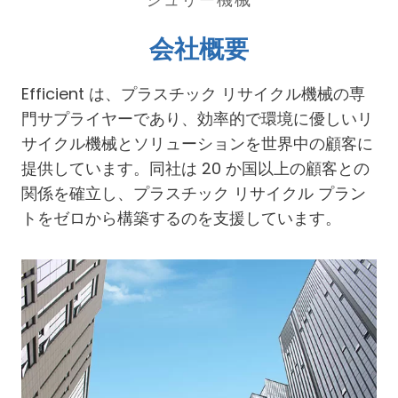
会社概要
Efficient は、プラスチック リサイクル機械の専
門サプライヤーであり、効率的で環境に優しいリ
サイクル機械とソリューションを世界中の顧客に
提供しています。同社は 20 か国以上の顧客との
関係を確立し、プラスチック リサイクル プラン
トをゼロから構築するのを支援しています。