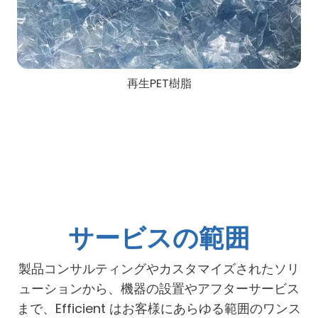
再生PET樹脂
サービスの範囲
製品コンサルティングやカスタマイズされたソリ
ューションから、機器の設置やアフターサービス
まで、Efficient はお客様にあらゆる範囲のワンス