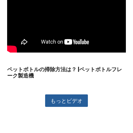
ペットボトルの掃除方法は？ |ペットボトルフレ
ーク製造機
もっとビデオ