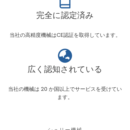
完全に認定済み
当社の高精度機械はCE認証を取得しています。
広く認知されている
当社の機械は 20 か国以上でサービスを受けてい
ます。
シュリー機械