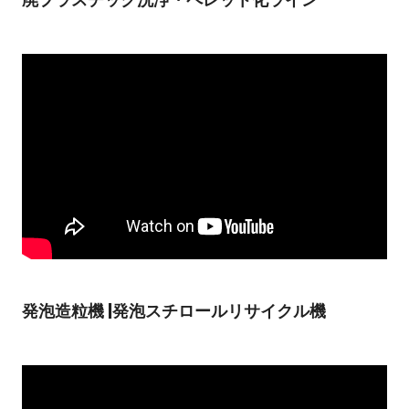
発泡造粒機 |発泡スチロールリサイクル機