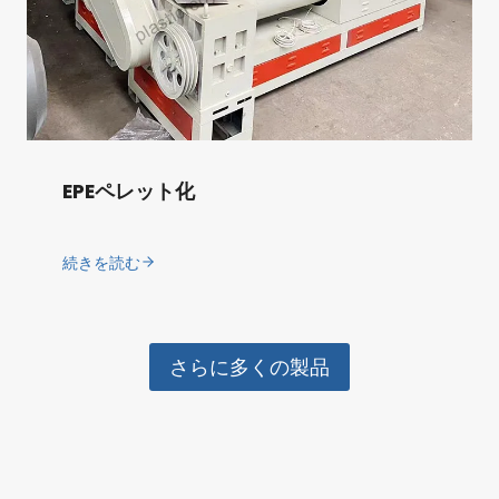
EPEペレット化
続きを読む
さらに多くの製品