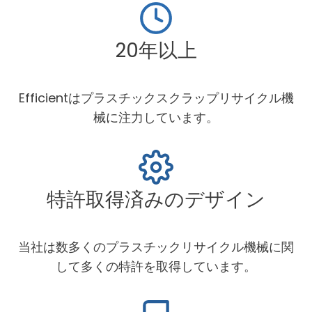
20年以上
Efficientはプラスチックスクラップリサイクル機
械に注力しています。
特許取得済みのデザイン
当社は数多くのプラスチックリサイクル機械に関
して多くの特許を取得しています。