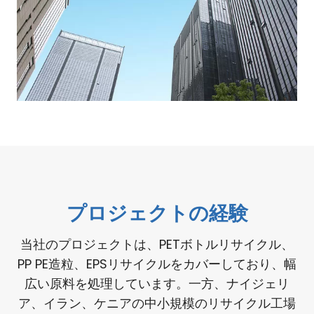
プロジェクトの経験
当社のプロジェクトは、PETボトルリサイクル、
PP PE造粒、EPSリサイクルをカバーしており、幅
広い原料を処理しています。一方、ナイジェリ
ア、イラン、ケニアの中小規模のリサイクル工場