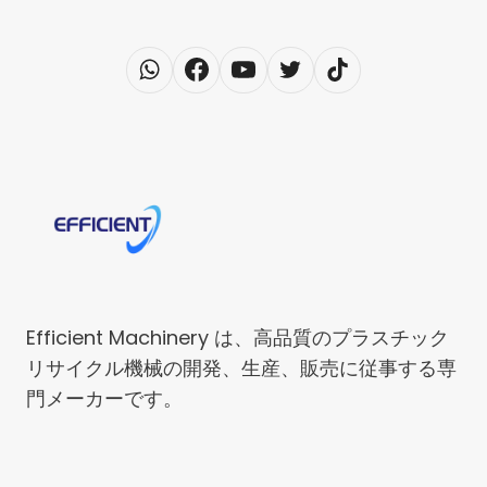
Efficient Machinery は、高品質のプラスチック
リサイクル機械の開発、生産、販売に従事する専
門メーカーです。