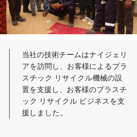
当社の技術チームはナイジェリ
アを訪問し、お客様によるプラ
スチック リサイクル機械の設
置を支援し、お客様のプラスチ
ック リサイクル ビジネスを支
援しました。