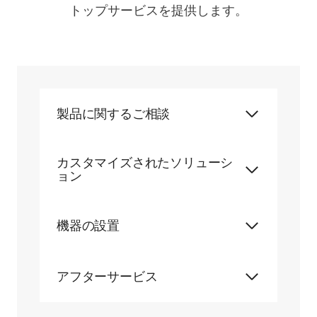
トップサービスを提供します。
製品に関するご相談
カスタマイズされたソリューシ
ョン
機器の設置
アフターサービス