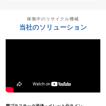
稼働中のリサイクル機械
当社のソリューション
廃プラスチック洗浄・ペレット化ライン