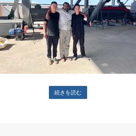
続きを読む