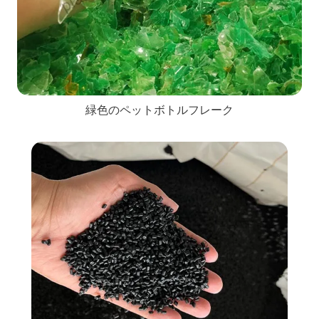
緑色のペットボトルフレーク