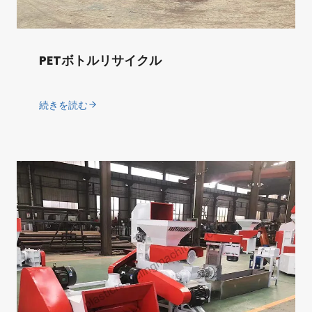
PETボトルリサイクル
続きを読む