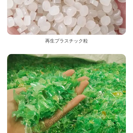
再生プラスチック粒