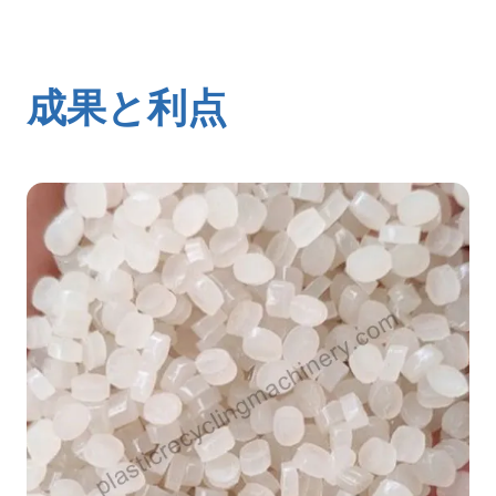
成果と利点