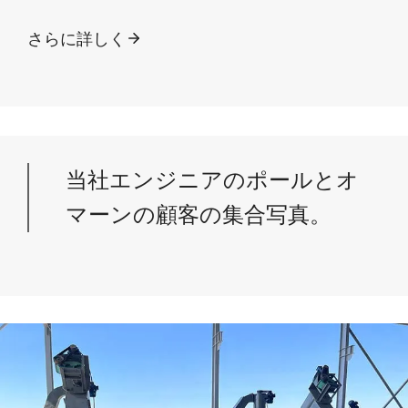
さらに詳しく
当社エンジニアのポールとオ
マーンの顧客の集合写真。