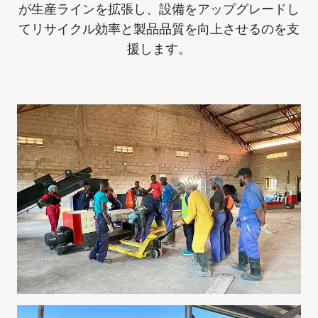
が生産ラインを拡張し、設備をアップグレードし
てリサイクル効率と製品品質を向上させるのを支
援します。