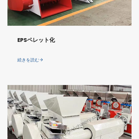
EPSペレット化
続きを読む