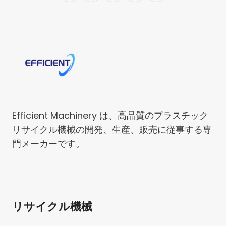
Efficient Machinery は、高品質のプラスチック
リサイクル機械の開発、生産、販売に従事する専
門メーカーです。
リサイクル機械