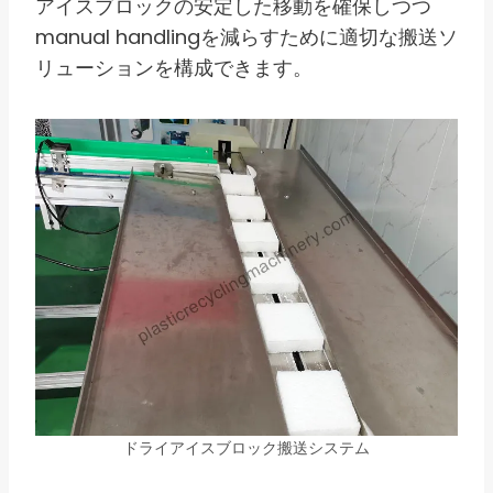
アイスブロックの安定した移動を確保しつつ
manual handlingを減らすために適切な搬送ソ
リューションを構成できます。
ドライアイスブロック搬送システム