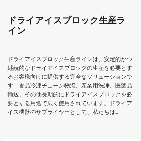
ドライアイスブロック生産ラ
イン
ドライアイスブロック生産ラインは、安定的かつ
継続的なドライアイスブロックの生産を必要とす
るお客様向けに提供する完全なソリューションで
す。食品冷凍チェーン物流、産業用洗浄、医薬品
輸送、その他長期的にドライアイスブロックを必
要とする用途で広く使用されています。ドライア
イス機器のサプライヤーとして、私たちは…