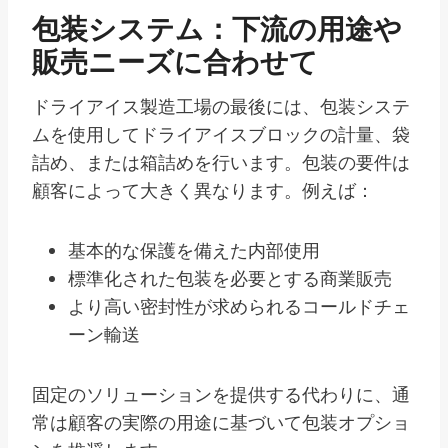
包装システム：下流の用途や
販売ニーズに合わせて
ドライアイス製造工場の最後には、包装システ
ムを使用してドライアイスブロックの計量、袋
詰め、または箱詰めを行います。包装の要件は
顧客によって大きく異なります。例えば：
基本的な保護を備えた内部使用
標準化された包装を必要とする商業販売
より高い密封性が求められるコールドチェ
ーン輸送
固定のソリューションを提供する代わりに、通
常は顧客の実際の用途に基づいて包装オプショ