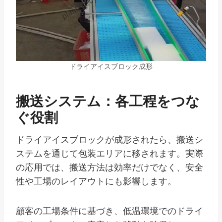
ドライアイスブロック成形
搬送システム：各工程をつな
ぐ役割
ドライアイスブロックが成形されたら、搬送シ
ステムを通じて包装エリアに移されます。実際
の応用では、搬送方法は効率だけでなく、安全
性や工場のレイアウトにも影響します。
顧客の工場条件に基づき、低温環境でのドライ