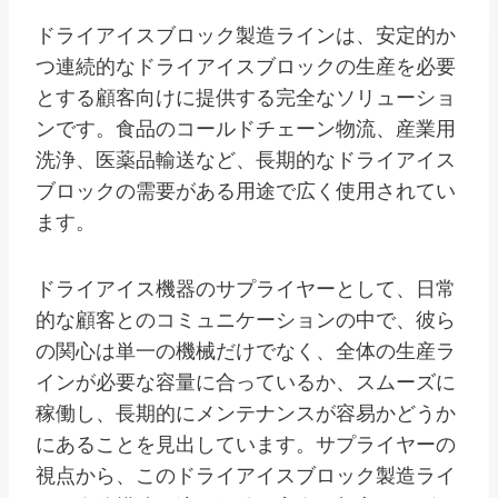
ドライアイスブロック製造ラインは、安定的か
つ連続的なドライアイスブロックの生産を必要
とする顧客向けに提供する完全なソリューショ
ンです。食品のコールドチェーン物流、産業用
洗浄、医薬品輸送など、長期的なドライアイス
ブロックの需要がある用途で広く使用されてい
ます。
ドライアイス機器のサプライヤーとして、日常
的な顧客とのコミュニケーションの中で、彼ら
の関心は単一の機械だけでなく、全体の生産ラ
インが必要な容量に合っているか、スムーズに
稼働し、長期的にメンテナンスが容易かどうか
にあることを見出しています。サプライヤーの
視点から、このドライアイスブロック製造ライ