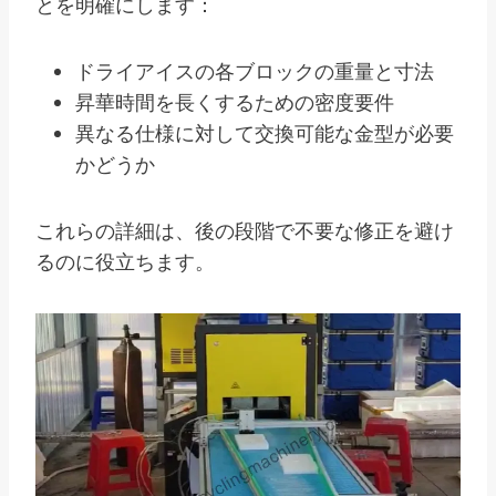
とを明確にします：
ドライアイスの各ブロックの重量と寸法
昇華時間を長くするための密度要件
異なる仕様に対して交換可能な金型が必要
かどうか
これらの詳細は、後の段階で不要な修正を避け
るのに役立ちます。