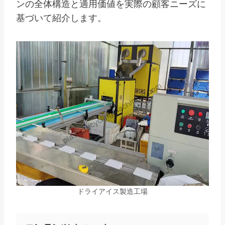
ンの全体構造と適用価値を実際の顧客ニーズに
基づいて紹介します。
ドライアイス製造工場