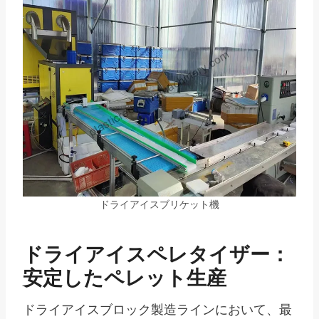
ドライアイスブリケット機
ドライアイスペレタイザー：
安定したペレット生産
ドライアイスブロック製造ラインにおいて、最