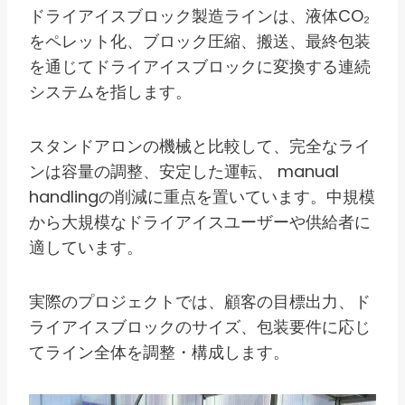
ドライアイスブロック製造ラインは、液体CO₂
をペレット化、ブロック圧縮、搬送、最終包装
を通じてドライアイスブロックに変換する連続
システムを指します。
スタンドアロンの機械と比較して、完全なライ
ンは容量の調整、安定した運転、 manual
handlingの削減に重点を置いています。中規模
から大規模なドライアイスユーザーや供給者に
適しています。
実際のプロジェクトでは、顧客の目標出力、ド
ライアイスブロックのサイズ、包装要件に応じ
てライン全体を調整・構成します。