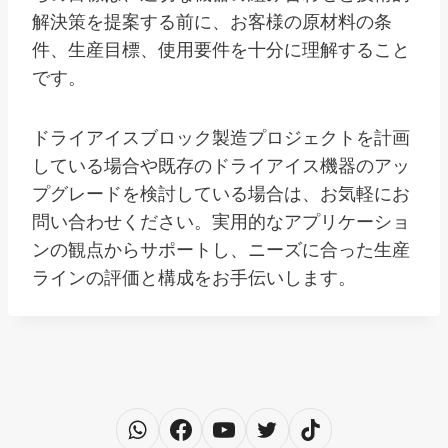
解決策を提案する前に、お客様の原材料の条
件、生産目標、使用要件を十分に理解すること
です。
ドライアイスブロック製造プロジェクトを計画
している場合や既存のドライアイス機器のアッ
プグレードを検討している場合は、お気軽にお
問い合わせください。実用的なアプリケーショ
ンの観点からサポートし、ニーズに合った生産
ラインの評価と構成をお手伝いします。