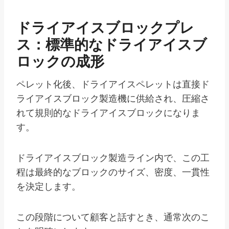
ドライアイスブロックプレ
ス：標準的なドライアイスブ
ロックの成形
ペレット化後、ドライアイスペレットは直接ド
ライアイスブロック製造機に供給され、圧縮さ
れて規則的なドライアイスブロックになりま
す。
ドライアイスブロック製造ライン内で、この工
程は最終的なブロックのサイズ、密度、一貫性
を決定します。
この段階について顧客と話すとき、通常次のこ