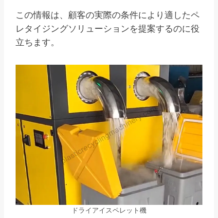
この情報は、顧客の実際の条件により適したペ
レタイジングソリューションを提案するのに役
立ちます。
ドライアイスペレット機