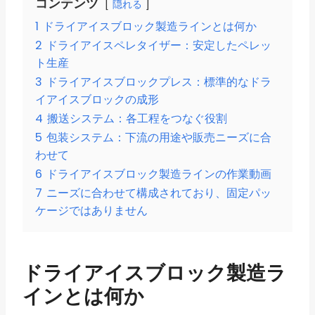
コンテンツ
隠れる
1
ドライアイスブロック製造ラインとは何か
2
ドライアイスペレタイザー：安定したペレッ
ト生産
3
ドライアイスブロックプレス：標準的なドラ
イアイスブロックの成形
4
搬送システム：各工程をつなぐ役割
5
包装システム：下流の用途や販売ニーズに合
わせて
6
ドライアイスブロック製造ラインの作業動画
7
ニーズに合わせて構成されており、固定パッ
ケージではありません
ドライアイスブロック製造ラ
インとは何か