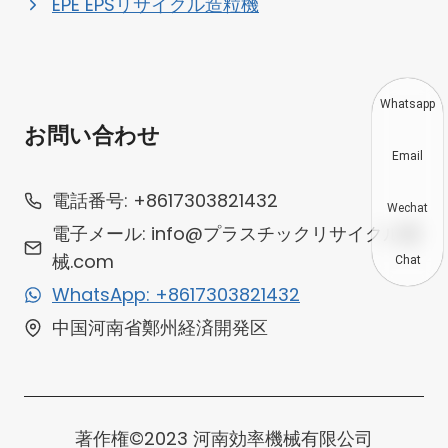
EPE EPSリサイクル造粒機
Whatsapp
お問い合わせ
Email
電話番号: +8617303821432
Wechat
電子メール: info@プラスチックリサイクル機
械.com
Chat
WhatsApp: +8617303821432
中国河南省鄭州経済開発区
著作権©2023 河南効率機械有限公司