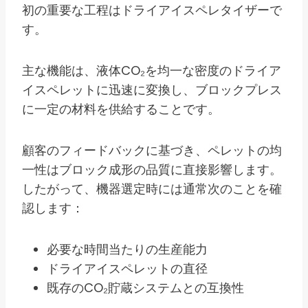
初の重要な工程はドライアイスペレタイザーで
す。
主な機能は、液体CO₂を均一な密度のドライア
イスペレットに迅速に変換し、ブロックプレス
に一定の材料を供給することです。
顧客のフィードバックに基づき、ペレットの均
一性はブロック成形の品質に直接影響します。
したがって、機器選定時には通常次のことを確
認します：
必要な時間当たりの生産能力
ドライアイスペレットの直径
既存のCO₂貯蔵システムとの互換性